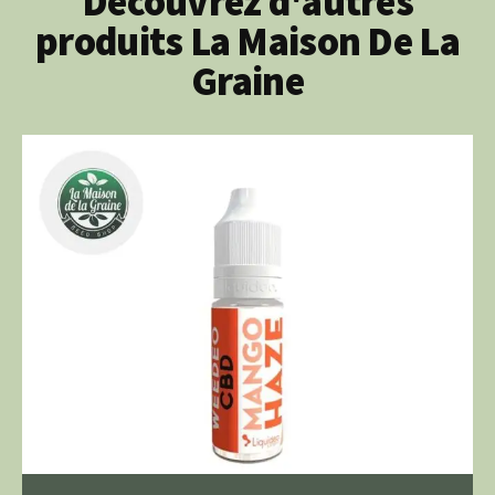
Découvrez d'autres
produits La Maison De La
Graine