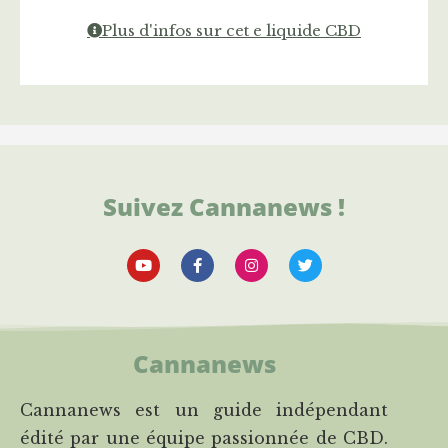
Plus d'infos sur cet e liquide CBD
Suivez Cannanews !
Cannanews
Cannanews est un guide indépendant
édité par une équipe passionnée de CBD.