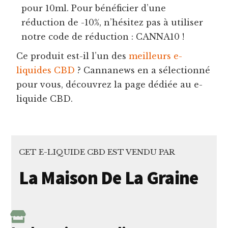
pour 10ml. Pour bénéficier d’une
réduction de -10%, n’hésitez pas à utiliser
notre code de réduction : CANNA10 !
Ce produit est-il l’un des
meilleurs e-
liquides CBD
? Cannanews en a sélectionné
pour vous, découvrez la page dédiée au e-
liquide CBD.
CET E-LIQUIDE CBD EST VENDU PAR
La Maison De La Graine