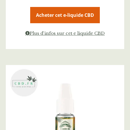
Acheter cet e-liquide CBD
Plus d'infos sur cet e liquide CBD