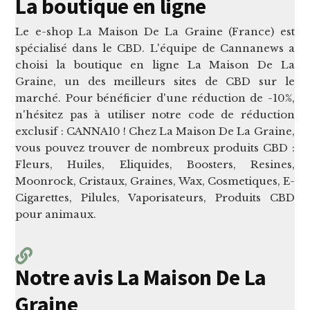
La boutique en ligne
Le e-shop La Maison De La Graine (France) est
spécialisé dans le CBD. L'équipe de Cannanews a
choisi la boutique en ligne La Maison De La
Graine, un des meilleurs sites de CBD sur le
marché. Pour bénéficier d'une réduction de -10%,
n'hésitez pas à utiliser notre code de réduction
exclusif : CANNA10 ! Chez La Maison De La Graine,
vous pouvez trouver de nombreux produits CBD :
Fleurs, Huiles, Eliquides, Boosters, Resines,
Moonrock, Cristaux, Graines, Wax, Cosmetiques, E-
Cigarettes, Pilules, Vaporisateurs, Produits CBD
pour animaux.
Notre avis La Maison De La
Graine