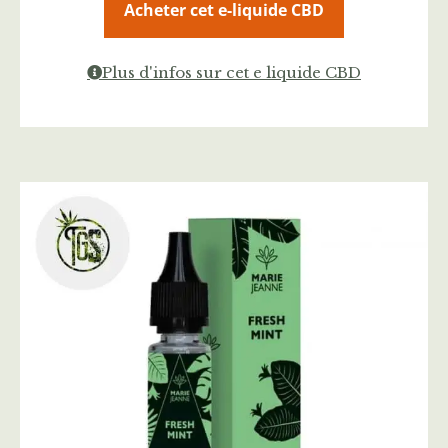
Acheter cet e-liquide CBD
Plus d'infos sur cet e liquide CBD