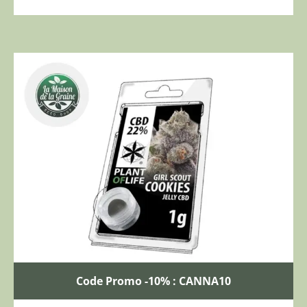
Code Promo -10% : CANNA10