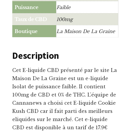
Puissance
Faible
Taux de CBD
100mg
Boutique
La Maison De La Graine
Description
Cet E-liquide CBD présenté par le site La
Maison De La Graine est un e-liquide
Isolat de puissance faible. Il contient
100mg de CBD et 0% de THC. L’équipe de
Cannanews a choisi cet E-liquide Cookie
Kush CBD car il fait parti des meilleurs
eliquides sur le marché. Cet e-liquide
CBD est disponible à un tarif de 17.9€