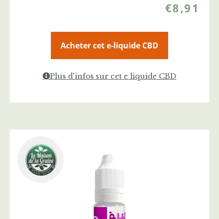
€
8,91
Acheter cet e-liquide CBD
Plus d'infos sur cet e liquide CBD