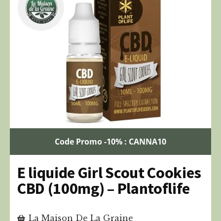
Code Promo -10% : CANNA10
E liquide Girl Scout Cookies
CBD (100mg) – Plantoflife
La Maison De La Graine