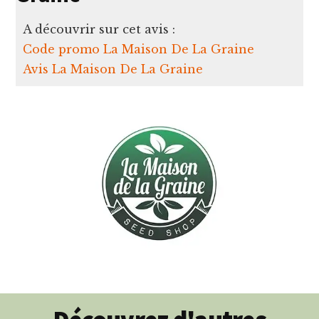
A découvrir sur cet avis :
Code promo La Maison De La Graine
Avis La Maison De La Graine