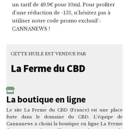
un tarif de 49.9€ pour 10ml. Pour profiter
d’une réduction de -15%, n’hésitez pas à
utiliser notre code promo exclusif :
CANNANEWS !
CETTE HUILE EST VENDUE PAR
La Ferme du CBD
La boutique en ligne
Le site La Ferme du CBD (France) est une place
forte dans le domaine du CBD. L'équipe de
Cannanews a choisi la boutique en ligne La Ferme