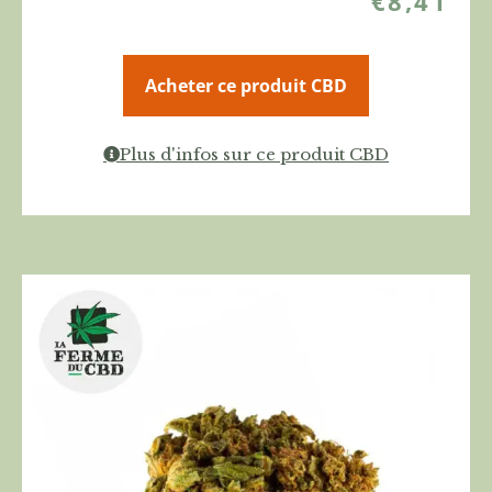
€
8,41
Acheter ce produit CBD
Plus d'infos sur ce produit CBD