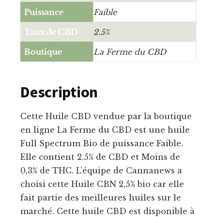
Puissance
Faible
Taux de CBD
2.5%
Boutique
La Ferme du CBD
Description
Cette Huile CBD vendue par la boutique
en ligne La Ferme du CBD est une huile
Full Spectrum Bio de puissance Faible.
Elle contient 2.5% de CBD et Moins de
0,3% de THC. L’équipe de Cannanews a
choisi cette Huile CBN 2,5% bio car elle
fait partie des meilleures huiles sur le
marché. Cette huile CBD est disponible à