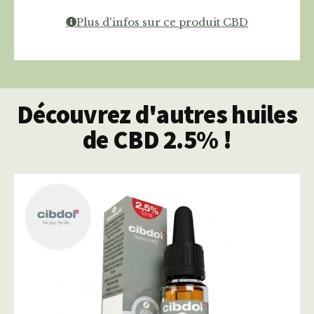
Plus d'infos sur ce produit CBD
Découvrez d'autres huiles
de CBD 2.5% !