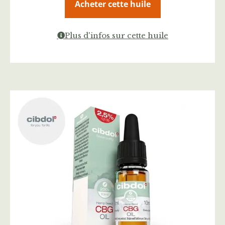
Acheter cette huile
Plus d'infos sur cette huile