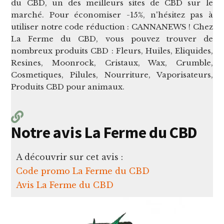
du CBD, un des meilleurs sites de CBD sur le
marché. Pour économiser -15%, n'hésitez pas à
utiliser notre code réduction : CANNANEWS ! Chez
La Ferme du CBD, vous pouvez trouver de
nombreux produits CBD : Fleurs, Huiles, Eliquides,
Resines, Moonrock, Cristaux, Wax, Crumble,
Cosmetiques, Pilules, Nourriture, Vaporisateurs,
Produits CBD pour animaux.
Notre avis La Ferme du CBD
A découvrir sur cet avis :
Code promo La Ferme du CBD
Avis La Ferme du CBD