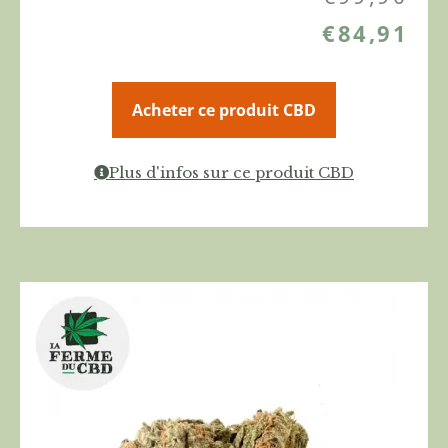
€
84,91
Acheter ce produit CBD
Plus d'infos sur ce produit CBD