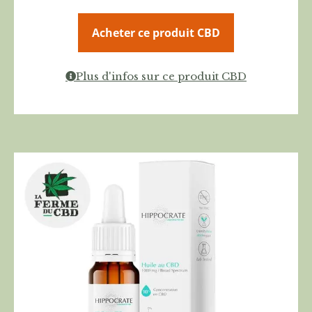
Acheter ce produit CBD
Plus d'infos sur ce produit CBD