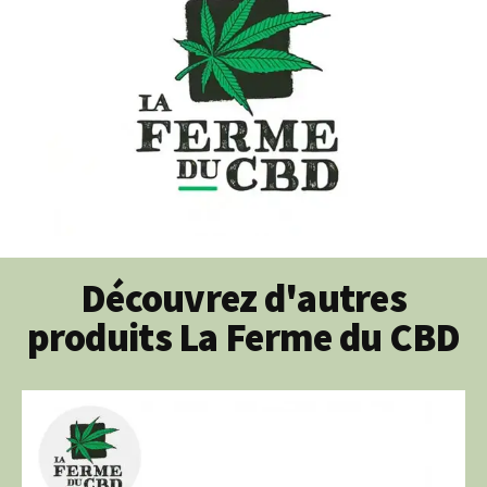
Découvrez d'autres
produits La Ferme du CBD