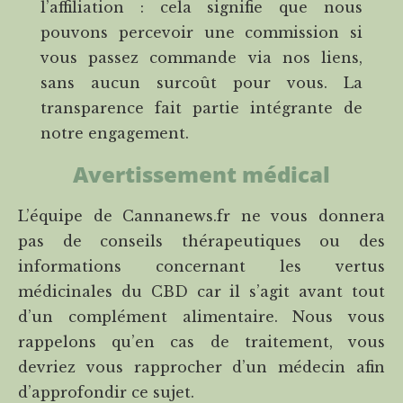
l’affiliation : cela signifie que nous
pouvons percevoir une commission si
vous passez commande via nos liens,
sans aucun surcoût pour vous. La
transparence fait partie intégrante de
notre engagement.
Avertissement médical
L’équipe de Cannanews.fr ne vous donnera
pas de conseils thérapeutiques ou des
informations concernant les vertus
médicinales du CBD car il s’agit avant tout
d’un complément alimentaire. Nous vous
rappelons qu’en cas de traitement, vous
devriez vous rapprocher d’un médecin afin
d’approfondir ce sujet.