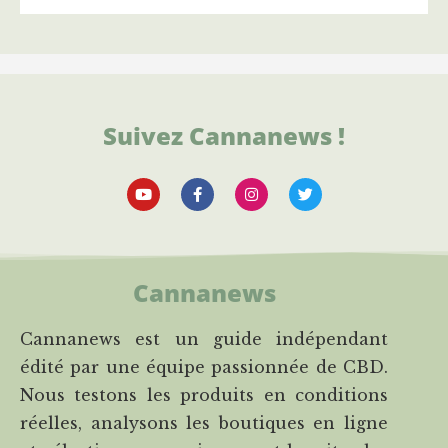
Suivez Cannanews !
Cannanews
Cannanews est un guide indépendant
édité par une équipe passionnée de CBD.
Nous testons les produits en conditions
réelles, analysons les boutiques en ligne