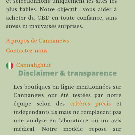
et sélectionnons uniquement les sites les
plus fiables. Notre objectif : vous aider à
acheter du CBD en toute confiance, sans
stress ni mauvaises surprises.
A propos de Cannanews
Contactez-nous
Cannalight.it
Disclaimer & transparence
Les boutiques en ligne mentionnées sur
Cannanews ont été testées par notre
équipe selon des
critères précis
et
indépendants ils mais ne remplacent pas
une analyse en laboratoire ou un avis
médical. Notre modèle repose sur