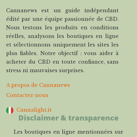
Cannanews est un guide indépendant
édité par une équipe passionnée de CBD.
Nous testons les produits en conditions
réelles, analysons les boutiques en ligne
et sélectionnons uniquement les sites les
plus fiables. Notre objectif : vous aider à
acheter du CBD en toute confiance, sans
stress ni mauvaises surprises.
A propos de Cannanews
Contactez-nous
Cannalight.it
Disclaimer & transparence
Les boutiques en ligne mentionnées sur