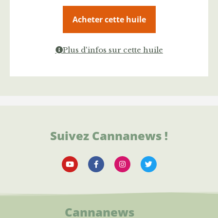
Acheter cette huile
Plus d'infos sur cette huile
Suivez Cannanews !
Cannanews