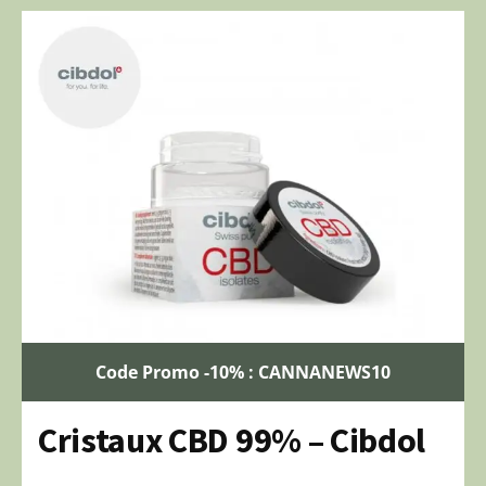
Code Promo -10% : CANNANEWS10
Cristaux CBD 99% – Cibdol