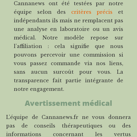
Cannanews ont été testées par notre
équipe selon des
critères précis
et
indépendants ils mais ne remplacent pas
une analyse en laboratoire ou un avis
médical. Notre modèle repose sur
l’affiliation : cela signifie que nous
pouvons percevoir une commission si
vous passez commande via nos liens,
sans aucun surcoût pour vous. La
transparence fait partie intégrante de
notre engagement.
Avertissement médical
L’équipe de Cannanews.fr ne vous donnera
pas de conseils thérapeutiques ou des
informations concernant les vertus