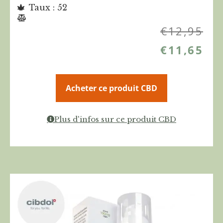
Taux : 52
€
12,95
€
11,65
Acheter ce produit CBD
Plus d'infos sur ce produit CBD