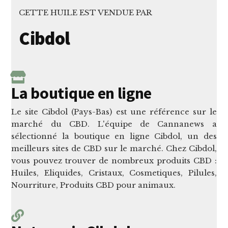
CETTE HUILE EST VENDUE PAR
Cibdol
La boutique en ligne
Le site Cibdol (Pays-Bas) est une référence sur le
marché du CBD. L'équipe de Cannanews a
sélectionné la boutique en ligne Cibdol, un des
meilleurs sites de CBD sur le marché. Chez Cibdol,
vous pouvez trouver de nombreux produits CBD :
Huiles, Eliquides, Cristaux, Cosmetiques, Pilules,
Nourriture, Produits CBD pour animaux.