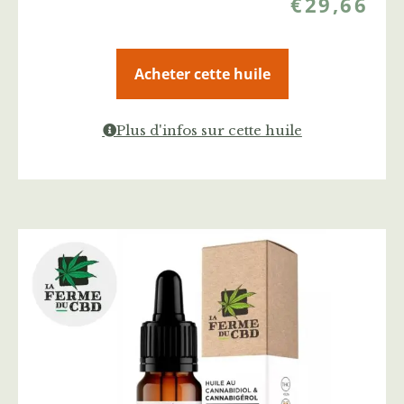
€
29,66
Acheter cette huile
Plus d'infos sur cette huile