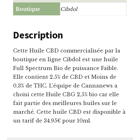
Boutique
Cibdol
Description
Cette Huile CBD commercialisée par la
boutique en ligne Cibdol est une huile
Full Spectrum Bio de puissance Faible.
Elle contient 2.5% de CBD et Moins de
0,3% de THC. L’équipe de Cannanews a
choisi cette Huile CBG 2,5% bio car elle
fait partie des meilleures huiles sur le
marché. Cette huile CBD est disponible à
un tarif de 34.95€ pour 10ml.