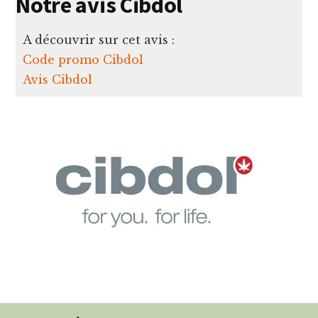
Notre avis Cibdol
A découvrir sur cet avis :
Code promo Cibdol
Avis Cibdol