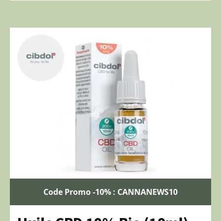
Code Promo -10% : CANNANEWS10