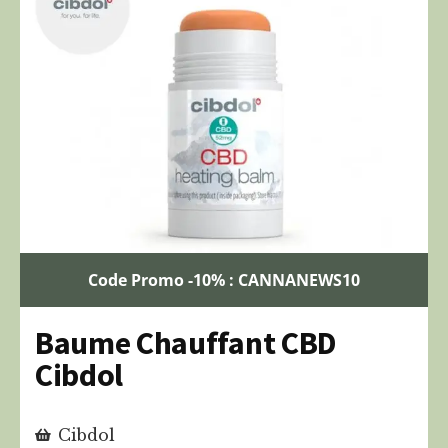
Code Promo -10% : CANNANEWS10
Baume Chauffant CBD
Cibdol
Cibdol