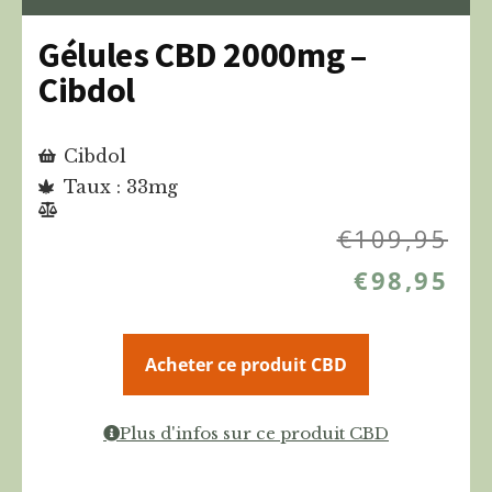
Gélules CBD 2000mg –
Cibdol
Cibdol
Taux : 33mg
€
109,95
€
98,95
Acheter ce produit CBD
Plus d'infos sur ce produit CBD