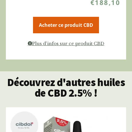
€
188,10
Acheter ce produit CBD
Plus d'infos sur ce produit CBD
Découvrez d'autres huiles
de CBD 2.5% !