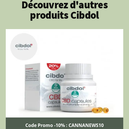
Découvrez d'autres
produits Cibdol
Code Promo -10% : CANNANEWS10