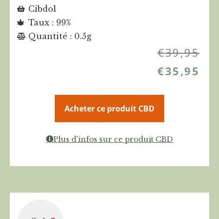
Cibdol
Taux : 99%
Quantité : 0.5g
€
39,95
€
35,95
Acheter ce produit CBD
Plus d'infos sur ce produit CBD