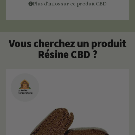
Plus d'infos sur ce produit CBD
Vous cherchez un produit
Résine CBD ?