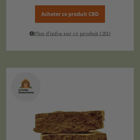
Acheter ce produit CBD
Plus d'infos sur ce produit CBD