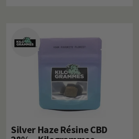
Silver Haze Résine CBD