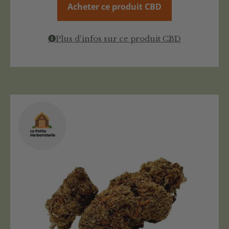
Acheter ce produit CBD
Plus d'infos sur ce produit CBD