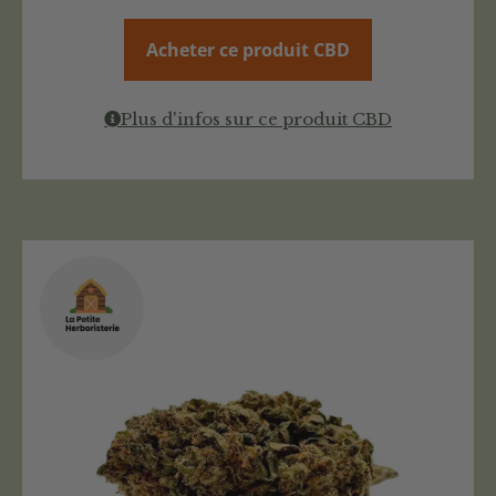
Acheter ce produit CBD
Plus d'infos sur ce produit CBD