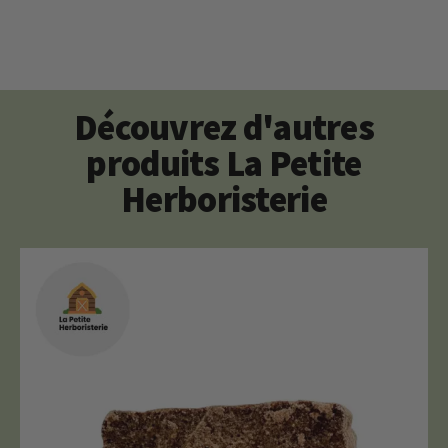
Découvrez d'autres
produits La Petite
Herboristerie