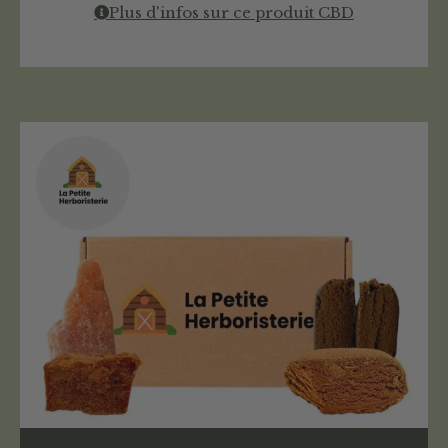
Plus d'infos sur ce produit CBD