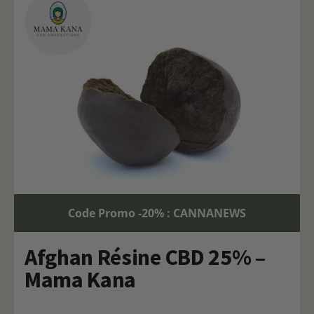
Code Promo -20% : CANNANEWS
Afghan Résine CBD 25% –
Mama Kana