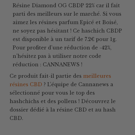
Résine Diamond OG CBDP 22% car il fait
parti des meilleurs sur le marché. Si vous
aimez les résines parfum Epicé et Boisé,
ne soyez pas hésitant ! Ce haschich CBDP
est disponible à un tarif de 7.2€ pour 1g.
Pour profiter d’une réduction de -42%,
n’hésitez pas à utiliser notre code
réduction : CANNANEWS !
Ce produit fait-il partie des
meilleures
résines CBD
? L’équipe de Cannanews a
sélectionné pour vous le top des
hashchichs et des pollens ! Découvrez le
dossier dédié à la résine CBD et au hash
CBD.