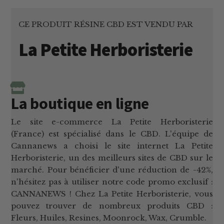
CE PRODUIT RÉSINE CBD EST VENDU PAR
La Petite Herboristerie
La boutique en ligne
Le site e-commerce La Petite Herboristerie
(France) est spécialisé dans le CBD. L'équipe de
Cannanews a choisi le site internet La Petite
Herboristerie, un des meilleurs sites de CBD sur le
marché. Pour bénéficier d'une réduction de -42%,
n'hésitez pas à utiliser notre code promo exclusif :
CANNANEWS ! Chez La Petite Herboristerie, vous
pouvez trouver de nombreux produits CBD :
Fleurs, Huiles, Resines, Moonrock, Wax, Crumble.