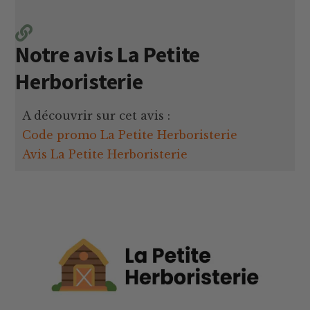
Notre avis La Petite
Herboristerie
A découvrir sur cet avis :
Code promo La Petite Herboristerie
Avis La Petite Herboristerie