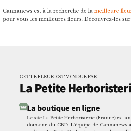
Cannanews est à la recherche de la
meilleure fle
pour vous les meilleures fleurs. Découvrez-les sur 
CETTE FLEUR EST VENDUE PAR
La Petite Herborister
La boutique en ligne
Le site La Petite Herboristerie (France) est un
domaine du CBD. L'équipe de Cannanews a 