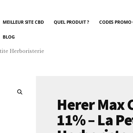
MEILLEUR SITE CBD
QUEL PRODUIT ?
CODES PROMO
BLOG
ite Herboristerie
Herer Max 
11% – La Pe