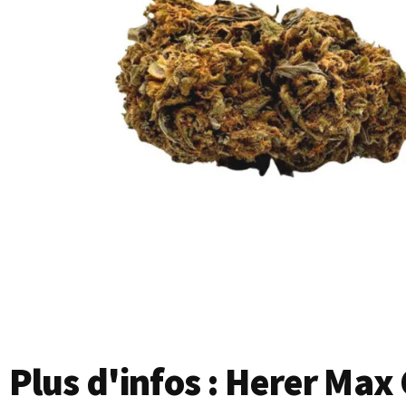
Plus d'infos : Herer Max