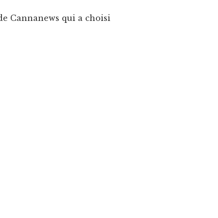
e de Cannanews qui a choisi