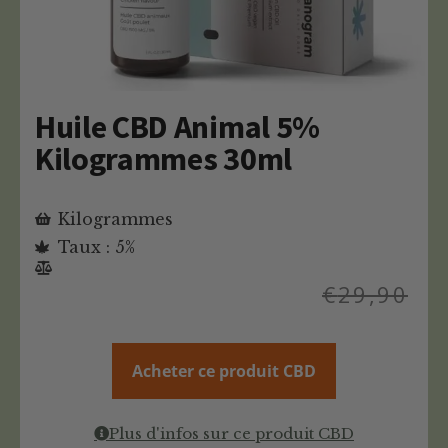
Huile CBD Animal 5%
Kilogrammes 30ml
Kilogrammes
Taux : 5%
€
29,90
Acheter ce produit CBD
Plus d'infos sur ce produit CBD