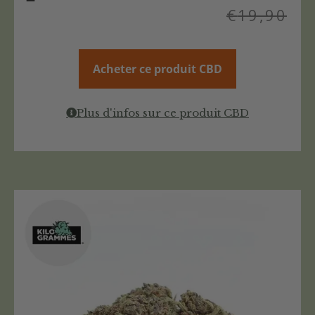
€
19,90
Acheter ce produit CBD
Plus d'infos sur ce produit CBD