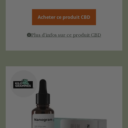
Acheter ce produit CBD
Plus d'infos sur ce produit CBD