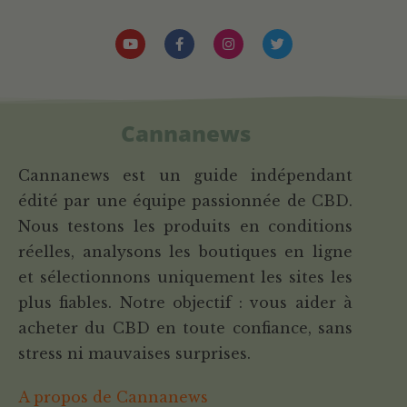
Cannanews
Cannanews est un guide indépendant
édité par une équipe passionnée de CBD.
Nous testons les produits en conditions
réelles, analysons les boutiques en ligne
et sélectionnons uniquement les sites les
plus fiables. Notre objectif : vous aider à
acheter du CBD en toute confiance, sans
stress ni mauvaises surprises.
A propos de Cannanews