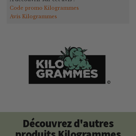
Code promo Kilogrammes
Avis Kilogrammes
Découvrez d'autres
produits Kilogrammes