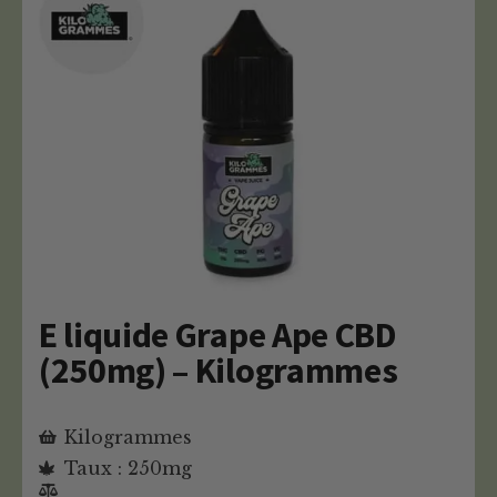
E liquide Grape Ape CBD
(250mg) – Kilogrammes
Kilogrammes
Taux : 250mg