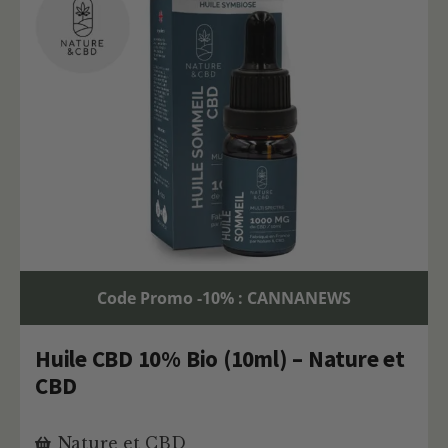
Code Promo -10% : CANNANEWS
Huile CBD 10% Bio (10ml) – Nature et
CBD
Nature et CBD