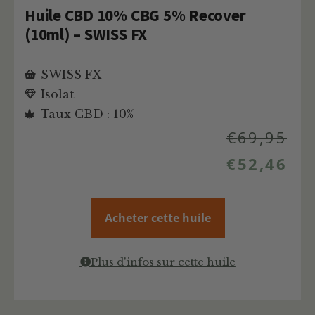
Huile CBD 10% CBG 5% Recover
(10ml) – SWISS FX
SWISS FX
Isolat
Taux CBD : 10%
€
69,95
€
52,46
Acheter cette huile
Plus d'infos sur cette huile