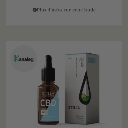
Plus d'infos sur cette huile