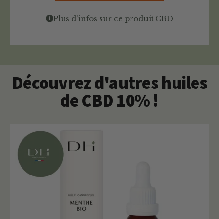
Plus d'infos sur ce produit CBD
Découvrez d'autres huiles
de CBD 10% !