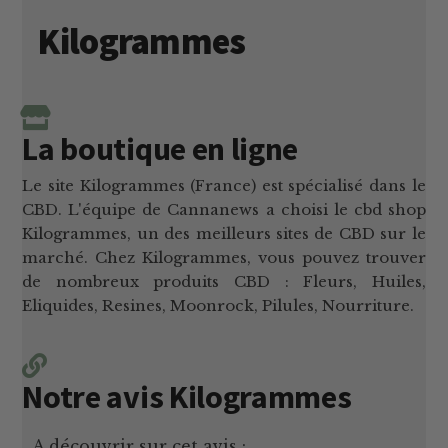
Kilogrammes
La boutique en ligne
Le site Kilogrammes (France) est spécialisé dans le
CBD. L'équipe de Cannanews a choisi le cbd shop
Kilogrammes, un des meilleurs sites de CBD sur le
marché. Chez Kilogrammes, vous pouvez trouver
de nombreux produits CBD : Fleurs, Huiles,
Eliquides, Resines, Moonrock, Pilules, Nourriture.
Notre avis Kilogrammes
A découvrir sur cet avis :