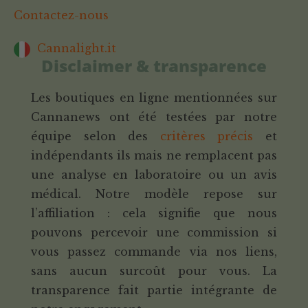
Contactez-nous
Cannalight.it
Disclaimer & transparence
Les boutiques en ligne mentionnées sur
Cannanews ont été testées par notre
équipe selon des
critères précis
et
indépendants ils mais ne remplacent pas
une analyse en laboratoire ou un avis
médical. Notre modèle repose sur
l’affiliation : cela signifie que nous
pouvons percevoir une commission si
vous passez commande via nos liens,
sans aucun surcoût pour vous. La
transparence fait partie intégrante de