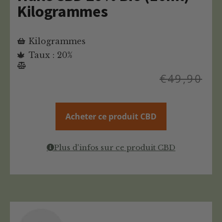
Kilogrammes
Kilogrammes
Taux : 20%
€
49,90
Acheter ce produit CBD
Plus d'infos sur ce produit CBD