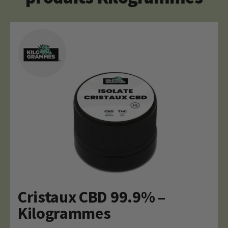
Cristaux CBD 99.9% –
Kilogrammes