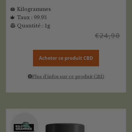
Kilogrammes
Taux : 99.9%
Quantité : 1g
€
24,90
Acheter ce produit CBD
Plus d'infos sur ce produit CBD