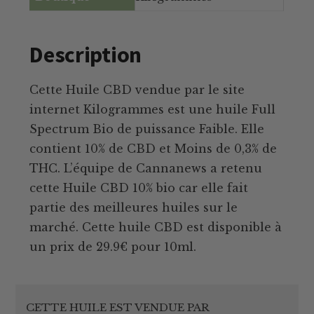
Description
Cette Huile CBD vendue par le site
internet Kilogrammes est une huile Full
Spectrum Bio de puissance Faible. Elle
contient 10% de CBD et Moins de 0,3% de
THC. L’équipe de Cannanews a retenu
cette Huile CBD 10% bio car elle fait
partie des meilleures huiles sur le
marché. Cette huile CBD est disponible à
un prix de 29.9€ pour 10ml.
CETTE HUILE EST VENDUE PAR