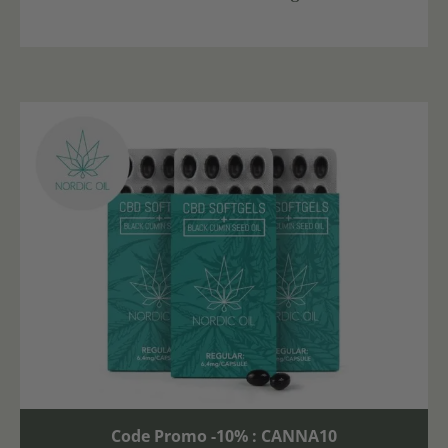
Code Promo -10% : CANNA10