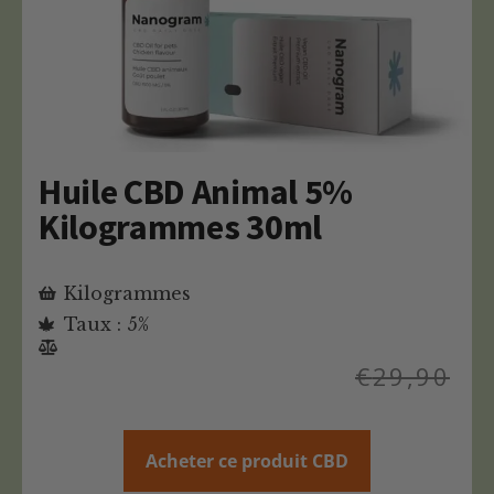
Huile CBD Animal 5%
Kilogrammes 30ml
Kilogrammes
Taux : 5%
€
29,90
Acheter ce produit CBD