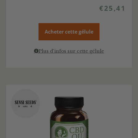
€
25,41
Acheter cette gélule
Plus d'infos sur cette gélule