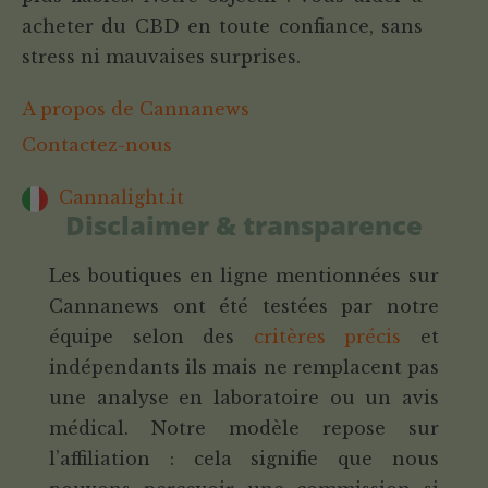
acheter du CBD en toute confiance, sans
stress ni mauvaises surprises.
A propos de Cannanews
Contactez-nous
Cannalight.it
Disclaimer & transparence
Les boutiques en ligne mentionnées sur
Cannanews ont été testées par notre
équipe selon des
critères précis
et
indépendants ils mais ne remplacent pas
une analyse en laboratoire ou un avis
médical. Notre modèle repose sur
l’affiliation : cela signifie que nous