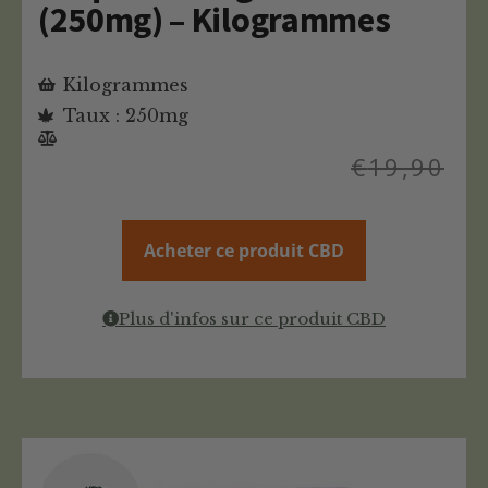
(250mg) – Kilogrammes
Kilogrammes
Taux : 250mg
€
19,90
Acheter ce produit CBD
Plus d'infos sur ce produit CBD