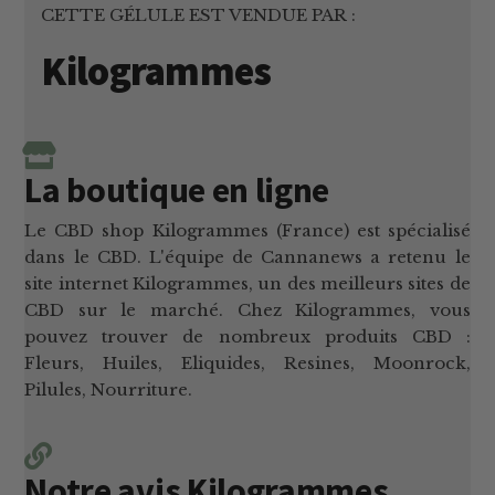
CETTE GÉLULE EST VENDUE PAR :
Kilogrammes
La boutique en ligne
Le CBD shop Kilogrammes (France) est spécialisé
dans le CBD. L'équipe de Cannanews a retenu le
site internet Kilogrammes, un des meilleurs sites de
CBD sur le marché. Chez Kilogrammes, vous
pouvez trouver de nombreux produits CBD :
Fleurs, Huiles, Eliquides, Resines, Moonrock,
Pilules, Nourriture.
Notre avis Kilogrammes