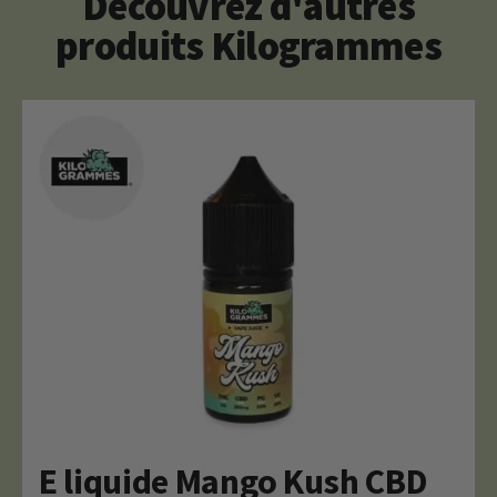
Découvrez d'autres
produits Kilogrammes
E liquide Mango Kush CBD