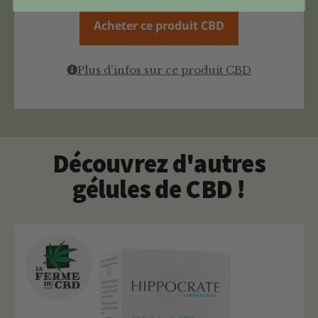
Acheter ce produit CBD
Plus d'infos sur ce produit CBD
Découvrez d'autres
gélules de CBD !