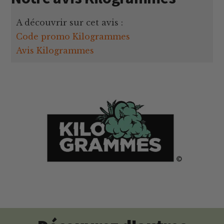
A découvrir sur cet avis :
Code promo Kilogrammes
Avis Kilogrammes