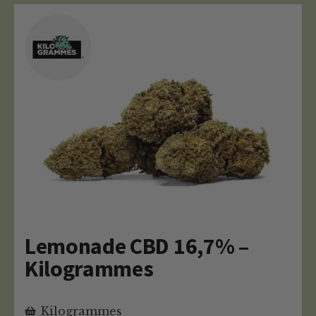
Lemonade CBD 16,7% –
Kilogrammes
Kilogrammes