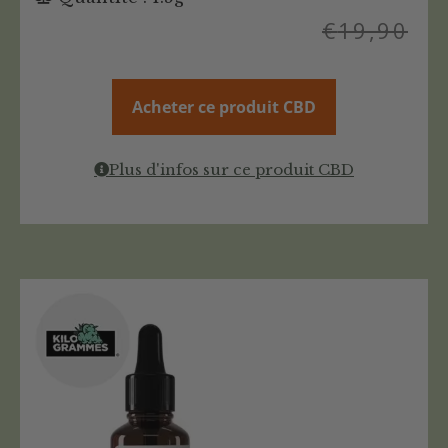
€
19,90
Acheter ce produit CBD
Plus d'infos sur ce produit CBD