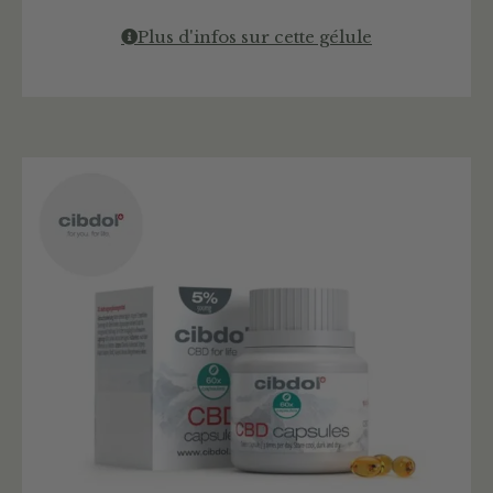
Plus d'infos sur cette gélule