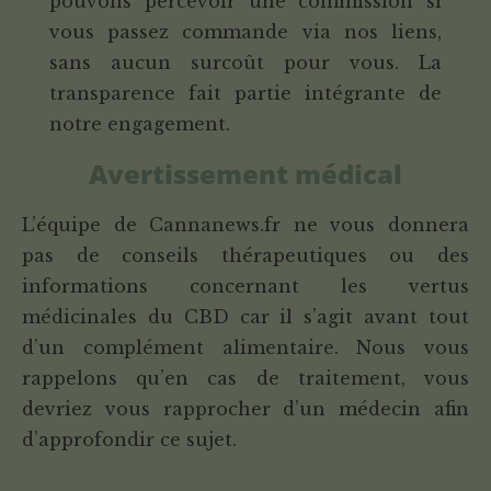
pouvons percevoir une commission si
vous passez commande via nos liens,
sans aucun surcoût pour vous. La
transparence fait partie intégrante de
notre engagement.
Avertissement médical
L’équipe de Cannanews.fr ne vous donnera
pas de conseils thérapeutiques ou des
informations concernant les vertus
médicinales du CBD car il s’agit avant tout
d’un complément alimentaire. Nous vous
rappelons qu’en cas de traitement, vous
devriez vous rapprocher d’un médecin afin
d’approfondir ce sujet.