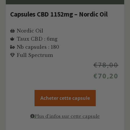
Capsules CBD 1152mg – Nordic Oil
Nordic Oil
Taux CBD : 6mg
Nb capsules : 180
Full Spectrum
€
78,00
€
70,20
Acheter cette capsule
Plus d'infos sur cette capsule