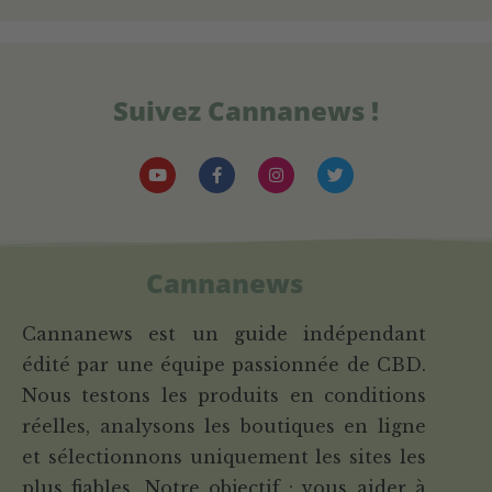
Suivez Cannanews !
Cannanews
Cannanews est un guide indépendant
édité par une équipe passionnée de CBD.
Nous testons les produits en conditions
réelles, analysons les boutiques en ligne
et sélectionnons uniquement les sites les
plus fiables. Notre objectif : vous aider à