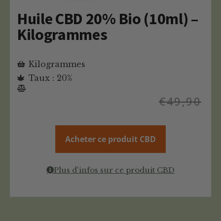
Huile CBD 20% Bio (10ml) –
Kilogrammes
Kilogrammes
Taux : 20%
€
49,90
Acheter ce produit CBD
Plus d'infos sur ce produit CBD