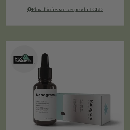
Plus d'infos sur ce produit CBD