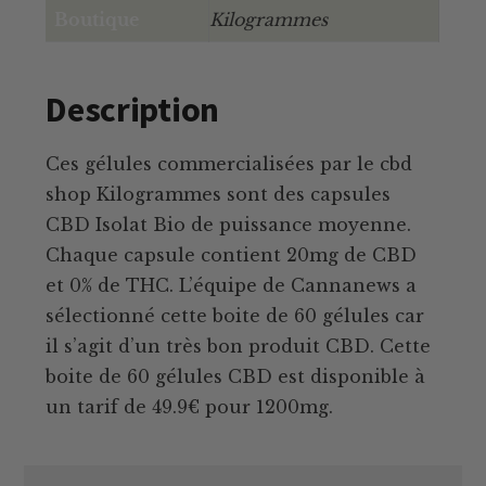
Boutique
Kilogrammes
Description
Ces gélules commercialisées par le cbd
shop Kilogrammes sont des capsules
CBD Isolat Bio de puissance moyenne.
Chaque capsule contient 20mg de CBD
et 0% de THC. L’équipe de Cannanews a
sélectionné cette boite de 60 gélules car
il s’agit d’un très bon produit CBD. Cette
boite de 60 gélules CBD est disponible à
un tarif de 49.9€ pour 1200mg.