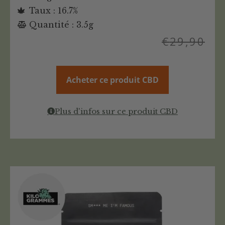
Taux : 16.7%
Quantité : 3.5g
€
29,90
Acheter ce produit CBD
Plus d'infos sur ce produit CBD