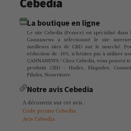
Cebedia
La boutique en ligne
Le site Cebedia (France) est spécialisé dans
Cannanews a sélectionné le site intern
meilleurs sites de CBD sur le marché. Po
réduction de -10%, n'hésitez pas à utiliser n
CANNANEWS ! Chez Cebedia, vous pouvez t
produits CBD : Huiles, Eliquides, Cosmeti
Pilules, Nourriture.
Notre avis Cebedia
A découvrir sur cet avis :
Code promo Cebedia
Avis Cebedia