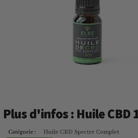
Plus d'infos : Huile CBD 
Catégorie :
Huile CBD Spectre Complet