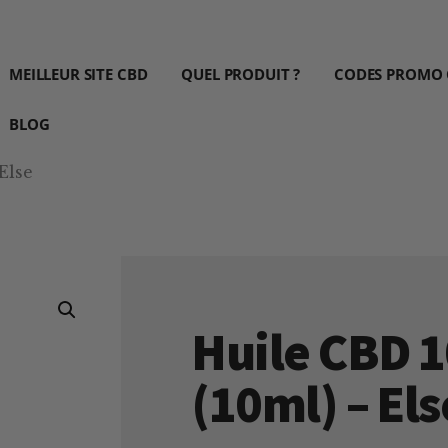
MEILLEUR SITE CBD
QUEL PRODUIT ?
CODES PROMO
BLOG
Else
Huile CBD 
(10ml) – Els