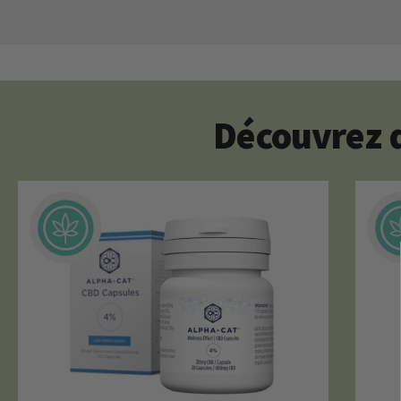
Découvrez d