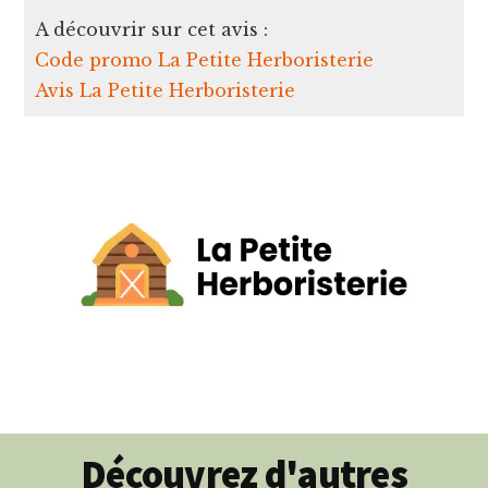
A découvrir sur cet avis :
Code promo La Petite Herboristerie
Avis La Petite Herboristerie
Découvrez d'autres