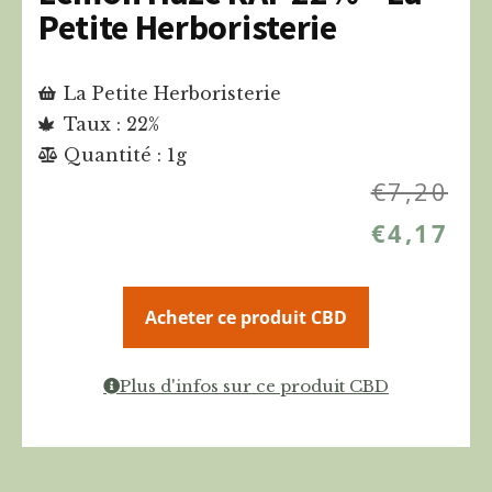
Petite Herboristerie
La Petite Herboristerie
Taux : 22%
Quantité : 1g
€
7,20
€
4,17
Acheter ce produit CBD
Plus d'infos sur ce produit CBD