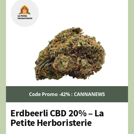
Code Promo -42% : CANNANEWS
Erdbeerli CBD 20% – La
Petite Herboristerie