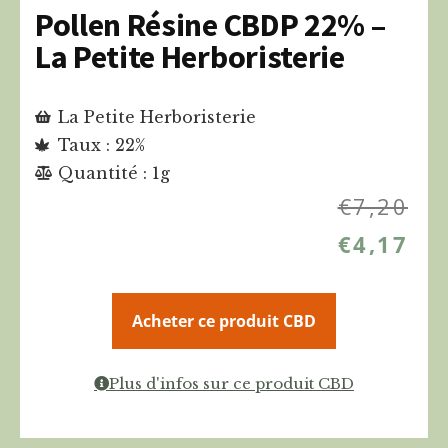
Pollen Résine CBDP 22% –
La Petite Herboristerie
La Petite Herboristerie
Taux : 22%
Quantité : 1g
€
7,20
€
4,17
Acheter ce produit CBD
Plus d'infos sur ce produit CBD