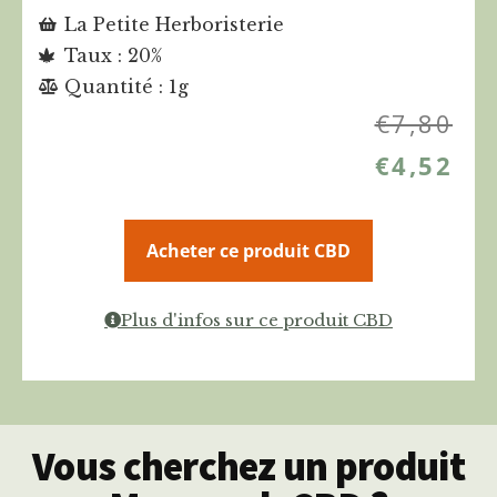
La Petite Herboristerie
Taux : 20%
Quantité : 1g
€
7,80
€
4,52
Acheter ce produit CBD
Plus d'infos sur ce produit CBD
Vous cherchez un produit