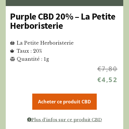
Purple CBD 20% – La Petite
Herboristerie
La Petite Herboristerie
Taux : 20%
Quantité : 1g
€
7,80
€
4,52
Acheter ce produit CBD
Plus d'infos sur ce produit CBD