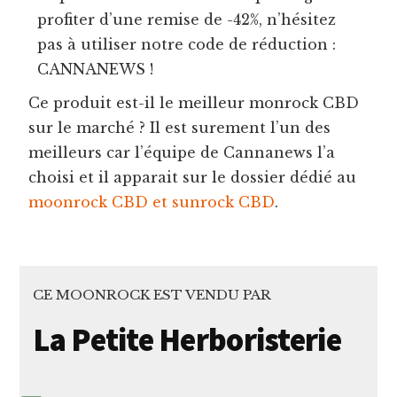
profiter d’une remise de -42%, n’hésitez
pas à utiliser notre code de réduction :
CANNANEWS !
Ce produit est-il le meilleur monrock CBD
sur le marché ? Il est surement l’un des
meilleurs car l’équipe de Cannanews l’a
choisi et il apparait sur le dossier dédié au
moonrock CBD et sunrock CBD
.
CE MOONROCK EST VENDU PAR
La Petite Herboristerie