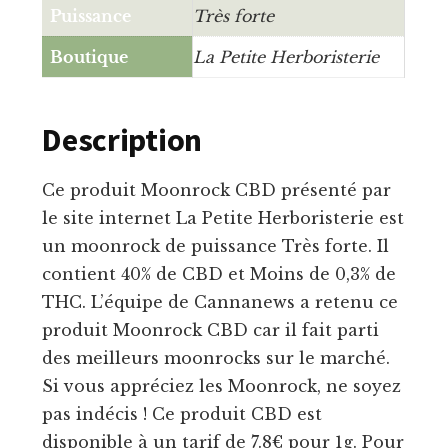
Puissance
Très forte
Boutique
La Petite Herboristerie
Description
Ce produit Moonrock CBD présenté par
le site internet La Petite Herboristerie est
un moonrock de puissance Très forte. Il
contient 40% de CBD et Moins de 0,3% de
THC. L’équipe de Cannanews a retenu ce
produit Moonrock CBD car il fait parti
des meilleurs moonrocks sur le marché.
Si vous appréciez les Moonrock, ne soyez
pas indécis ! Ce produit CBD est
disponible à un tarif de 7.8€ pour 1g. Pour