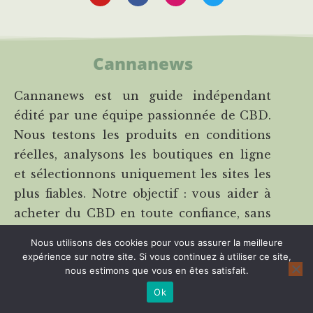
Cannanews
Cannanews est un guide indépendant
édité par une équipe passionnée de CBD.
Nous testons les produits en conditions
réelles, analysons les boutiques en ligne
et sélectionnons uniquement les sites les
plus fiables. Notre objectif : vous aider à
acheter du CBD en toute confiance, sans
stress ni mauvaises surprises.
Nous utilisons des cookies pour vous assurer la meilleure
expérience sur notre site. Si vous continuez à utiliser ce site,
A propos de Cannanews
nous estimons que vous en êtes satisfait.
Contactez-nous
Ok