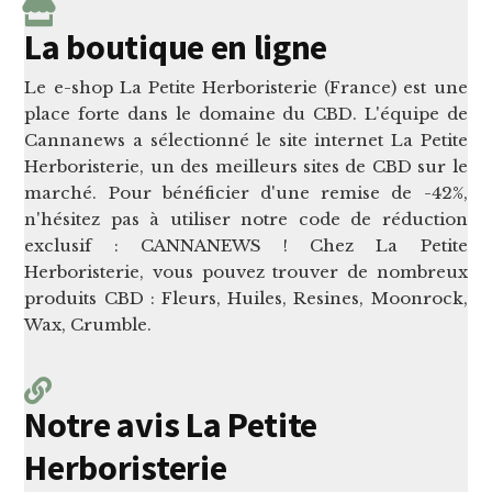
La boutique en ligne
Le e-shop La Petite Herboristerie (France) est une
place forte dans le domaine du CBD. L'équipe de
Cannanews a sélectionné le site internet La Petite
Herboristerie, un des meilleurs sites de CBD sur le
marché. Pour bénéficier d'une remise de -42%,
n'hésitez pas à utiliser notre code de réduction
exclusif : CANNANEWS ! Chez La Petite
Herboristerie, vous pouvez trouver de nombreux
produits CBD : Fleurs, Huiles, Resines, Moonrock,
Wax, Crumble.
Notre avis La Petite
Herboristerie