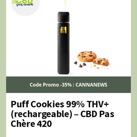
Code Promo -35% : CANNANEWS
Puff Cookies 99% THV+
(rechargeable) – CBD Pas
Chère 420