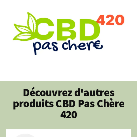
Découvrez d'autres
produits CBD Pas Chère
420