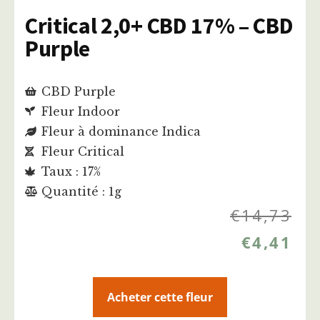
Critical 2,0+ CBD 17% – CBD
Purple
CBD Purple
Fleur Indoor
Fleur à dominance Indica
Fleur Critical
Taux : 17%
Quantité : 1g
€
14,73
€
4,41
Acheter cette fleur