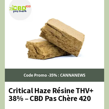
Code Promo -35% : CANNANEWS
Critical Haze Résine THV+
38% – CBD Pas Chère 420