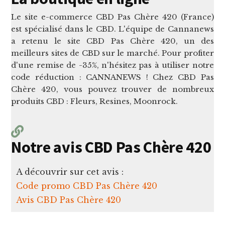
Le site e-commerce CBD Pas Chère 420 (France)
est spécialisé dans le CBD. L'équipe de Cannanews
a retenu le site CBD Pas Chère 420, un des
meilleurs sites de CBD sur le marché. Pour profiter
d'une remise de -35%, n'hésitez pas à utiliser notre
code réduction : CANNANEWS ! Chez CBD Pas
Chère 420, vous pouvez trouver de nombreux
produits CBD : Fleurs, Resines, Moonrock.
Notre avis CBD Pas Chère 420
A découvrir sur cet avis :
Code promo CBD Pas Chère 420
Avis CBD Pas Chère 420