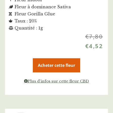
Fleur à dominance Sativa
Fleur Gorilla Glue
Taux : 20%
Quantité : 1g
€
7,80
€
4,52
Acheter cette fleur
Plus d'infos sur cette fleur CBD