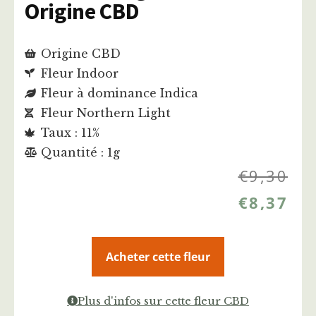
Origine CBD
Origine CBD
Fleur Indoor
Fleur à dominance Indica
Fleur Northern Light
Taux : 11%
Quantité : 1g
€
9,30
€
8,37
Acheter cette fleur
Plus d'infos sur cette fleur CBD