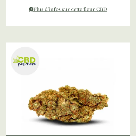
Plus d'infos sur cette fleur CBD