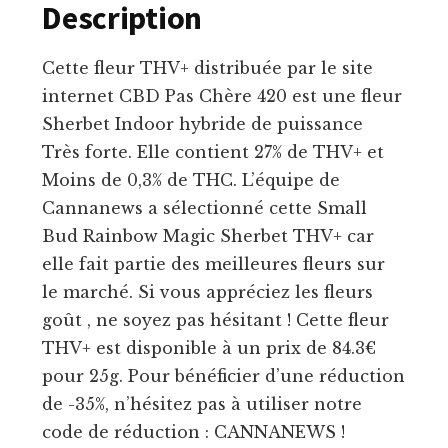
Description
Cette fleur THV+ distribuée par le site
internet CBD Pas Chère 420 est une fleur
Sherbet Indoor hybride de puissance
Très forte. Elle contient 27% de THV+ et
Moins de 0,3% de THC. L’équipe de
Cannanews a sélectionné cette Small
Bud Rainbow Magic Sherbet THV+ car
elle fait partie des meilleures fleurs sur
le marché. Si vous appréciez les fleurs
goût , ne soyez pas hésitant ! Cette fleur
THV+ est disponible à un prix de 84.3€
pour 25g. Pour bénéficier d’une réduction
de -35%, n’hésitez pas à utiliser notre
code de réduction : CANNANEWS !