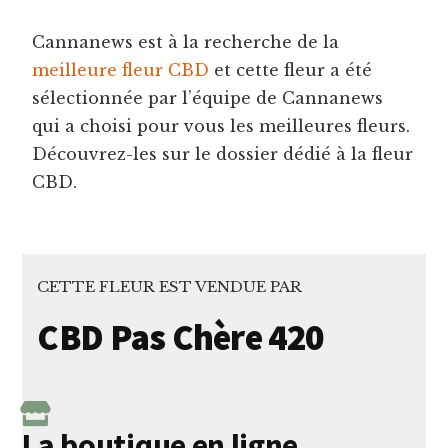
Cannanews est à la recherche de la
meilleure fleur CBD
et cette fleur a été
sélectionnée par l’équipe de Cannanews
qui a choisi pour vous les meilleures fleurs.
Découvrez-les sur le dossier dédié à la fleur
CBD.
CETTE FLEUR EST VENDUE PAR
CBD Pas Chère 420
La boutique en ligne