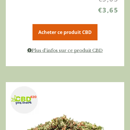
€
3,65
Acheter ce produit CBD
Plus d'infos sur ce produit CBD