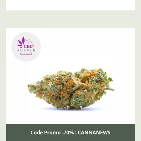
Code Promo -70% : CANNANEWS