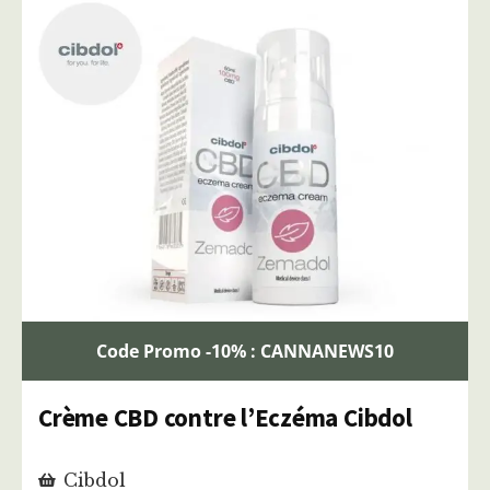
Code Promo -10% : CANNANEWS10
Crème CBD contre l’Eczéma Cibdol
Cibdol