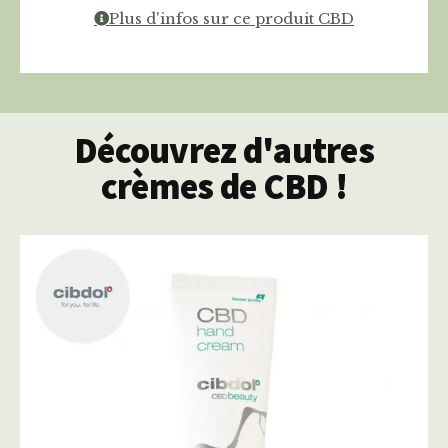
Plus d'infos sur ce produit CBD
Découvrez d'autres
crèmes de CBD !