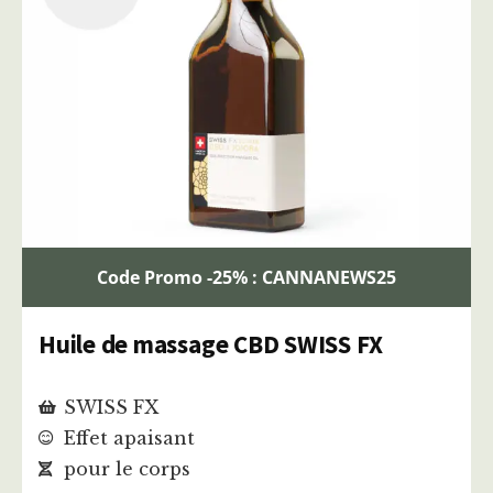
Code Promo -25% : CANNANEWS25
Huile de massage CBD SWISS FX
SWISS FX
Effet apaisant
pour le corps