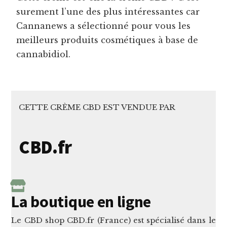
surement l’une des plus intéressantes car
Cannanews a sélectionné pour vous les
meilleurs produits cosmétiques à base de
cannabidiol.
CETTE CRÈME CBD EST VENDUE PAR
CBD.fr
La boutique en ligne
Le CBD shop CBD.fr (France) est spécialisé dans le