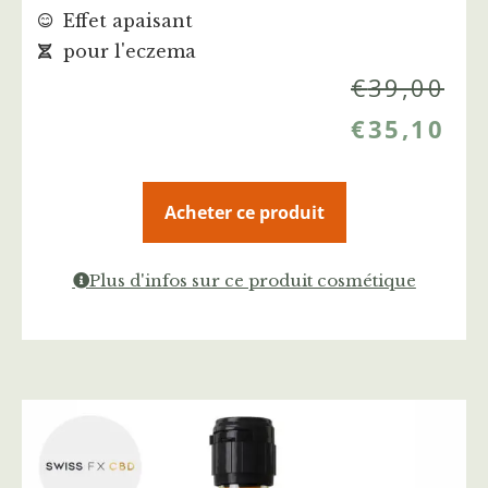
Effet apaisant
pour l'eczema
€
39,00
€
35,10
Acheter ce produit
Plus d'infos sur ce produit cosmétique