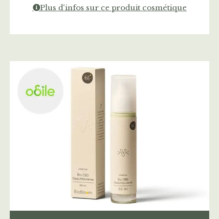
Plus d'infos sur ce produit cosmétique