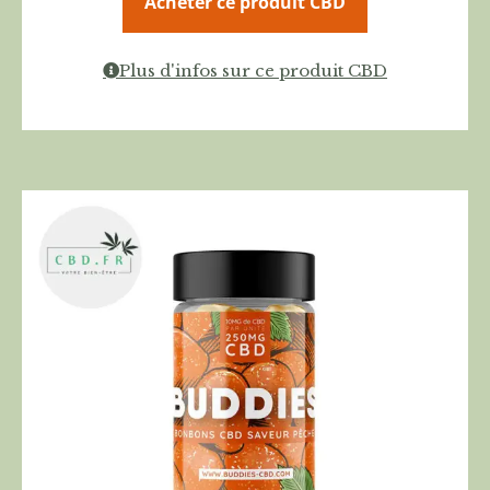
Acheter ce produit CBD
Plus d'infos sur ce produit CBD