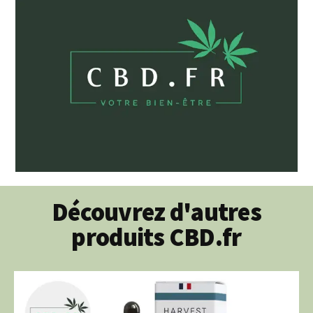
Découvrez d'autres
produits CBD.fr