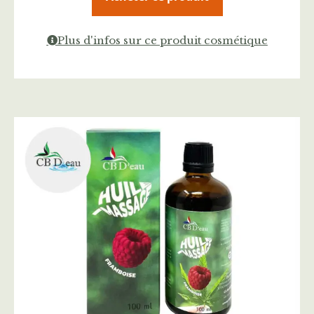
Plus d'infos sur ce produit cosmétique