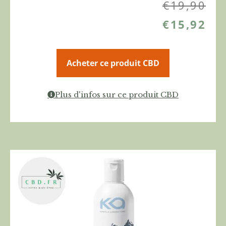
€
19,90
€
15,92
Acheter ce produit CBD
Plus d'infos sur ce produit CBD