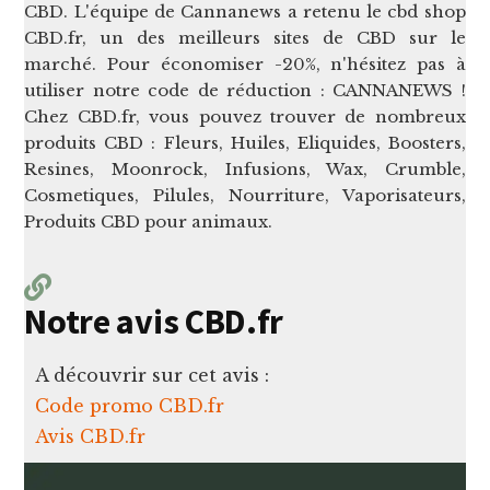
CBD. L'équipe de Cannanews a retenu le cbd shop
CBD.fr, un des meilleurs sites de CBD sur le
marché. Pour économiser -20%, n'hésitez pas à
utiliser notre code de réduction : CANNANEWS !
Chez CBD.fr, vous pouvez trouver de nombreux
produits CBD : Fleurs, Huiles, Eliquides, Boosters,
Resines, Moonrock, Infusions, Wax, Crumble,
Cosmetiques, Pilules, Nourriture, Vaporisateurs,
Produits CBD pour animaux.
Notre avis CBD.fr
A découvrir sur cet avis :
Code promo CBD.fr
Avis CBD.fr