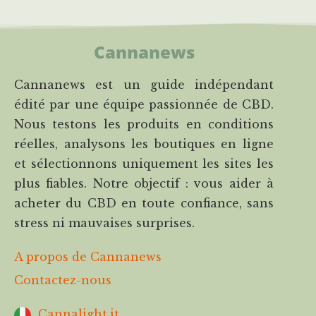
Cannanews
Cannanews est un guide indépendant
édité par une équipe passionnée de CBD.
Nous testons les produits en conditions
réelles, analysons les boutiques en ligne
et sélectionnons uniquement les sites les
plus fiables. Notre objectif : vous aider à
acheter du CBD en toute confiance, sans
stress ni mauvaises surprises.
A propos de Cannanews
Contactez-nous
Cannalight.it