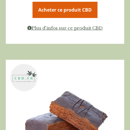
Acheter ce produit CBD
Plus d'infos sur ce produit CBD