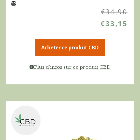
€
34,90
€
33,15
Acheter ce produit CBD
Plus d'infos sur ce produit CBD