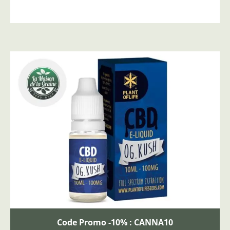
Code Promo -10% : CANNA10