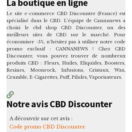
La boutique en ligne
Le site e-commerce CBD Discounter (France) est
spécialisé dans le CBD. L'équipe de Cannanews a
choisi le cbd shop CBD Discounter, un des
meilleurs sites de CBD sur le marché. Pour
économiser -5%, n'hésitez pas à utiliser notre code
promo exclusif : CANNANEWS ! Chez CBD
Discounter, vous pouvez trouver de nombreux
produits CBD : Fleurs, Huiles, Eliquides, Boosters,
Resines, Moonrock, Infusions, Cristaux, Wax,
Crumble, E-Cigarettes, Puff, Pilules, Vaporisateurs.
Notre avis CBD Discounter
A découvrir sur cet avis :
Code promo CBD Discounter