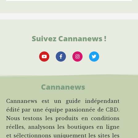
Suivez Cannanews !
Cannanews
Cannanews est un guide indépendant
édité par une équipe passionnée de CBD.
Nous testons les produits en conditions
réelles, analysons les boutiques en ligne
et sélectionnons uniquement les sites les