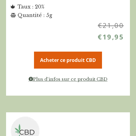
Taux : 20%
Quantité : 5g
€
21,00
€
19,95
Acheter ce produit CBD
Plus d'infos sur ce produit CBD