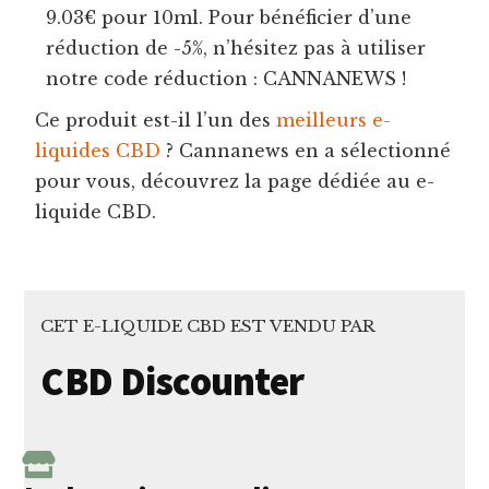
9.03€ pour 10ml. Pour bénéficier d’une
réduction de -5%, n’hésitez pas à utiliser
notre code réduction : CANNANEWS !
Ce produit est-il l’un des
meilleurs e-
liquides CBD
? Cannanews en a sélectionné
pour vous, découvrez la page dédiée au e-
liquide CBD.
CET E-LIQUIDE CBD EST VENDU PAR
CBD Discounter