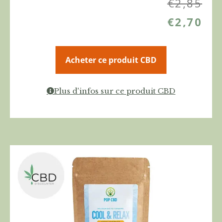
€
2,85
€
2,70
Acheter ce produit CBD
Plus d'infos sur ce produit CBD