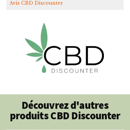
Avis CBD Discounter
Découvrez d'autres
produits CBD Discounter