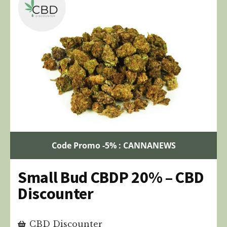
Code Promo -5% : CANNANEWS
Small Bud CBDP 20% – CBD
Discounter
CBD Discounter