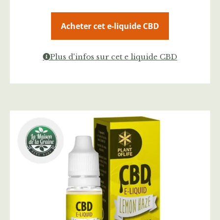
Acheter cet e-liquide CBD
Plus d'infos sur cet e liquide CBD