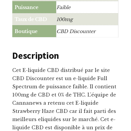
Puissance
Faible
Taux de CBD
100mg
Boutique
CBD Discounter
Description
Cet E-liquide CBD distribué par le site
CBD Discounter est un e-liquide Full
Spectrum de puissance faible. Il contient
100mg de CBD et 0% de THC. L’équipe de
Cannanews a retenu cet E-liquide
Strawberry Haze CBD car il fait parti des
meilleurs eliquides sur le marché. Cet e-
liquide CBD est disponible à un prix de