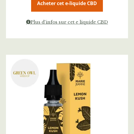
Acheter cet e-liquide CBD
Plus d'infos sur cet e liquide CBD