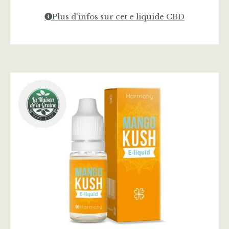
Plus d'infos sur cet e liquide CBD