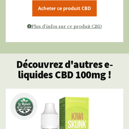
Acheter ce produit CBD
Plus d'infos sur ce produit CBD
Découvrez d'autres e-
liquides CBD 100mg !