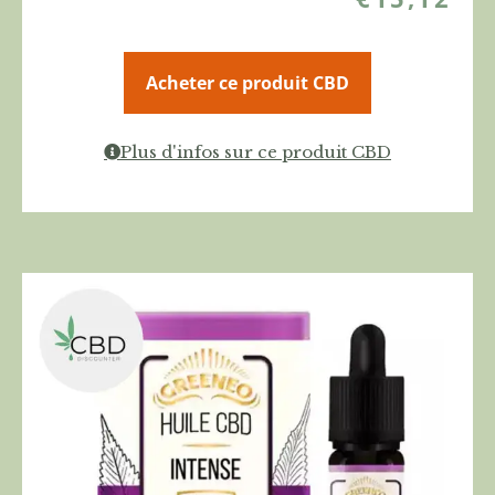
Acheter ce produit CBD
Plus d'infos sur ce produit CBD