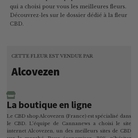
qui a choisi pour vous les meilleures fleurs.
Découvrez-les sur le dossier dédié à la fleur
CBD.
CETTE FLEUR EST VENDUE PAR
Alcovezen
La boutique en ligne
Le CBD shop Alcovezen (France) est spécialisé dans
le CBD. L'équipe de Cannanews a choisi le site
internet Alcovezen, un des meilleurs sites de CBD