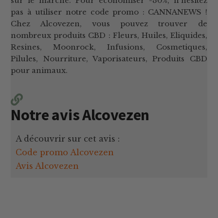
sur le marché. Pour économiser -30%, n'hésitez
pas à utiliser notre code promo : CANNANEWS !
Chez Alcovezen, vous pouvez trouver de
nombreux produits CBD : Fleurs, Huiles, Eliquides,
Resines, Moonrock, Infusions, Cosmetiques,
Pilules, Nourriture, Vaporisateurs, Produits CBD
pour animaux.
Notre avis Alcovezen
A découvrir sur cet avis :
Code promo Alcovezen
Avis Alcovezen