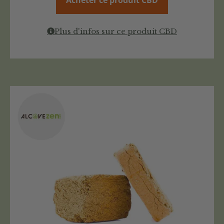
Plus d'infos sur ce produit CBD