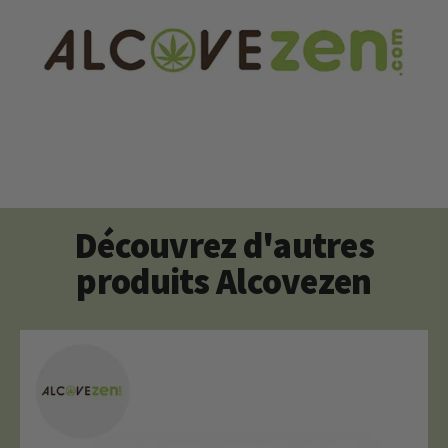
Découvrez d'autres
produits Alcovezen