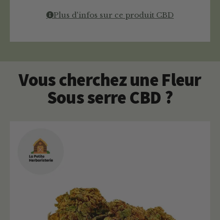
Plus d'infos sur ce produit CBD
Vous cherchez une Fleur
Sous serre CBD ?