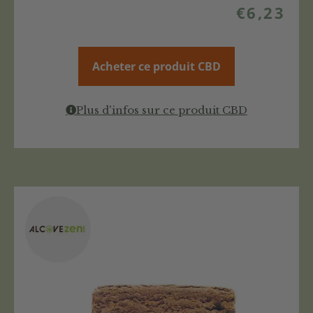
€
6,23
Acheter ce produit CBD
Plus d'infos sur ce produit CBD