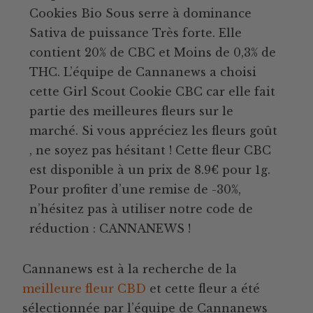
Cookies Bio Sous serre à dominance
Sativa de puissance Très forte. Elle
contient 20% de CBC et Moins de 0,3% de
THC. L’équipe de Cannanews a choisi
cette Girl Scout Cookie CBC car elle fait
partie des meilleures fleurs sur le
marché. Si vous appréciez les fleurs goût
, ne soyez pas hésitant ! Cette fleur CBC
est disponible à un prix de 8.9€ pour 1g.
Pour profiter d’une remise de -30%,
n’hésitez pas à utiliser notre code de
réduction : CANNANEWS !
Cannanews est à la recherche de la
meilleure fleur CBD
et cette fleur a été
sélectionnée par l’équipe de Cannanews