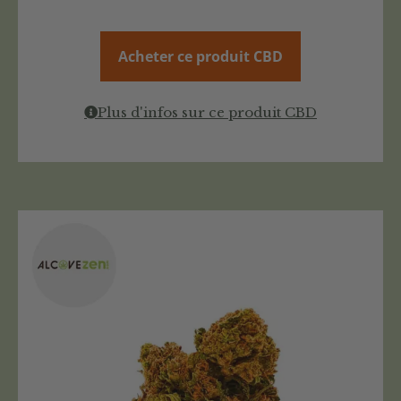
Acheter ce produit CBD
Plus d'infos sur ce produit CBD