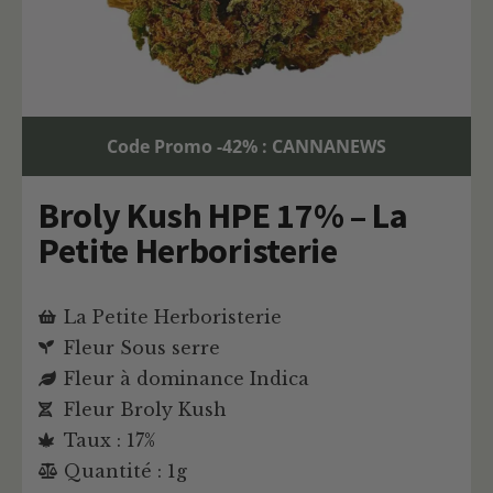
Code Promo -42% : CANNANEWS
Broly Kush HPE 17% – La
Petite Herboristerie
La Petite Herboristerie
Fleur Sous serre
Fleur à dominance Indica
Fleur Broly Kush
Taux : 17%
Quantité : 1g