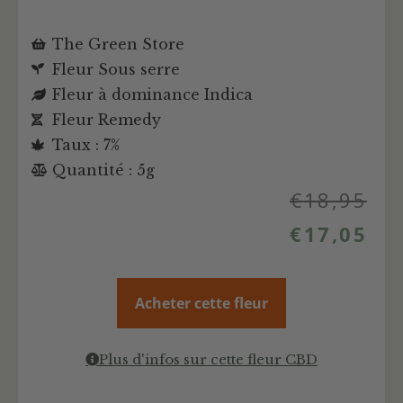
The Green Store
Fleur Sous serre
Fleur à dominance Indica
Fleur Remedy
Taux : 7%
Quantité : 5g
€
18,95
€
17,05
Acheter cette fleur
Plus d'infos sur cette fleur CBD