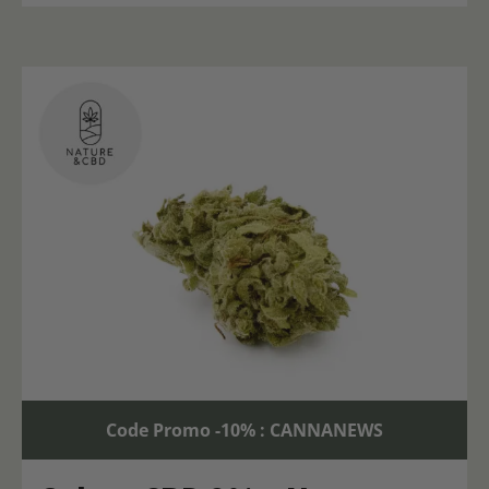
Code Promo -10% : CANNANEWS