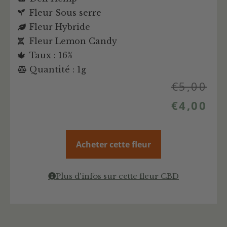
Fleur Sous serre
Fleur Hybride
Fleur Lemon Candy
Taux : 16%
Quantité : 1g
€
5,00
€
4,00
Acheter cette fleur
Plus d'infos sur cette fleur CBD