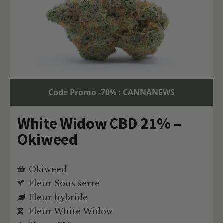
Code Promo -70% : CANNANEWS
White Widow CBD 21% –
Okiweed
Okiweed
Fleur Sous serre
Fleur hybride
Fleur White Widow