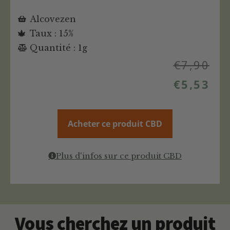
Alcovezen
Taux : 15%
Quantité : 1g
€
7,90
€
5,53
Acheter ce produit CBD
Plus d'infos sur ce produit CBD
Vous cherchez un produit