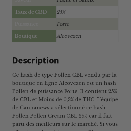
Taux de CBD
25%
Puissance
Forte
Boutique
Alcovezen
Description
Ce hash de type Pollen CBL vendu par la
boutique en ligne Alcovezen est un hash
Pollen de puissance Forte. Il contient 25%
de CBL et Moins de 0,3% de THC. L’équipe
de Cannanews a sélectionné ce hash
Pollen Pollen Cream CBL 25% car il fait
parti des meilleurs sur le marché. Si vous