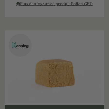
Plus d'infos sur ce produit Pollen CBD