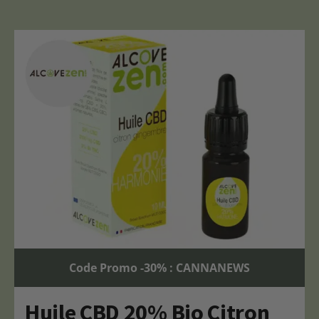
Code Promo -30% : CANNANEWS
Huile CBD 20% Bio Citron