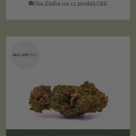
Plus d'infos sur ce produit CBD