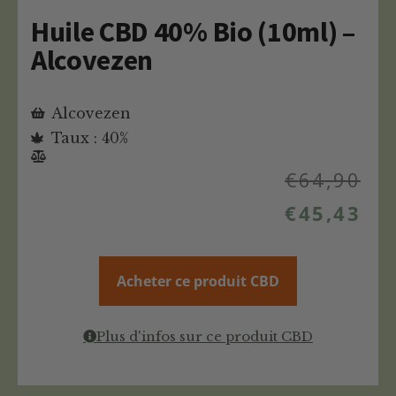
Huile CBD 40% Bio (10ml) –
Alcovezen
Alcovezen
Taux : 40%
€
64,90
€
45,43
Acheter ce produit CBD
Plus d'infos sur ce produit CBD