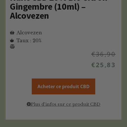
Gingembre (10ml) –
Alcovezen
Alcovezen
Taux : 20%
€
36,90
€
25,83
Acheter ce produit CBD
Plus d'infos sur ce produit CBD