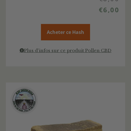
€
6,00
Acheter ce Hash
Plus d'infos sur ce produit Pollen CBD