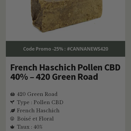
Code Promo -25% : #CANNANEWS420
French Haschich Pollen CBD
40% – 420 Green Road
420 Green Road
Type : Pollen CBD
French Haschich
Boisé et Floral
Taux : 40%