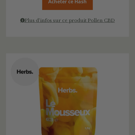
Acheter ce Hash
Plus d'infos sur ce produit Pollen CBD