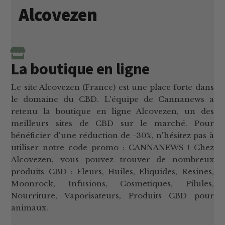
Alcovezen
La boutique en ligne
Le site Alcovezen (France) est une place forte dans
le domaine du CBD. L'équipe de Cannanews a
retenu la boutique en ligne Alcovezen, un des
meilleurs sites de CBD sur le marché. Pour
bénéficier d'une réduction de -30%, n'hésitez pas à
utiliser notre code promo : CANNANEWS ! Chez
Alcovezen, vous pouvez trouver de nombreux
produits CBD : Fleurs, Huiles, Eliquides, Resines,
Moonrock, Infusions, Cosmetiques, Pilules,
Nourriture, Vaporisateurs, Produits CBD pour
animaux.