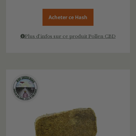
Acheter ce Hash
Plus d'infos sur ce produit Pollen CBD