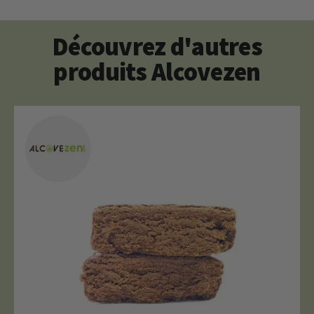
Découvrez d'autres
produits Alcovezen