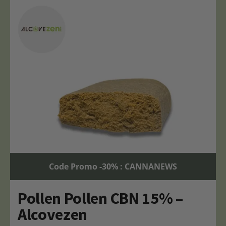
Code Promo -30% : CANNANEWS
Pollen Pollen CBN 15% –
Alcovezen