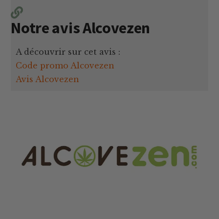
Notre avis Alcovezen
A découvrir sur cet avis :
Code promo Alcovezen
Avis Alcovezen