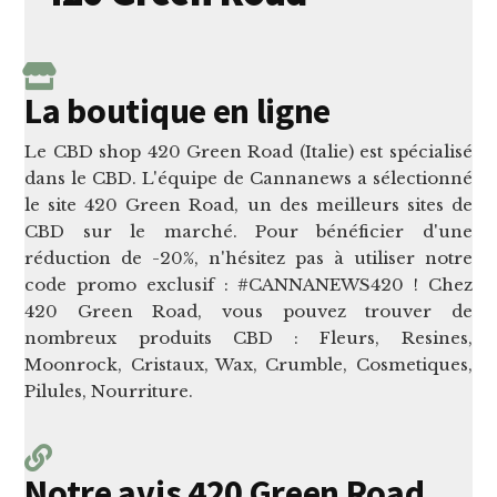
La boutique en ligne
Le CBD shop 420 Green Road (Italie) est spécialisé
dans le CBD. L'équipe de Cannanews a sélectionné
le site 420 Green Road, un des meilleurs sites de
CBD sur le marché. Pour bénéficier d'une
réduction de -20%, n'hésitez pas à utiliser notre
code promo exclusif : #CANNANEWS420 ! Chez
420 Green Road, vous pouvez trouver de
nombreux produits CBD : Fleurs, Resines,
Moonrock, Cristaux, Wax, Crumble, Cosmetiques,
Pilules, Nourriture.
Notre avis 420 Green Road