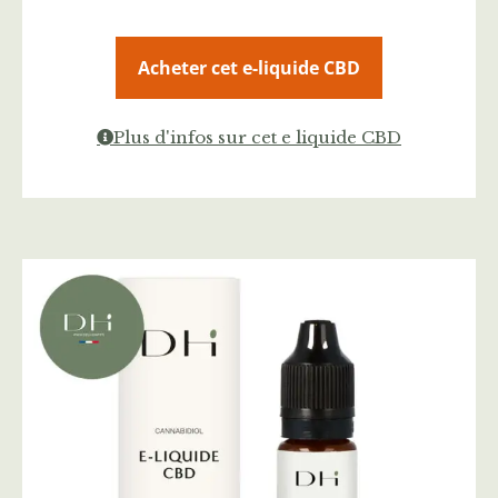
Acheter cet e-liquide CBD
Plus d'infos sur cet e liquide CBD