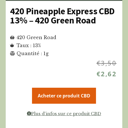
420 Pineapple Express CBD
13% – 420 Green Road
420 Green Road
Taux : 13%
Quantité : 1g
€
3,50
€
2,62
Acheter ce produit CBD
Plus d'infos sur ce produit CBD