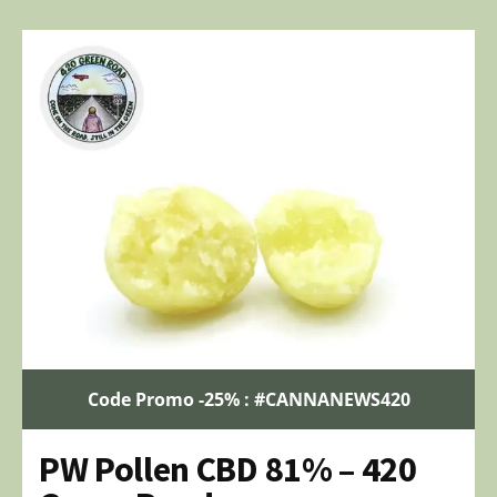
Code Promo -25% : #CANNANEWS420
PW Pollen CBD 81% – 420