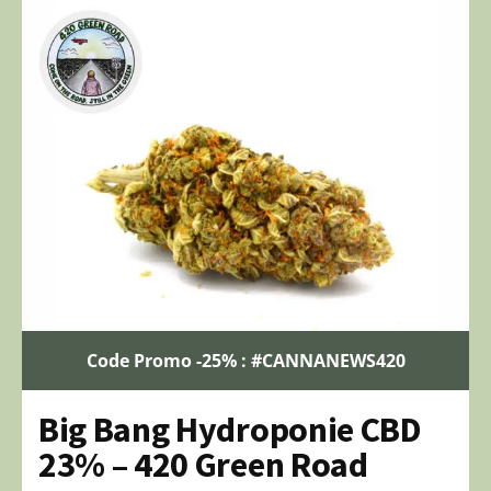
Code Promo -25% : #CANNANEWS420
Big Bang Hydroponie CBD
23% – 420 Green Road