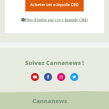
Acheter cet e-liquide CBD
Plus d'infos sur cet e liquide CBD
Suivez Cannanews !
Cannanews