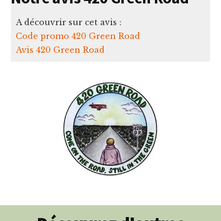
A découvrir sur cet avis :
Code promo 420 Green Road
Avis 420 Green Road