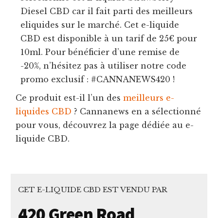
Diesel CBD car il fait parti des meilleurs
eliquides sur le marché. Cet e-liquide
CBD est disponible à un tarif de 25€ pour
10ml. Pour bénéficier d’une remise de
-20%, n’hésitez pas à utiliser notre code
promo exclusif : #CANNANEWS420 !
Ce produit est-il l’un des
meilleurs e-
liquides CBD
? Cannanews en a sélectionné
pour vous, découvrez la page dédiée au e-
liquide CBD.
CET E-LIQUIDE CBD EST VENDU PAR
420 Green Road