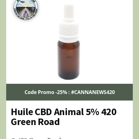
Code Promo -25% : #CANNANEWS420
Huile CBD Animal 5% 420
Green Road