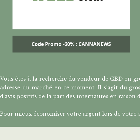
Code Promo -60% : CANNANEWS
Vous êtes à la recherche du vendeur de CBD en gros 
adresse du marché en ce moment. Il s’agit du
gro
d’avis positifs de la part des internautes en raison d
Pour mieux économiser votre argent lors de votre a