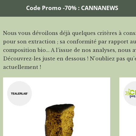
Code Promo -70% : CANNANEWS
Nous vous dévoilons déjà quelques critères à cons
pour son extraction ; sa conformité par rapport aux
composition bio… A l’issue de nos analyses, nous 
Découvrez-les juste en dessous ! N’oubliez pas qu’
actuellement !