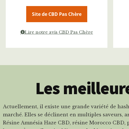
Site de CBD Pas Chère
Lire notre avis CBD Pas Chère
Les meilleur
Actuellement, il existe une grande variété de hash
marché. Elles se déclinent en multiples saveurs, ar
Résine Amnésia Haze CBD, résine Morocco CBD, p