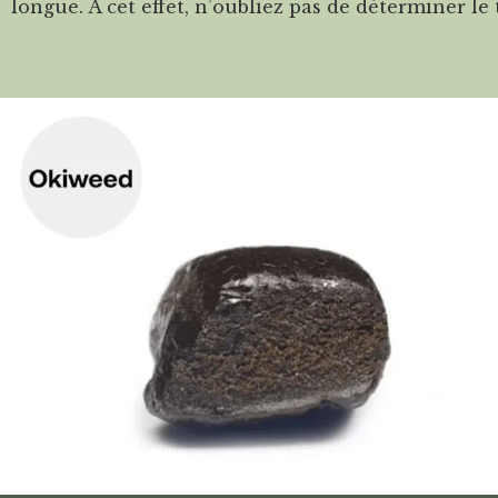
longue. À cet effet, n’oubliez pas de déterminer le