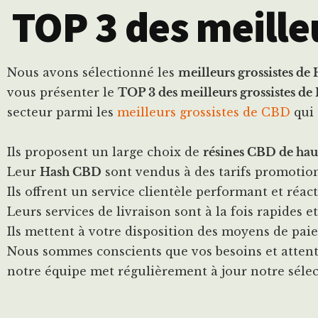
TOP 3 des meille
Nous avons sélectionné les
meilleurs grossistes d
vous présenter le
TOP 3 des meilleurs grossistes d
secteur parmi les
meilleurs grossistes de CBD
qui 
Ils proposent un large choix de
résines CBD de hau
Leur
Hash CBD
sont vendus à des tarifs promotion
Ils offrent un service clientèle performant et réacti
Leurs services de livraison sont à la fois rapides et 
Ils mettent à votre disposition des moyens de pai
Nous sommes conscients que vos besoins et attent
notre équipe met régulièrement à jour notre séle