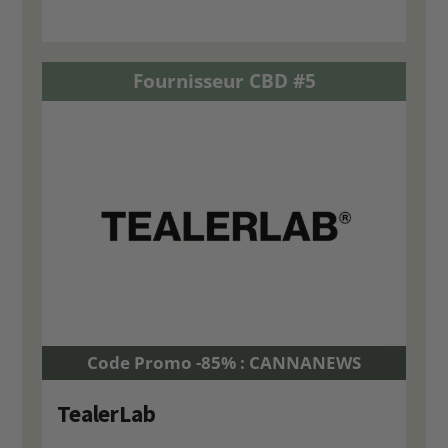
Fournisseur CBD #5
Code Promo -85% : CANNANEWS
TealerLab