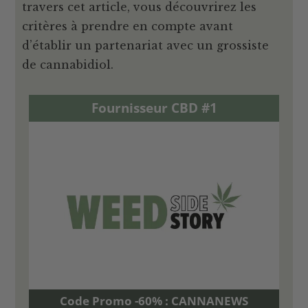
travers cet article, vous découvrirez les
critères à prendre en compte avant
d’établir un partenariat avec un grossiste
de cannabidiol.
Fournisseur CBD #1
Code Promo -60% : CANNANEWS