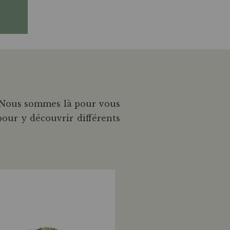
? Nous sommes là pour vous
our y découvrir différents