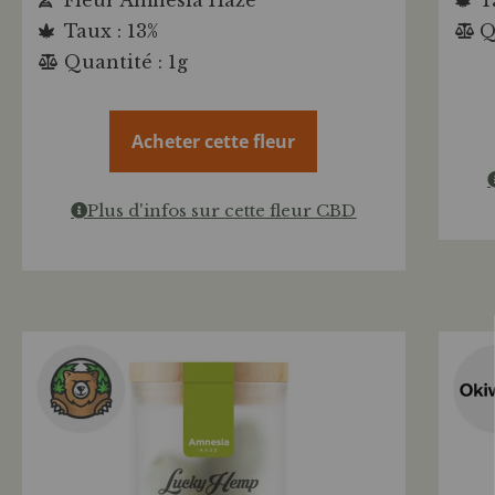
Taux : 13%
Q
Quantité : 1g
Acheter cette fleur
Plus d'infos sur cette fleur CBD