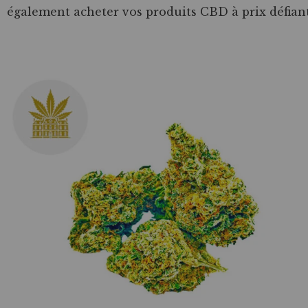
également acheter vos produits CBD à prix défian