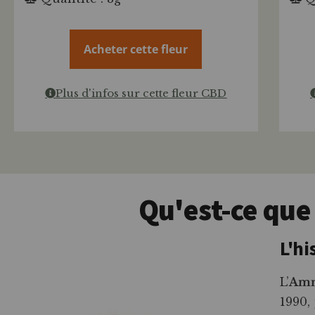
Acheter cette fleur
Plus d'infos sur cette fleur CBD
Qu'est-ce que
L'hi
L’
Amn
1990,