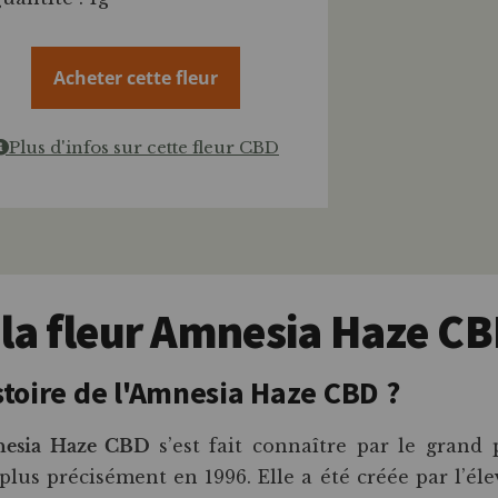
Acheter cette fleur
Plus d'infos sur cette fleur CBD
 la fleur Amnesia Haze CB
stoire de l'Amnesia Haze CBD ?
esia Haze CBD
s’est fait connaître par le grand
 plus précisément en 1996. Elle a été créée par l’é