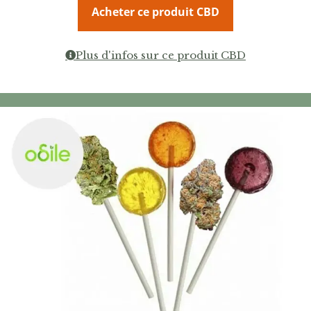
Acheter ce produit CBD
Plus d'infos sur ce produit CBD