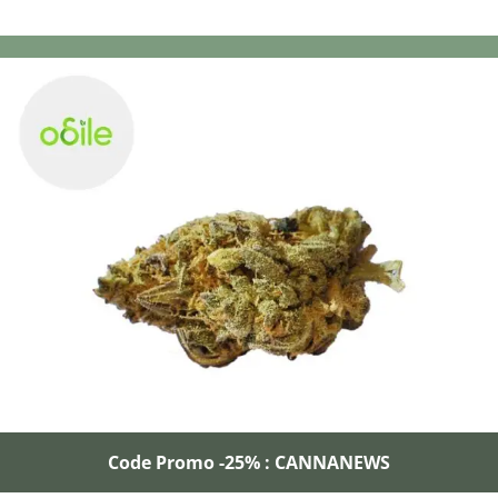
Code Promo -25% : CANNANEWS