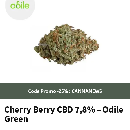
Code Promo -25% : CANNANEWS
Cherry Berry CBD 7,8% – Odile
Green