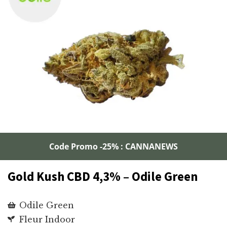
Code Promo -25% : CANNANEWS
Gold Kush CBD 4,3% – Odile Green
Odile Green
Fleur Indoor