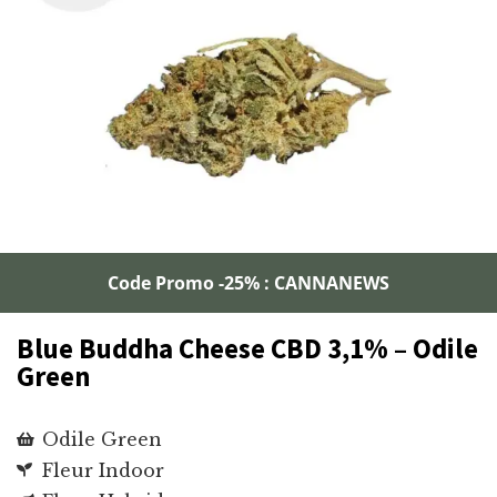
Code Promo -25% : CANNANEWS
Blue Buddha Cheese CBD 3,1% – Odile
Green
Odile Green
Fleur Indoor