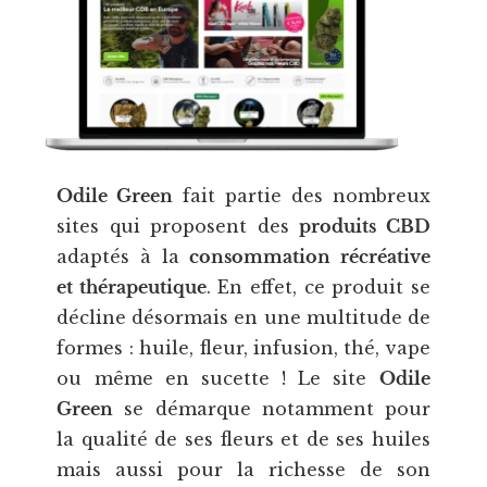
Odile Green
fait partie des nombreux
sites qui proposent des
produits CBD
adaptés à la
consommation récréative
et thérapeutique
. En effet, ce produit se
décline désormais en une multitude de
formes : huile, fleur, infusion, thé, vape
ou même en sucette ! Le site
Odile
Green
se démarque notamment pour
la qualité de ses fleurs et de ses huiles
mais aussi pour la richesse de son