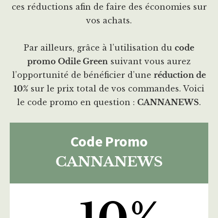
ces réductions afin de faire des économies sur
vos achats.
Par ailleurs, grâce à l’utilisation du
code
promo Odile Green
suivant vous aurez
l’opportunité de bénéficier d’une
réduction de
10%
sur le prix total de vos commandes. Voici
le code promo en question :
CANNANEWS
.
Code Promo
CANNANEWS