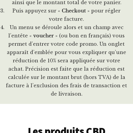
ainsi que le montant total de votre panier.
Puis appuyez sur «
Checkout
» pour régler
votre facture.
Un menu se déroule alors et un champ avec
l’entête «
voucher
» (ou bon en français) vous
permet d’entrer votre code promo. Un onglet
apparaît d’emblée pour vous expliquer qu’une
réduction de 10% sera appliquée sur votre
achat. Précision est faite que la réduction est
calculée sur le montant brut (hors TVA) de la
facture à l’exclusion des frais de transaction et
de livraison.
Les produits CBD