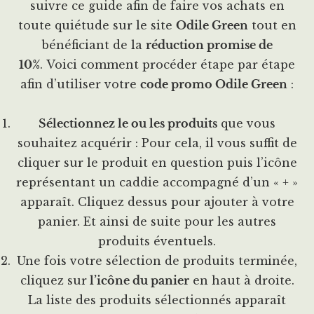
suivre ce guide afin de faire vos achats en
toute quiétude sur le site
Odile Green
tout en
bénéficiant de la
réduction promise de
10%
.
Voici comment procéder étape par étape
afin d’utiliser votre
code promo Odile Green
:
Sélectionnez le ou les produits
que vous
souhaitez acquérir : Pour cela, il vous suffit de
cliquer sur le produit en question puis l’icône
représentant un caddie accompagné d’un « + »
apparaît. Cliquez dessus pour ajouter à votre
panier. Et ainsi de suite pour les autres
produits éventuels.
Une fois votre sélection de produits terminée,
cliquez sur
l’icône du panier
en haut à droite.
La liste des produits sélectionnés apparaît