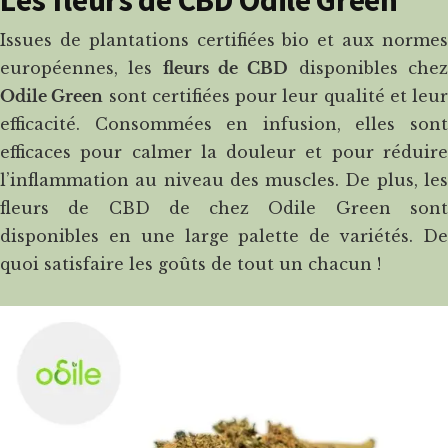
Les fleurs de CBD Odile Green
Issues de plantations certifiées bio et aux normes
européennes, les
fleurs de CBD
disponibles che
Odile Green
sont certifiées pour leur qualité et leur
efficacité. Consommées en infusion, elles sont
efficaces pour calmer la douleur et pour réduire
l’inflammation au niveau des muscles. De plus, les
fleurs de CBD de chez Odile Green sont
disponibles en une large palette de variétés. De
quoi satisfaire les goûts de tout un chacun !