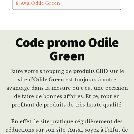
Avis Odile Green
Code promo Odile
Green
Faire votre shopping de
produits CBD
sur le
site d’
Odile Green
est toujours à votre
avantage dans la mesure où c’est une occasion
de faire de bonnes affaires. Et ce, tout en
profitant de produits de très haute qualité.
En effet, le site pratique régulièrement des
réductions sur son site. Aussi, soyez à l’affût de