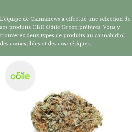
L’équipe de Cannanews a effectué une sélection de
ses produits CBD Odile Green préférés. Vous y
trouverez deux types de produits au cannabidiol :
des comestibles et des cosmétiques.