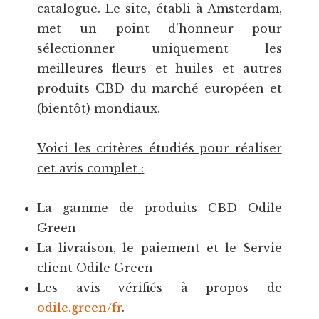
catalogue. Le site, établi à Amsterdam,
met un point d’honneur pour
sélectionner uniquement les
meilleures fleurs et huiles et autres
produits CBD du marché européen et
(bientôt) mondiaux.
Voici les critères étudiés pour réaliser
cet avis complet
:
La gamme de produits CBD Odile
Green
La livraison, le paiement et le Servie
client Odile Green
Les avis vérifiés à propos de
odile.green/fr
.