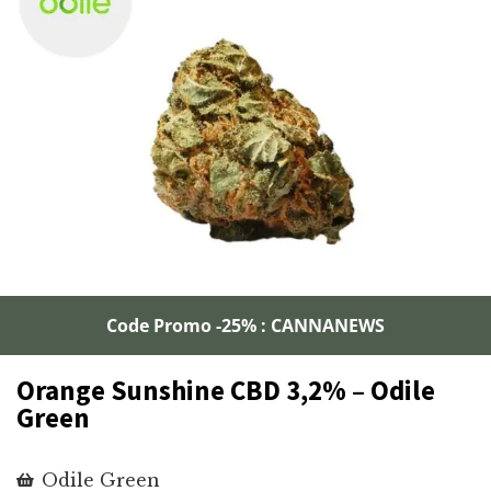
Code Promo -25% : CANNANEWS
Orange Sunshine CBD 3,2% – Odile
Green
Odile Green