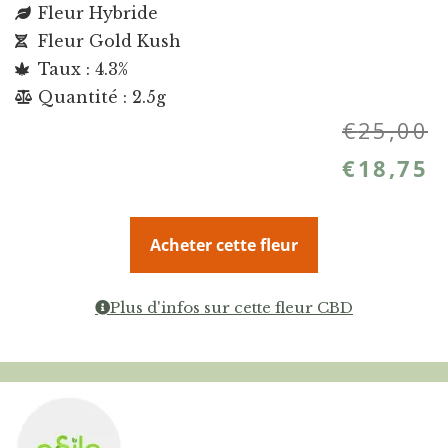
Fleur Hybride
Fleur Gold Kush
Taux : 4.3%
Quantité : 2.5g
€
25,00
€
18,75
Acheter cette fleur
Plus d'infos sur cette fleur CBD