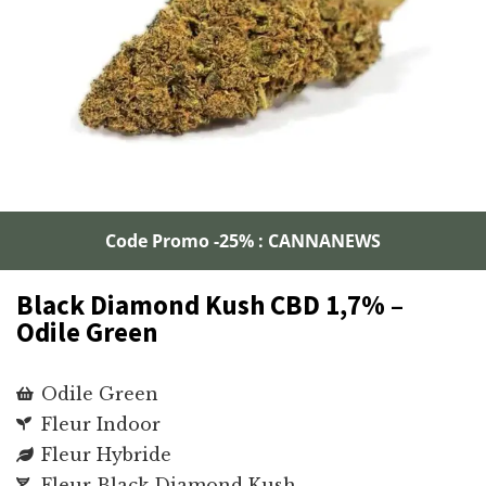
Code Promo -25% : CANNANEWS
Black Diamond Kush CBD 1,7% –
Odile Green
Odile Green
Fleur Indoor
Fleur Hybride
Fleur Black Diamond Kush