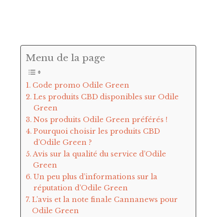
Menu de la page
Code promo Odile Green
Les produits CBD disponibles sur Odile
Green
Nos produits Odile Green préférés !
Pourquoi choisir les produits CBD
d’Odile Green ?
Avis sur la qualité du service d’Odile
Green
Un peu plus d’informations sur la
réputation d’Odile Green
L’avis et la note finale Cannanews pour
Odile Green