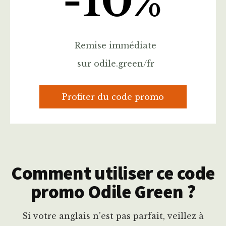
-10%
Remise immédiate
sur odile.green/fr
Profiter du code promo
Comment utiliser ce code
promo Odile Green ?
Si votre anglais n’est pas parfait, veillez à