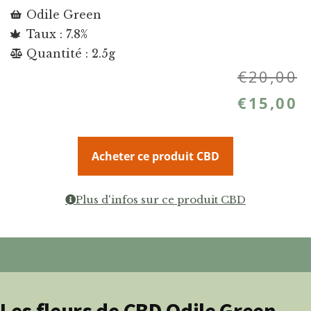
Odile Green
Taux : 7.8%
Quantité : 2.5g
€
20,00
€
15,00
Acheter ce produit CBD
Plus d'infos sur ce produit CBD