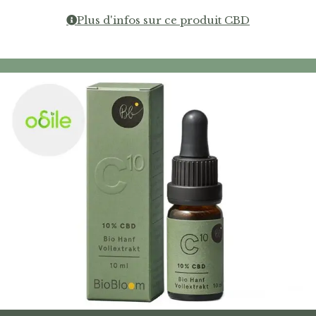
Plus d'infos sur ce produit CBD