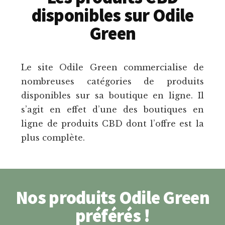
disponibles sur Odile
Green
Le site Odile Green commercialise de
nombreuses catégories de produits
disponibles sur sa boutique en ligne. Il
s’agit en effet d’une des boutiques en
ligne de produits CBD dont l’offre est la
plus complète.
Nos produits Odile Green
préférés !