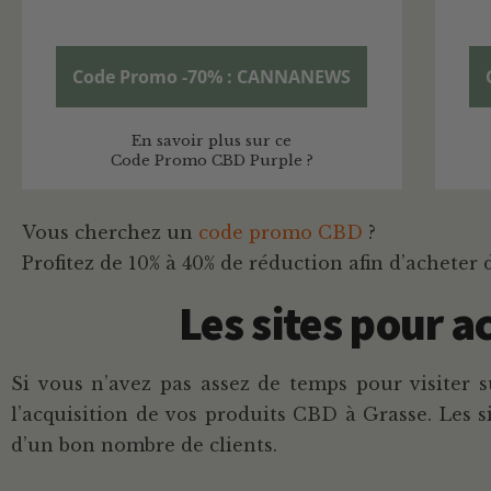
Code Promo -70% : CANNANEWS
En savoir plus sur ce
Code Promo CBD Purple ?
Vous cherchez un
code promo CBD
?
Profitez de 10% à 40% de réduction afin d’acheter 
Les sites pour a
Si vous n’avez pas assez de temps pour visiter s
l’acquisition de vos produits CBD à Grasse. Les 
d’un bon nombre de clients.