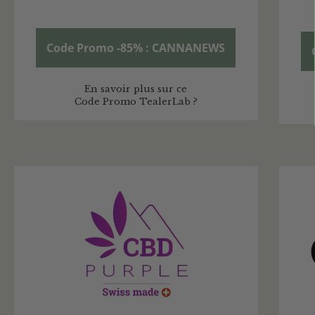
Code Promo -85% : CANNANEWS
En savoir plus sur ce
Code Promo TealerLab ?