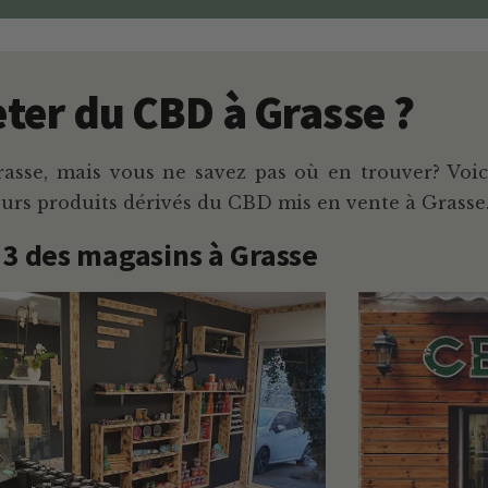
ter du CBD à Grasse ?
sse, mais vous ne savez pas où en trouver? Voici
eurs produits dérivés du CBD mis en vente à Grasse
 3 des magasins à Grasse