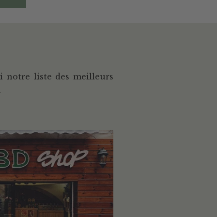
 notre liste des meilleurs
.