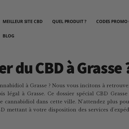
MEILLEUR SITE CBD
QUEL PRODUIT ?
CODES PROMO
BLOG
er du CBD à Grasse 
nnabidiol à Grasse ? Nous vous incitons à retrouve
is légal à Grasse. Ce dossier spécial CBD Grasse
e cannabidiol dans cette ville. N’attendez plus pou
D mettant à votre disposition des services d’expéd