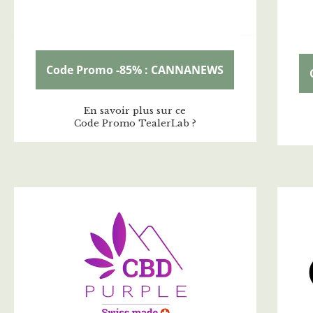
Code Promo -85% : CANNANEWS
En savoir plus sur ce
Code Promo TealerLab ?