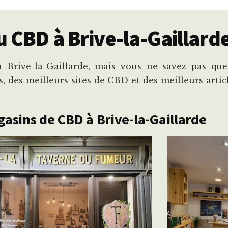
 CBD à Brive-la-Gaillarde
Brive-la-Gaillarde, mais vous ne savez pas quel
, des meilleurs sites de CBD et des meilleurs arti
asins de CBD à Brive-la-Gaillarde