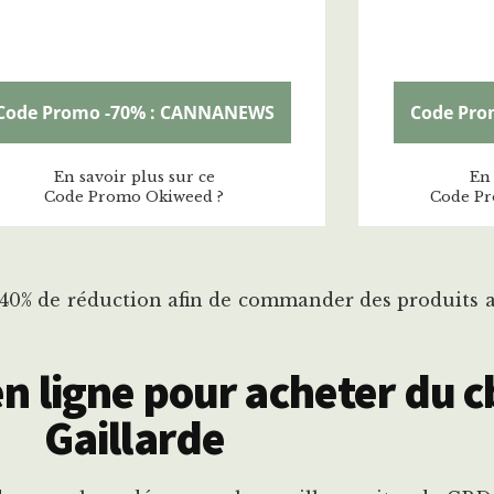
Code Promo -70% : CANNANEWS
Code Pro
En savoir plus sur ce
En 
Code Promo Okiweed ?
Code Pr
à 40% de réduction afin de commander des produits 
n ligne pour acheter du c
Gaillarde