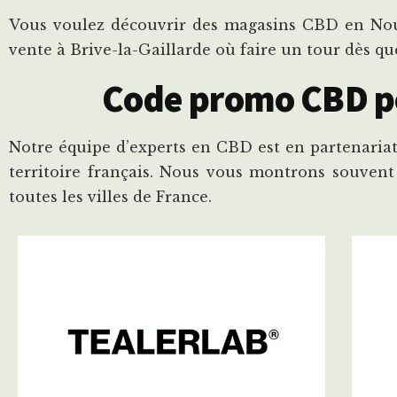
Vous voulez découvrir des magasins CBD en Nouv
vente à Brive-la-Gaillarde où faire un tour dès qu
Code promo CBD pou
Notre équipe d’experts en CBD est en partenariat
territoire français. Nous vous montrons souvent
toutes les villes de France.