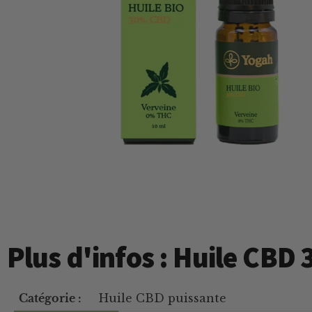
Plus d'infos : Huile CBD
Catégorie :
Huile CBD puissante