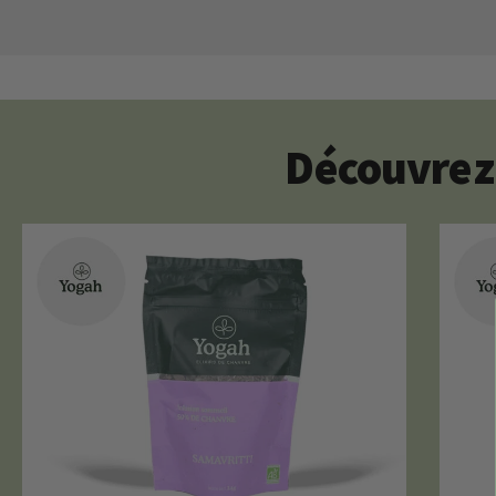
Découvrez 