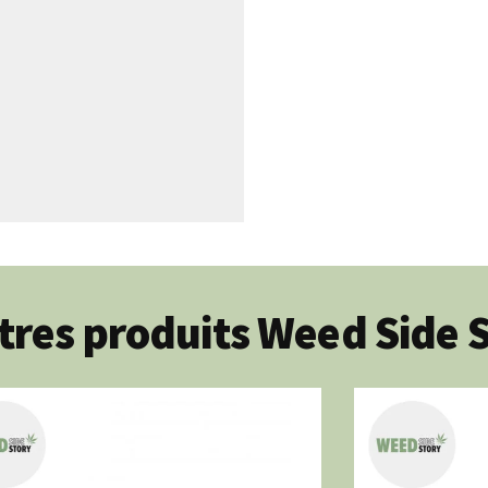
tres produits Weed Side 