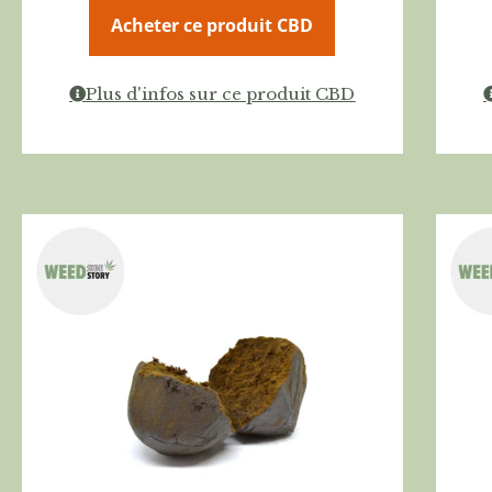
Acheter ce produit CBD
Plus d'infos sur ce produit CBD