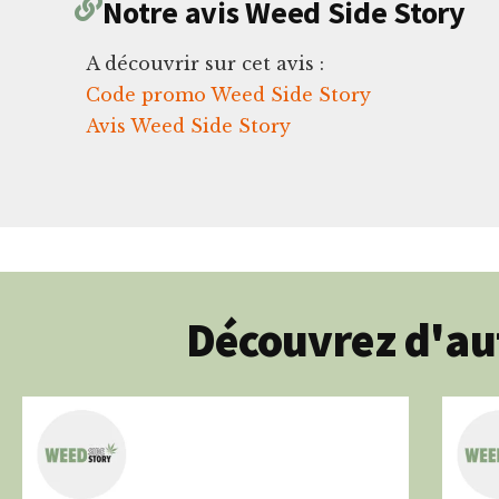
Notre avis Weed Side Story
A découvrir sur cet avis :
Code promo Weed Side Story
Avis Weed Side Story
Découvrez d'au