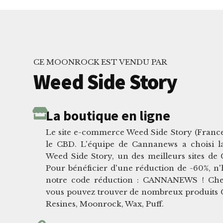
CE MOONROCK EST VENDU PAR
Weed Side Story
La boutique en ligne
Le site e-commerce Weed Side Story (France)
le CBD. L'équipe de Cannanews a choisi l
Weed Side Story, un des meilleurs sites de
Pour bénéficier d'une réduction de -60%, n'hé
notre code réduction : CANNANEWS ! Che
vous pouvez trouver de nombreux produits CB
Resines, Moonrock, Wax, Puff.