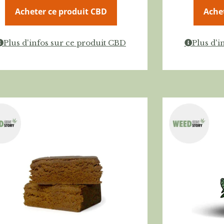
Acheter ce produit CBD
Ache
Plus d'infos sur ce produit CBD
Plus d'i