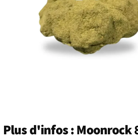
Plus d'infos : Moonrock