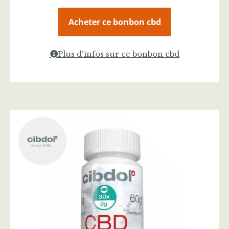
Acheter ce bonbon cbd
Plus d'infos sur ce bonbon cbd