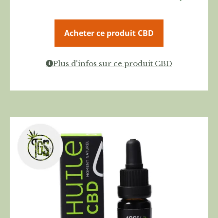
Acheter ce produit CBD
Plus d'infos sur ce produit CBD