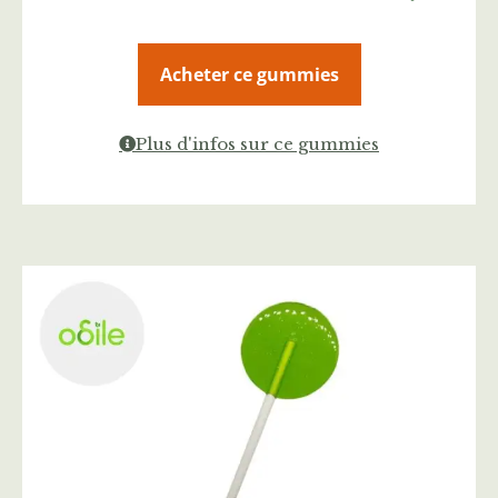
Acheter ce gummies
Plus d'infos sur ce gummies