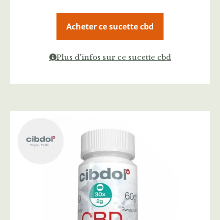
Acheter ce sucette cbd
Plus d'infos sur ce sucette cbd