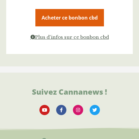
Acheter ce bonbon cbd
Plus d'infos sur ce bonbon cbd
Suivez Cannanews !