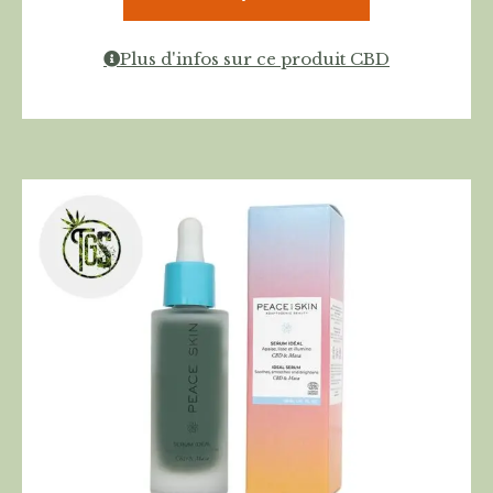
Plus d'infos sur ce produit CBD