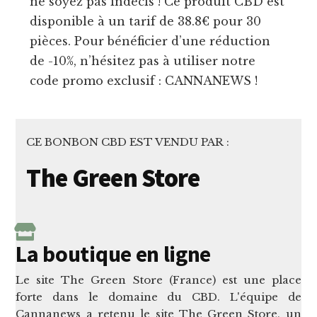
ne soyez pas indécis ! Ce produit CBD est
disponible à un tarif de 38.8€ pour 30
pièces. Pour bénéficier d’une réduction
de -10%, n’hésitez pas à utiliser notre
code promo exclusif : CANNANEWS !
CE BONBON CBD EST VENDU PAR :
The Green Store
La boutique en ligne
Le site The Green Store (France) est une place
forte dans le domaine du CBD. L'équipe de
Cannanews a retenu le site The Green Store, un