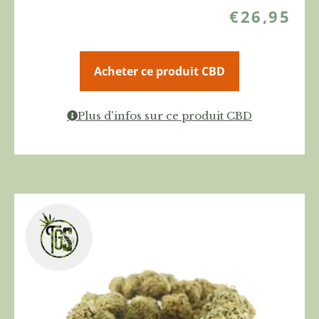
€
26,95
Acheter ce produit CBD
Plus d'infos sur ce produit CBD