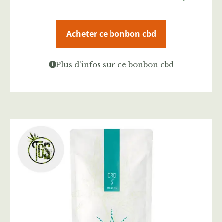
Acheter ce bonbon cbd
Plus d'infos sur ce bonbon cbd