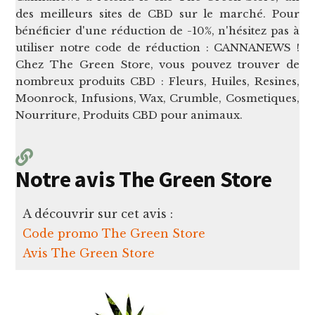
des meilleurs sites de CBD sur le marché. Pour
bénéficier d'une réduction de -10%, n'hésitez pas à
utiliser notre code de réduction : CANNANEWS !
Chez The Green Store, vous pouvez trouver de
nombreux produits CBD : Fleurs, Huiles, Resines,
Moonrock, Infusions, Wax, Crumble, Cosmetiques,
Nourriture, Produits CBD pour animaux.
Notre avis The Green Store
A découvrir sur cet avis :
Code promo The Green Store
Avis The Green Store