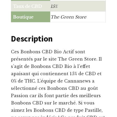
Taux de CBD
15%
Boutique
The Green Store
Description
Ces Bonbons CBD Bio Actif sont
présentés par le site The Green Store. Il
s’agit de Bonbons CBD Bio à l’effet
apaisant qui contiennent 15% de CBD et
0% de THC. L’équipe de Cannanews a
sélectionné ces Bonbons CBD au goût
Passion car ils font partie des meilleurs
Bonbons CBD sur le marché. Si vous
aimez les Bonbons CBD de type Pastille,