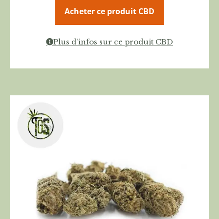
Acheter ce produit CBD
Plus d'infos sur ce produit CBD