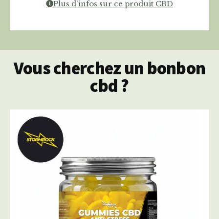
Plus d'infos sur ce produit CBD
Vous cherchez un bonbon
cbd ?