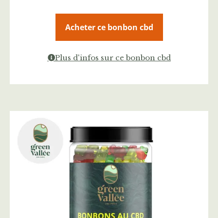
Acheter ce bonbon cbd
Plus d'infos sur ce bonbon cbd