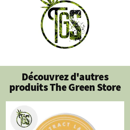
Découvrez d'autres
produits The Green Store