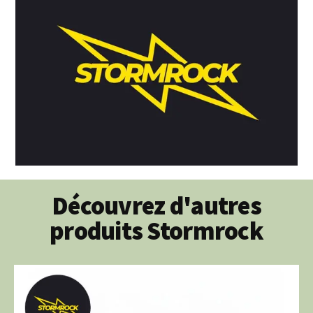
Découvrez d'autres
produits Stormrock