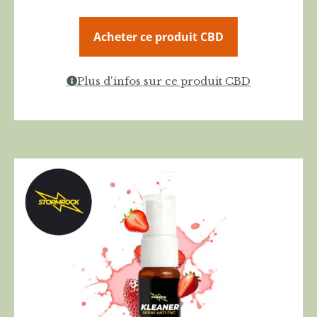
Acheter ce produit CBD
Plus d'infos sur ce produit CBD