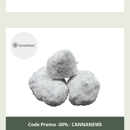
Code Promo -30% : CANNANEWS