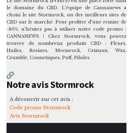
Le site Stormrock (France) est une place forte dans
le domaine du CBD. L'équipe de Cannanews a
choisi le site Stormrock, un des meilleurs sites de
CBD sur le marché. Pour profiter d'une remise de
-80%, n'hésitez pas à utiliser notre code promo :
CANNANEWS ! Chez Stormrock, vous pouvez
trouver de nombreux produits CBD : Fleurs,
Huiles, Resines, Moonrock, Cristaux, Wax,
Crumble, Cosmetiques, Puff, Pilules.
Notre avis Stormrock
A découvrir sur cet avis :
Code promo Stormrock
Avis Stormrock