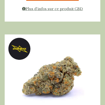
Plus d'infos sur ce produit CBD