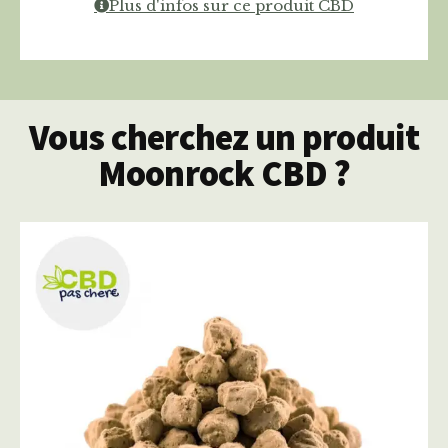
Plus d'infos sur ce produit CBD
Vous cherchez un produit
Moonrock CBD ?