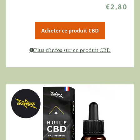
€
2,80
Acheter ce produit CBD
Plus d'infos sur ce produit CBD