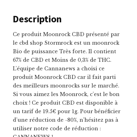
Description
Ce produit Moonrock CBD présenté par
le cbd shop Stormrock est un moonrock
Bio de puissance Très forte. Il contient
67% de CBD et Moins de 0,3% de THC.
L’équipe de Cannanews a choisi ce
produit Moonrock CBD car il fait parti
des meilleurs moonrocks sur le marché.
Si vous aimez les Moonrock, c’est le bon
choix ! Ce produit CBD est disponible à
un tarif de 19.5€ pour 1g. Pour bénéficier
d’une réduction de -80%, n’hésitez pas à
utiliser notre code de réduction :
CANNANEWS !