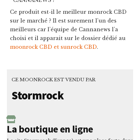
Ce produit est-il le meilleur monrock CBD
sur le marché ? Il est surement l’un des
meilleurs car l’équipe de Cannanews l’a
choisi et il apparait sur le dossier dédié au
moonrock CBD et sunrock CBD
.
CE MOONROCK EST VENDU PAR
Stormrock
La boutique en ligne