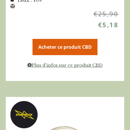
€
25,90
€
5,18
Acheter ce produit CBD
Plus d'infos sur ce produit CBD