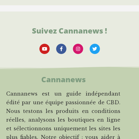
Suivez Cannanews !
Cannanews
Cannanews est un guide indépendant
édité par une équipe passionnée de CBD.
Nous testons les produits en conditions
réelles, analysons les boutiques en ligne
et sélectionnons uniquement les sites les
plus fiables. Notre objectif : vous aider à