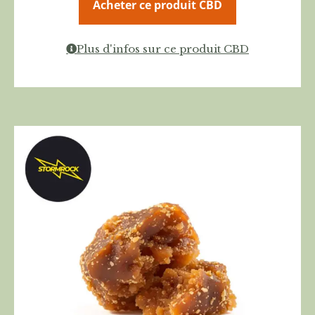
Acheter ce produit CBD
Plus d'infos sur ce produit CBD