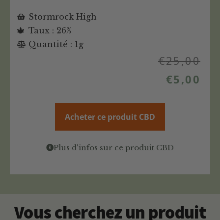
Stormrock High
Taux : 26%
Quantité : 1g
€
25,00
€
5,00
Acheter ce produit CBD
Plus d'infos sur ce produit CBD
Vous cherchez un produit