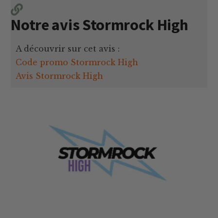
Notre avis Stormrock High
A découvrir sur cet avis :
Code promo Stormrock High
Avis Stormrock High