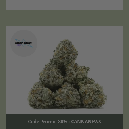
Code Promo -80% : CANNANEWS