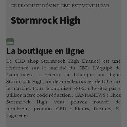
CE PRODUIT RÉSINE CBD EST VENDU PAR
Stormrock High
La boutique en ligne
Le CBD shop Stormrock High (France) est une
référence sur le marché du CBD. L'équipe de
Cannanews a retenu la boutique en ligne
Stormrock High, un des meilleurs sites de CBD sur
le marché. Pour économiser -80%, n'hésitez pas à
utiliser notre code réduction : CANNANEWS ! Chez
Stormrock High, vous pouvez trouver de
nombreux produits CBD : Fleurs, Resines, E-
Cigarettes.