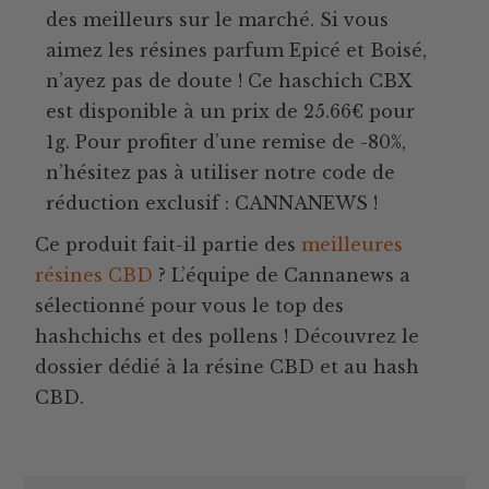
des meilleurs sur le marché. Si vous
aimez les résines parfum Epicé et Boisé,
n’ayez pas de doute ! Ce haschich CBX
est disponible à un prix de 25.66€ pour
1g. Pour profiter d’une remise de -80%,
n’hésitez pas à utiliser notre code de
réduction exclusif : CANNANEWS !
Ce produit fait-il partie des
meilleures
résines CBD
? L’équipe de Cannanews a
sélectionné pour vous le top des
hashchichs et des pollens ! Découvrez le
dossier dédié à la résine CBD et au hash
CBD.