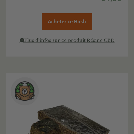
Acheter ce Hash
Plus d'infos sur ce produit Résine CBD