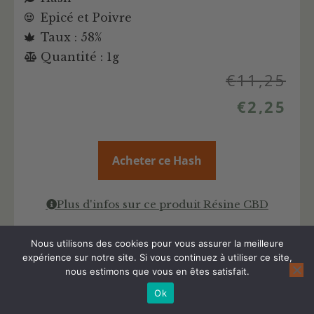
Epicé et Poivre
Taux : 58%
Quantité : 1g
€
11,25
€
2,25
Acheter ce Hash
Plus d'infos sur ce produit Résine CBD
Nous utilisons des cookies pour vous assurer la meilleure
expérience sur notre site. Si vous continuez à utiliser ce site,
nous estimons que vous en êtes satisfait.
Ok