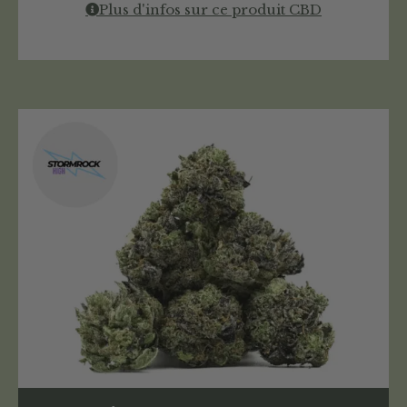
Plus d'infos sur ce produit CBD