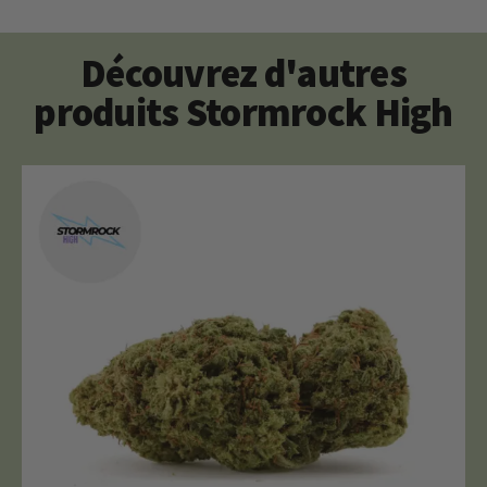
Découvrez d'autres
produits Stormrock High