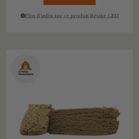
Plus d'infos sur ce produit Résine CBD