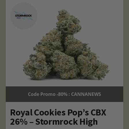
Code Promo -80% : CANNANEWS
Royal Cookies Pop’s CBX
26% – Stormrock High