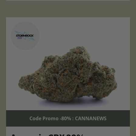
Code Promo -80% : CANNANEWS