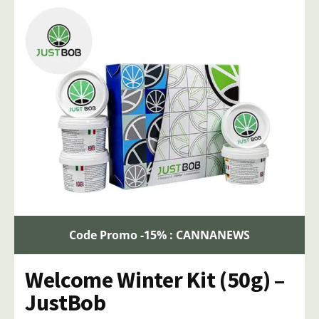
Code Promo -15% : CANNANEWS
Welcome Winter Kit (50g) –
JustBob