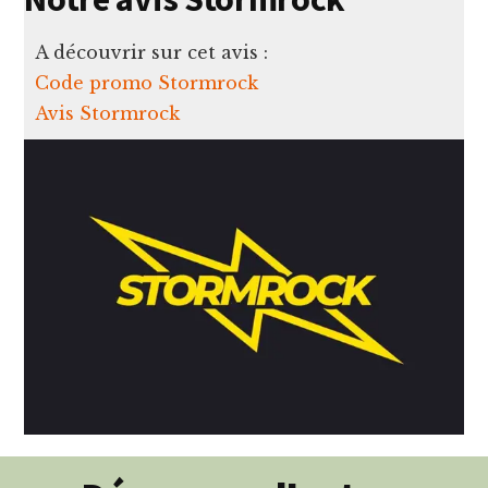
A découvrir sur cet avis :
Code promo Stormrock
Avis Stormrock