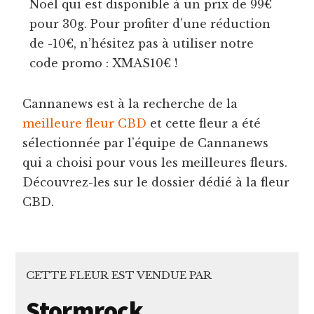
Noël qui est disponible à un prix de 99€
pour 30g. Pour profiter d’une réduction
de -10€, n’hésitez pas à utiliser notre
code promo : XMAS10€ !
Cannanews est à la recherche de la
meilleure fleur CBD
et cette fleur a été
sélectionnée par l’équipe de Cannanews
qui a choisi pour vous les meilleures fleurs.
Découvrez-les sur le dossier dédié à la fleur
CBD.
CETTE FLEUR EST VENDUE PAR
Stormrock