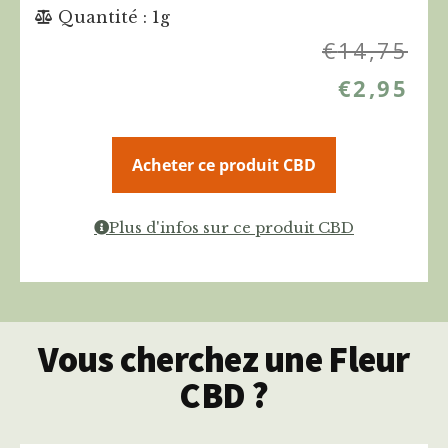
Quantité : 1g
€
14,75
€
2,95
Acheter ce produit CBD
Plus d'infos sur ce produit CBD
Vous cherchez une Fleur
CBD ?