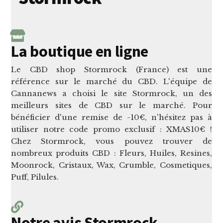
La boutique en ligne
Le CBD shop Stormrock (France) est une
référence sur le marché du CBD. L'équipe de
Cannanews a choisi le site Stormrock, un des
meilleurs sites de CBD sur le marché. Pour
bénéficier d'une remise de -10€, n'hésitez pas à
utiliser notre code promo exclusif : XMAS10€ !
Chez Stormrock, vous pouvez trouver de
nombreux produits CBD : Fleurs, Huiles, Resines,
Moonrock, Cristaux, Wax, Crumble, Cosmetiques,
Puff, Pilules.
Notre avis Stormrock