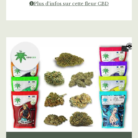
Plus d'infos sur cette fleur CBD