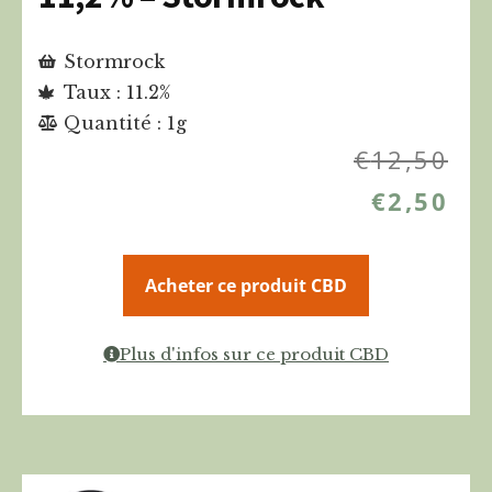
Stormrock
Taux : 11.2%
Quantité : 1g
€
12,50
€
2,50
Acheter ce produit CBD
Plus d'infos sur ce produit CBD