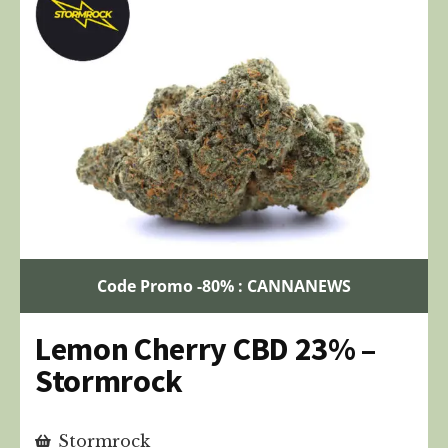
Code Promo -80% : CANNANEWS
Lemon Cherry CBD 23% –
Stormrock
Stormrock