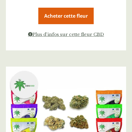
Acheter cette fleur
Plus d'infos sur cette fleur CBD