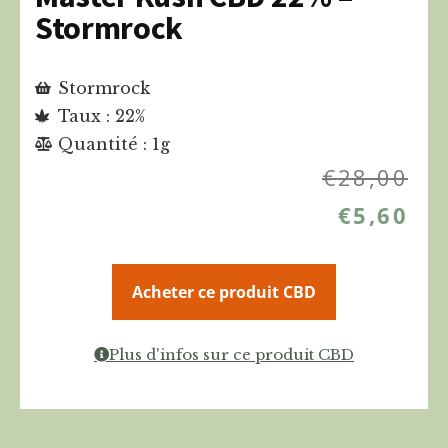
Stormrock
Stormrock
Taux : 22%
Quantité : 1g
€
28,00
€
5,60
Acheter ce produit CBD
Plus d'infos sur ce produit CBD