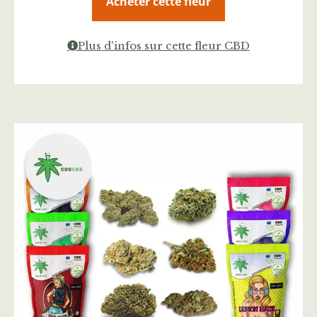
Acheter cette fleur
Plus d'infos sur cette fleur CBD