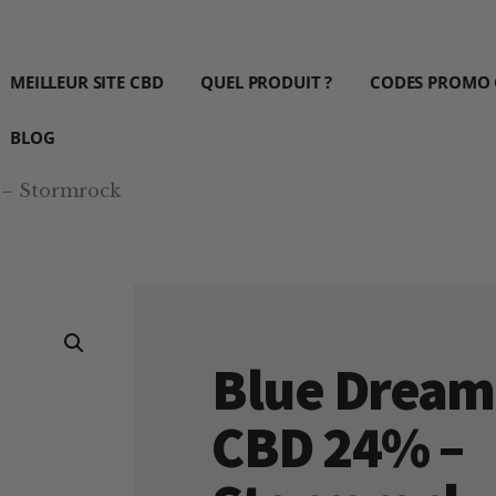
MEILLEUR SITE CBD
QUEL PRODUIT ?
CODES PROMO
BLOG
 – Stormrock
Blue Dream
CBD 24% –