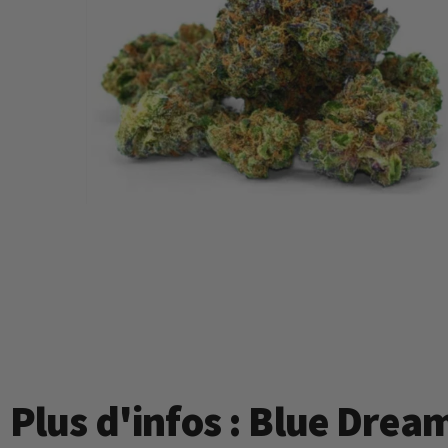
Plus d'infos : Blue Dre