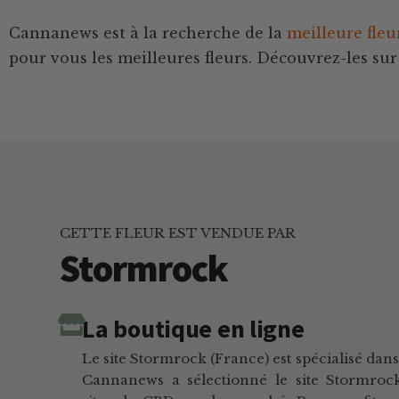
Cannanews est à la recherche de la
meilleure fle
pour vous les meilleures fleurs. Découvrez-les sur 
CETTE FLEUR EST VENDUE PAR
Stormrock
La boutique en ligne
Le site Stormrock (France) est spécialisé dan
Cannanews a sélectionné le site Stormroc