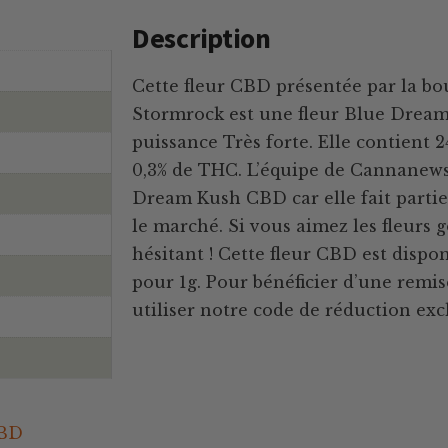
Description
Cette fleur CBD présentée par la bo
Stormrock est une fleur Blue Dream
puissance Très forte. Elle contient
0,3% de THC. L’équipe de Cannanews
Dream Kush CBD car elle fait partie 
le marché. Si vous aimez les fleurs g
hésitant ! Cette fleur CBD est dispon
pour 1g. Pour bénéficier d’une remise
utiliser notre code de réduction e
CBD