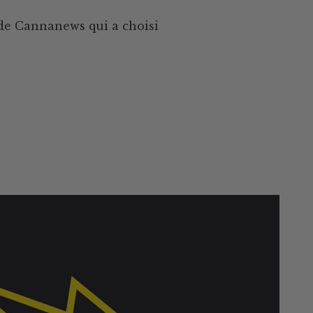
e de Cannanews qui a choisi