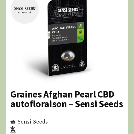
Graines Afghan Pearl CBD
autofloraison – Sensi Seeds
Sensi Seeds