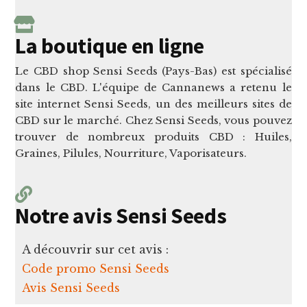
La boutique en ligne
Le CBD shop Sensi Seeds (Pays-Bas) est spécialisé
dans le CBD. L'équipe de Cannanews a retenu le
site internet Sensi Seeds, un des meilleurs sites de
CBD sur le marché. Chez Sensi Seeds, vous pouvez
trouver de nombreux produits CBD : Huiles,
Graines, Pilules, Nourriture, Vaporisateurs.
Notre avis Sensi Seeds
A découvrir sur cet avis :
Code promo Sensi Seeds
Avis Sensi Seeds