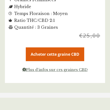
Hybride
Temps Floraison : Moyen
Ratio THC/CBD 2:1
Quantité : 3 Graines
€
25,00
Acheter cette graine CBD
Plus d'infos sur ces graines CBD