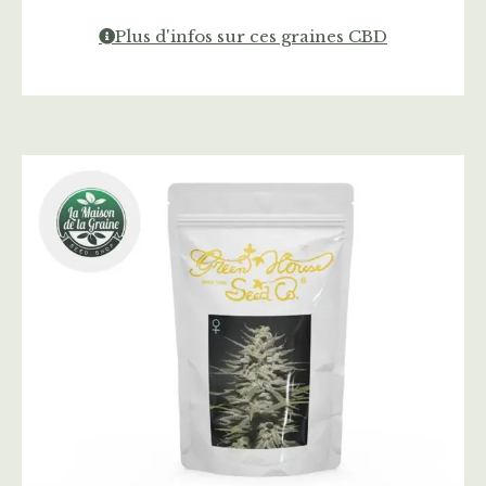
Plus d'infos sur ces graines CBD