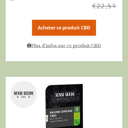
€
22,51
Acheter ce produit CBD
Plus d'infos sur ce produit CBD