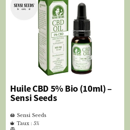
Huile CBD 5% Bio (10ml) –
Sensi Seeds
Sensi Seeds
Taux : 5%