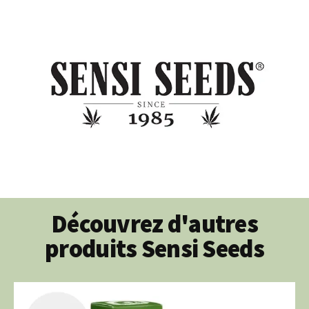
Découvrez d'autres
produits Sensi Seeds