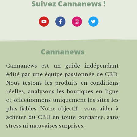
Suivez Cannanews !
Cannanews
Cannanews est un guide indépendant
édité par une équipe passionnée de CBD.
Nous testons les produits en conditions
réelles, analysons les boutiques en ligne
et sélectionnons uniquement les sites les
plus fiables. Notre objectif : vous aider à
acheter du CBD en toute confiance, sans
stress ni mauvaises surprises.