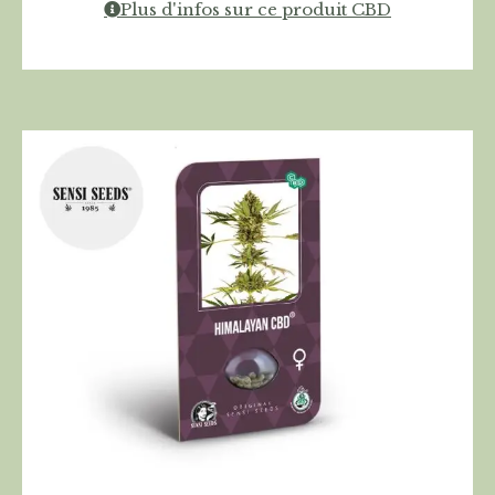
Plus d'infos sur ce produit CBD