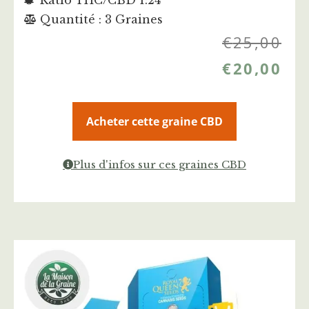
Quantité : 3 Graines
€
25,00
€
20,00
Acheter cette graine CBD
Plus d'infos sur ces graines CBD