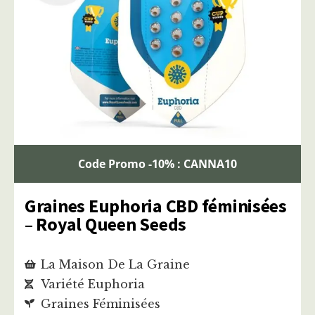
Code Promo -10% : CANNA10
Graines Euphoria CBD féminisées
– Royal Queen Seeds
La Maison De La Graine
Variété Euphoria
Graines Féminisées