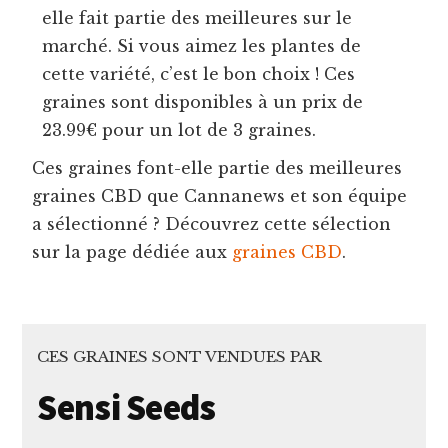
elle fait partie des meilleures sur le
marché. Si vous aimez les plantes de
cette variété, c’est le bon choix ! Ces
graines sont disponibles à un prix de
23.99€ pour un lot de 3 graines.
Ces graines font-elle partie des meilleures
graines CBD que Cannanews et son équipe
a sélectionné ? Découvrez cette sélection
sur la page dédiée aux
graines CBD
.
CES GRAINES SONT VENDUES PAR
Sensi Seeds