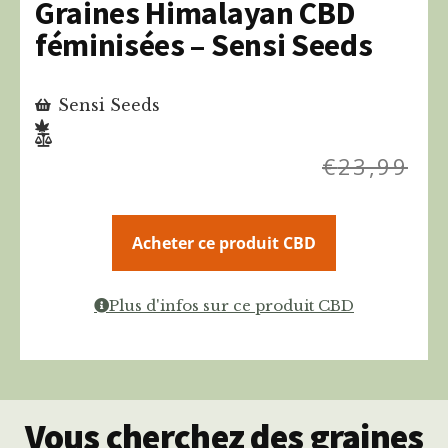
Graines Himalayan CBD
féminisées – Sensi Seeds
Sensi Seeds
€
23,99
Acheter ce produit CBD
Plus d'infos sur ce produit CBD
Vous cherchez des graines