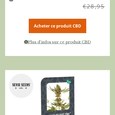
€
28,95
Acheter ce produit CBD
Plus d'infos sur ce produit CBD