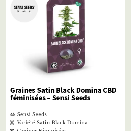
Graines Satin Black Domina CBD
féminisées – Sensi Seeds
Sensi Seeds
Variété Satin Black Domina
Graines Féminisées