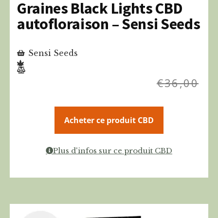
Graines Black Lights CBD
autofloraison – Sensi Seeds
Sensi Seeds
€
36,00
Acheter ce produit CBD
Plus d'infos sur ce produit CBD