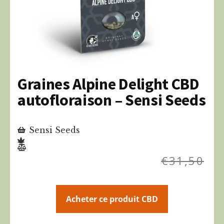
Graines Alpine Delight CBD
autofloraison – Sensi Seeds
Sensi Seeds
€
31,50
Acheter ce produit CBD