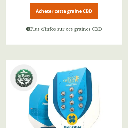
Acheter cette graine CBD
Plus d'infos sur ces graines CBD