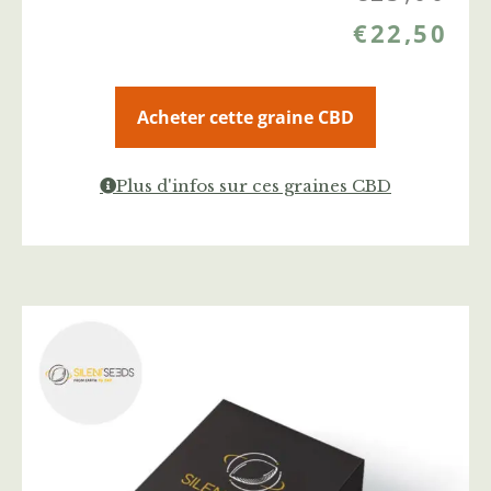
€
22,50
Acheter cette graine CBD
Plus d'infos sur ces graines CBD