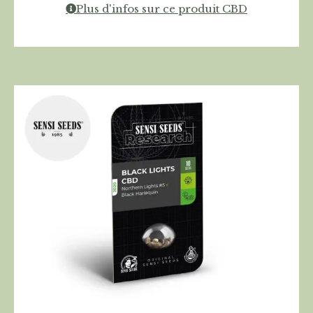
Plus d'infos sur ce produit CBD