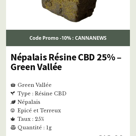
Code Promo -10% : CANNANEWS
Népalais Résine CBD 25% –
Green Vallée
Green Vallée
Type : Résine CBD
Népalais
Epicé et Terreux
Taux : 25%
Quantité : 1g