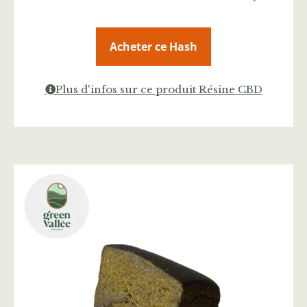
Acheter ce Hash
Plus d'infos sur ce produit Résine CBD