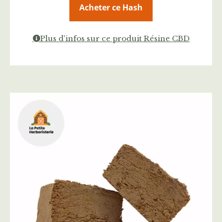
Acheter ce Hash
Plus d'infos sur ce produit Résine CBD