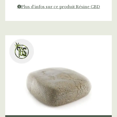
Plus d'infos sur ce produit Résine CBD