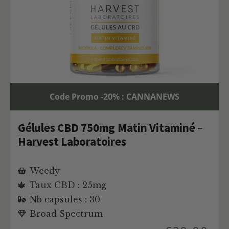
Code Promo -20% : CANNANEWS
Gélules CBD 750mg Matin Vitaminé –
Harvest Laboratoires
Weedy
Taux CBD : 25mg
Nb capsules : 30
Broad Spectrum