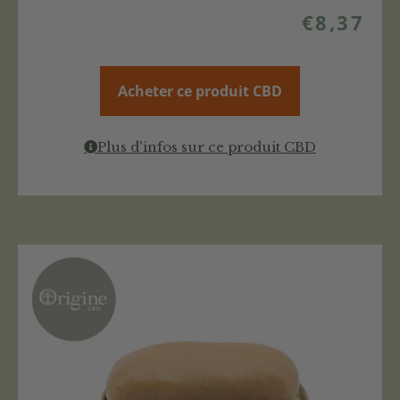
€
8,37
Acheter ce produit CBD
Plus d'infos sur ce produit CBD