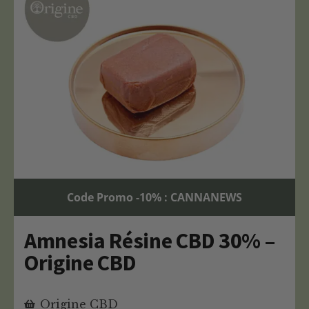
Code Promo -10% : CANNANEWS
Amnesia Résine CBD 30% –
Origine CBD
Origine CBD