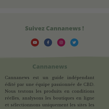
Suivez Cannanews !
Cannanews
Cannanews est un guide indépendant
édité par une équipe passionnée de CBD.
Nous testons les produits en conditions
réelles, analysons les boutiques en ligne
et sélectionnons uniquement les sites les