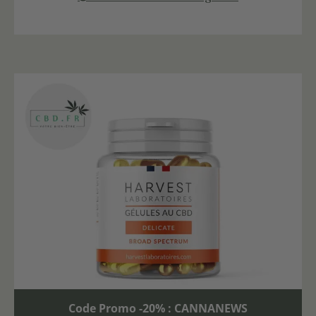
Code Promo -20% : CANNANEWS