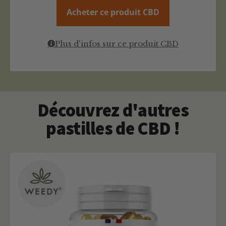
Acheter ce produit CBD
Plus d'infos sur ce produit CBD
Découvrez d'autres
pastilles de CBD !