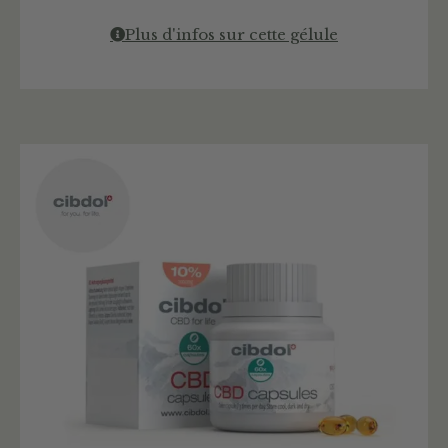
Plus d'infos sur cette gélule