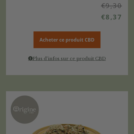
€
9,30
€
8,37
Acheter ce produit CBD
Plus d'infos sur ce produit CBD