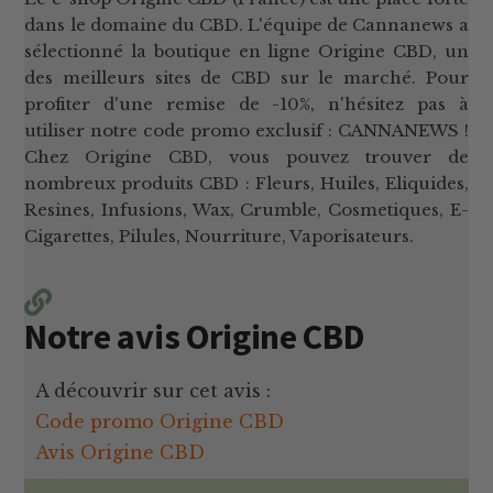
dans le domaine du CBD. L'équipe de Cannanews a
sélectionné la boutique en ligne Origine CBD, un
des meilleurs sites de CBD sur le marché. Pour
profiter d'une remise de -10%, n'hésitez pas à
utiliser notre code promo exclusif : CANNANEWS !
Chez Origine CBD, vous pouvez trouver de
nombreux produits CBD : Fleurs, Huiles, Eliquides,
Resines, Infusions, Wax, Crumble, Cosmetiques, E-
Cigarettes, Pilules, Nourriture, Vaporisateurs.
Notre avis Origine CBD
A découvrir sur cet avis :
Code promo Origine CBD
Avis Origine CBD