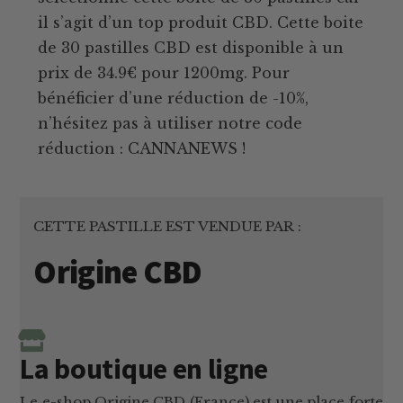
il s’agit d’un top produit CBD. Cette boite
de 30 pastilles CBD est disponible à un
prix de 34.9€ pour 1200mg. Pour
bénéficier d’une réduction de -10%,
n’hésitez pas à utiliser notre code
réduction : CANNANEWS !
CETTE PASTILLE EST VENDUE PAR :
Origine CBD
La boutique en ligne
Le e-shop Origine CBD (France) est une place forte