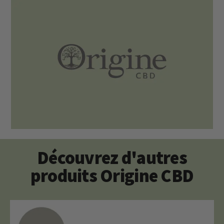
Découvrez d'autres
produits Origine CBD