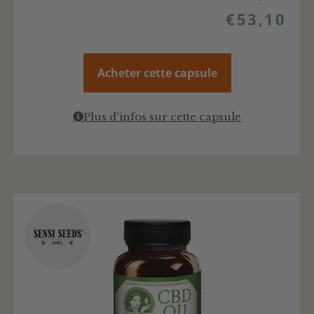
€
53,10
Acheter cette capsule
Plus d'infos sur cette capsule