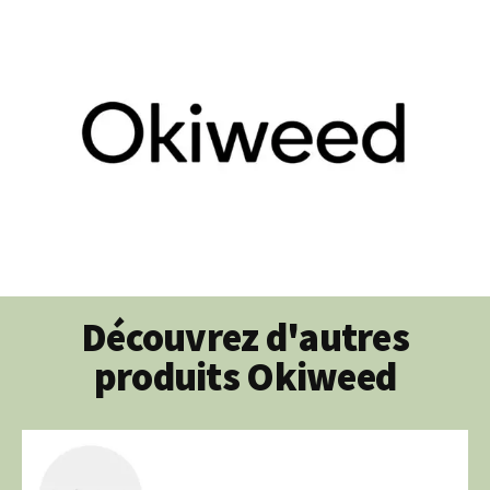
Découvrez d'autres
produits Okiweed