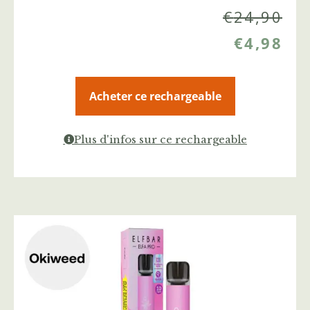
€
24,90
€
4,98
Acheter ce rechargeable
Plus d'infos sur ce rechargeable