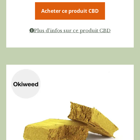
Acheter ce produit CBD
Plus d'infos sur ce produit CBD