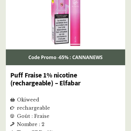
Code Promo -65% : CANNANEWS
Puff Fraise 1% nicotine
(rechargeable) – Elfabar
Okiweed
rechargeable
Goût : Fraise
Nombre : 2