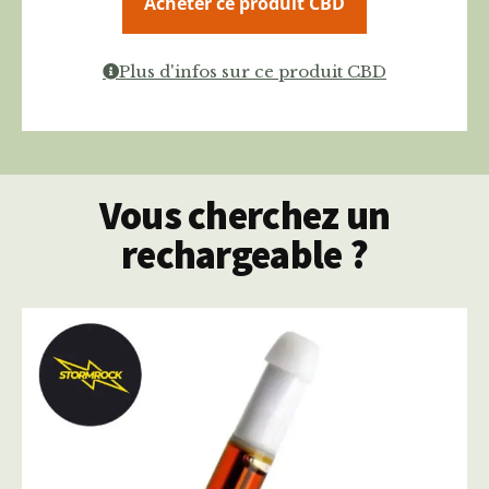
Acheter ce produit CBD
Plus d'infos sur ce produit CBD
Vous cherchez un
rechargeable ?