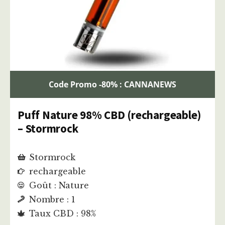
Code Promo -80% : CANNANEWS
Puff Nature 98% CBD (rechargeable)
– Stormrock
Stormrock
rechargeable
Goût : Nature
Nombre : 1
Taux CBD : 98%