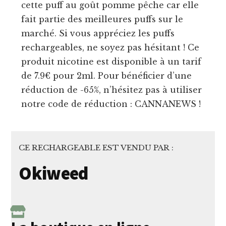
cette puff au goût pomme pêche car elle
fait partie des meilleures puffs sur le
marché. Si vous appréciez les puffs
rechargeables, ne soyez pas hésitant ! Ce
produit nicotine est disponible à un tarif
de 7.9€ pour 2ml. Pour bénéficier d’une
réduction de -65%, n’hésitez pas à utiliser
notre code de réduction : CANNANEWS !
CE RECHARGEABLE EST VENDU PAR :
Okiweed