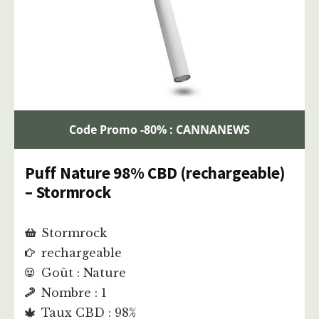
Code Promo -80% : CANNANEWS
Puff Nature 98% CBD (rechargeable)
– Stormrock
Stormrock
rechargeable
Goût : Nature
Nombre : 1
Taux CBD : 98%