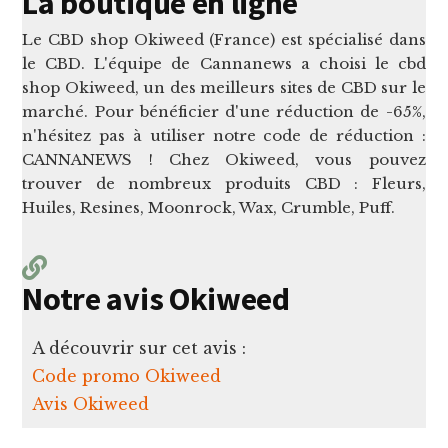
La boutique en ligne
Le CBD shop Okiweed (France) est spécialisé dans
le CBD. L'équipe de Cannanews a choisi le cbd
shop Okiweed, un des meilleurs sites de CBD sur le
marché. Pour bénéficier d'une réduction de -65%,
n'hésitez pas à utiliser notre code de réduction :
CANNANEWS ! Chez Okiweed, vous pouvez
trouver de nombreux produits CBD : Fleurs,
Huiles, Resines, Moonrock, Wax, Crumble, Puff.
Notre avis Okiweed
A découvrir sur cet avis :
Code promo Okiweed
Avis Okiweed