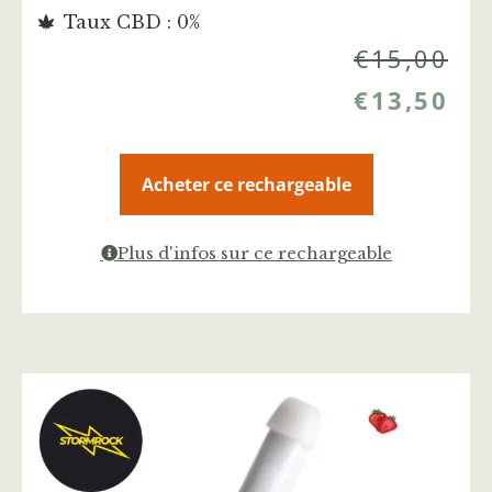
Taux CBD : 0%
€
15,00
€
13,50
Acheter ce rechargeable
Plus d'infos sur ce rechargeable