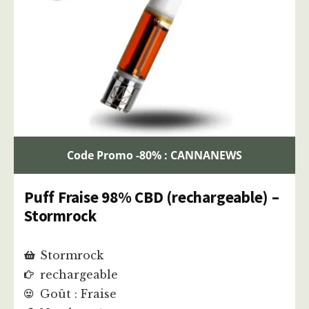
Code Promo -80% : CANNANEWS
Puff Fraise 98% CBD (rechargeable) –
Stormrock
Stormrock
rechargeable
Goût : Fraise