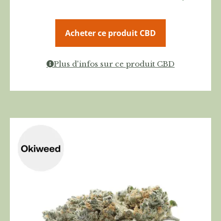
Acheter ce produit CBD
Plus d'infos sur ce produit CBD