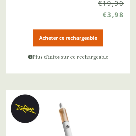
€
19,90
€
3,98
Acheter ce rechargeable
Plus d'infos sur ce rechargeable