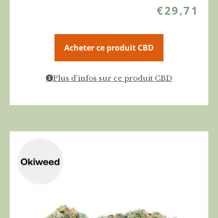
€
29,71
Acheter ce produit CBD
Plus d'infos sur ce produit CBD