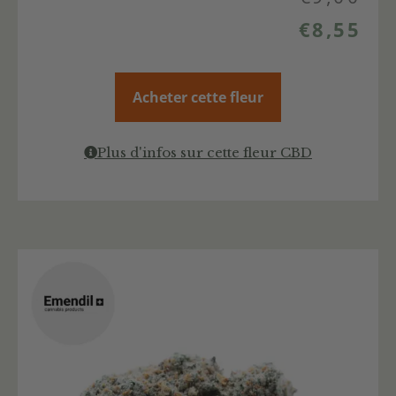
€
8,55
Acheter cette fleur
Plus d'infos sur cette fleur CBD