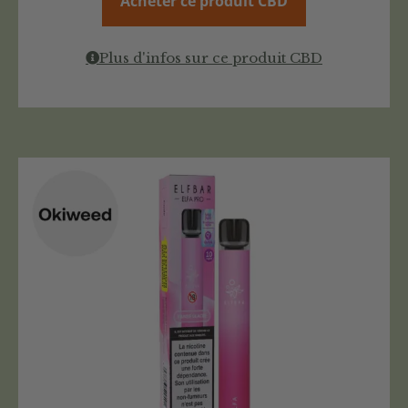
Acheter ce produit CBD
Plus d'infos sur ce produit CBD