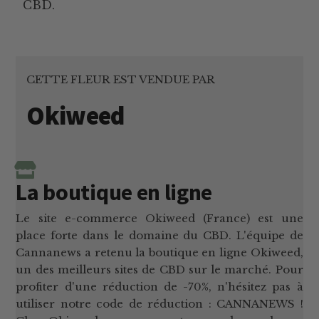
CBD.
CETTE FLEUR EST VENDUE PAR
Okiweed
La boutique en ligne
Le site e-commerce Okiweed (France) est une
place forte dans le domaine du CBD. L'équipe de
Cannanews a retenu la boutique en ligne Okiweed,
un des meilleurs sites de CBD sur le marché. Pour
profiter d'une réduction de -70%, n'hésitez pas à
utiliser notre code de réduction : CANNANEWS !