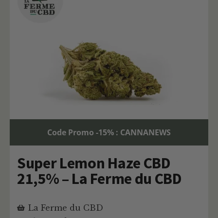
Code Promo -15% : CANNANEWS
Super Lemon Haze CBD
21,5% – La Ferme du CBD
La Ferme du CBD