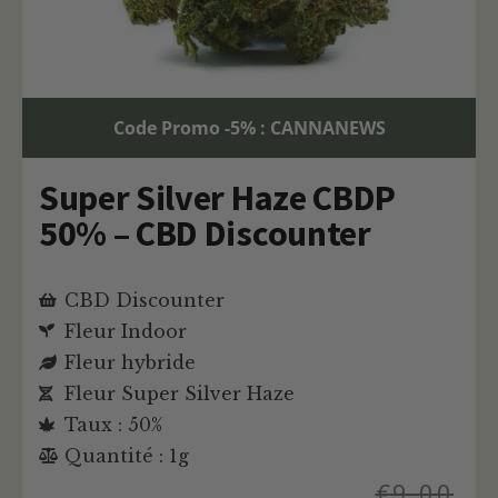
Code Promo -5% : CANNANEWS
Super Silver Haze CBDP
50% – CBD Discounter
CBD Discounter
Fleur Indoor
Fleur hybride
Fleur Super Silver Haze
Taux : 50%
Quantité : 1g
€
9,00