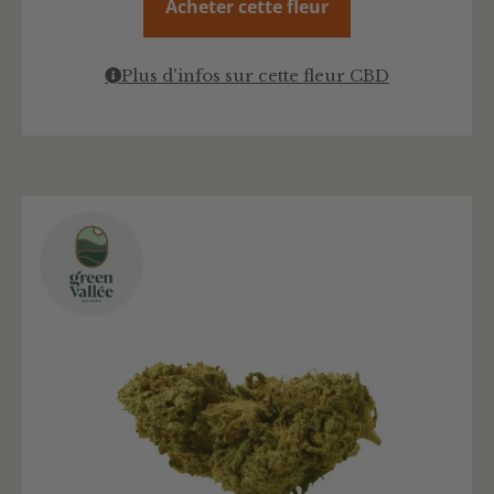
Acheter cette fleur
Plus d'infos sur cette fleur CBD