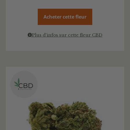
Acheter cette fleur
Plus d'infos sur cette fleur CBD