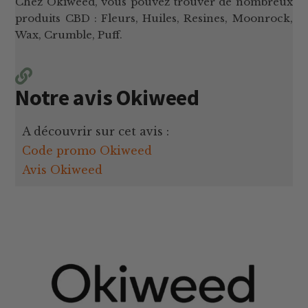
Chez Okiweed, vous pouvez trouver de nombreux
produits CBD : Fleurs, Huiles, Resines, Moonrock,
Wax, Crumble, Puff.
Notre avis Okiweed
A découvrir sur cet avis :
Code promo Okiweed
Avis Okiweed