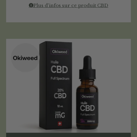
Plus d'infos sur ce produit CBD