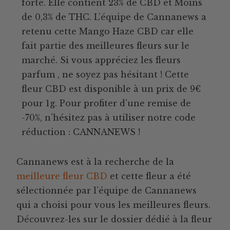
forte. Elle contient 23% de CBD et Moins
de 0,3% de THC. L’équipe de Cannanews a
retenu cette Mango Haze CBD car elle
fait partie des meilleures fleurs sur le
marché. Si vous appréciez les fleurs
parfum , ne soyez pas hésitant ! Cette
fleur CBD est disponible à un prix de 9€
pour 1g. Pour profiter d’une remise de
-70%, n’hésitez pas à utiliser notre code
réduction : CANNANEWS !
Cannanews est à la recherche de la
meilleure fleur CBD
et cette fleur a été
sélectionnée par l’équipe de Cannanews
qui a choisi pour vous les meilleures fleurs.
Découvrez-les sur le dossier dédié à la fleur