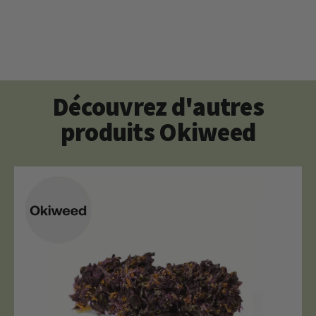
Découvrez d'autres
produits Okiweed