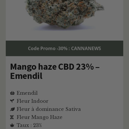
Code Promo -30% : CANNANEWS
Mango haze CBD 23% –
Emendil
Emendil
Fleur Indoor
Fleur à dominance Sativa
Fleur Mango Haze
Taux : 23%