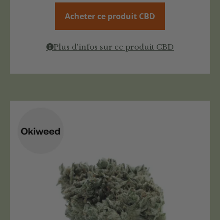
Acheter ce produit CBD
Plus d'infos sur ce produit CBD