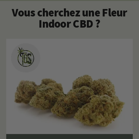
Vous cherchez une Fleur
Indoor CBD ?