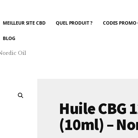
MEILLEUR SITE CBD
QUEL PRODUIT ?
CODES PROMO
BLOG
Nordic Oil
Huile CBG 
(10ml) – Nor