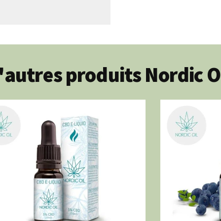
autres produits Nordic O