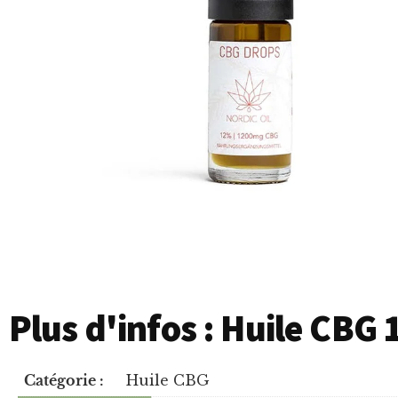
Plus d'infos : Huile CBG 
Catégorie :
Huile CBG