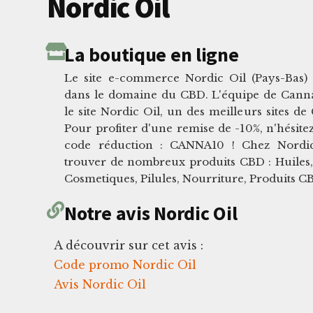
Nordic Oil
La boutique en ligne
Le site e-commerce Nordic Oil (Pays-Bas) 
dans le domaine du CBD. L'équipe de Cann
le site Nordic Oil, un des meilleurs sites d
Pour profiter d'une remise de -10%, n'hésitez
code réduction : CANNA10 ! Chez Nordic
trouver de nombreux produits CBD : Huiles, 
Cosmetiques, Pilules, Nourriture, Produits 
Notre avis Nordic Oil
A découvrir sur cet avis :
Code promo Nordic Oil
Avis Nordic Oil