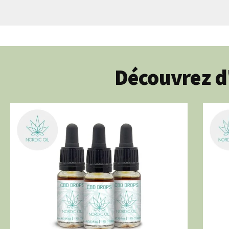
Découvrez d'