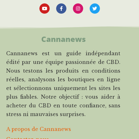
Cannanews
Cannanews est un guide indépendant
édité par une équipe passionnée de CBD.
Nous testons les produits en conditions
réelles, analysons les boutiques en ligne
et sélectionnons uniquement les sites les
plus fiables. Notre objectif : vous aider à
acheter du CBD en toute confiance, sans
stress ni mauvaises surprises.
A propos de Cannanews