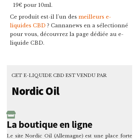
19€ pour 10ml.
Ce produit est-il l’un des
meilleurs e-
liquides CBD
? Cannanews en a sélectionné
pour vous, découvrez la page dédiée au e-
liquide CBD.
CET E-LIQUIDE CBD EST VENDU PAR
Nordic Oil
La boutique en ligne
Le site Nordic Oil (Allemagne) est une place forte