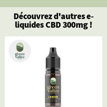
Découvrez d'autres e-
liquides CBD 300mg !