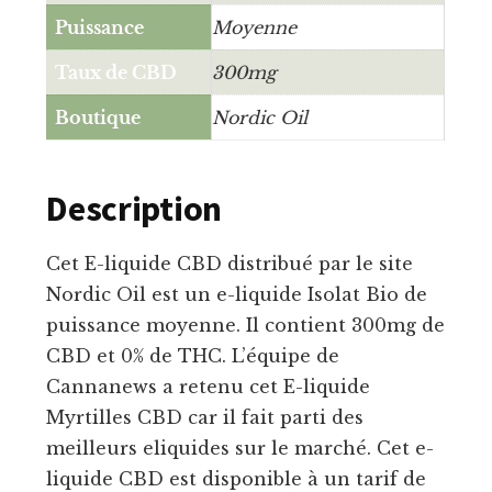
Puissance
Moyenne
Taux de CBD
300mg
Boutique
Nordic Oil
Description
Cet E-liquide CBD distribué par le site
Nordic Oil est un e-liquide Isolat Bio de
puissance moyenne. Il contient 300mg de
CBD et 0% de THC. L’équipe de
Cannanews a retenu cet E-liquide
Myrtilles CBD car il fait parti des
meilleurs eliquides sur le marché. Cet e-
liquide CBD est disponible à un tarif de