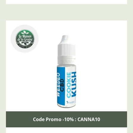
Code Promo -10% : CANNA10