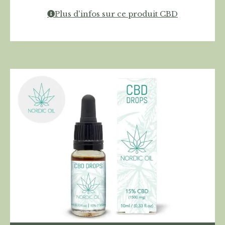
Plus d'infos sur ce produit CBD