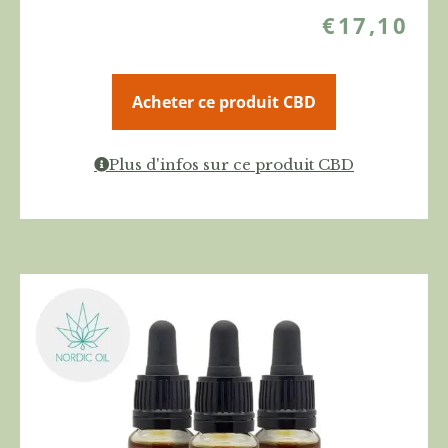
€
17,10
Acheter ce produit CBD
Plus d'infos sur ce produit CBD