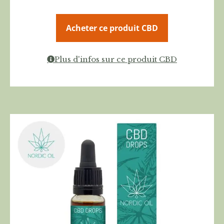
Acheter ce produit CBD
Plus d'infos sur ce produit CBD