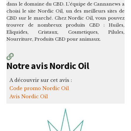
dans le domaine du CBD. L'équipe de Cannanews a
choisi le site Nordic Oil, un des meilleurs sites de
CBD sur le marché. Chez Nordic Oil, vous pouvez
trouver de nombreux produits CBD : Huiles,
Eliquides, Cristaux, Cosmetiques, Pilules,
Nourriture, Produits CBD pour animaux.
Notre avis Nordic Oil
A découvrir sur cet avis :
Code promo Nordic Oil
Avis Nordic Oil