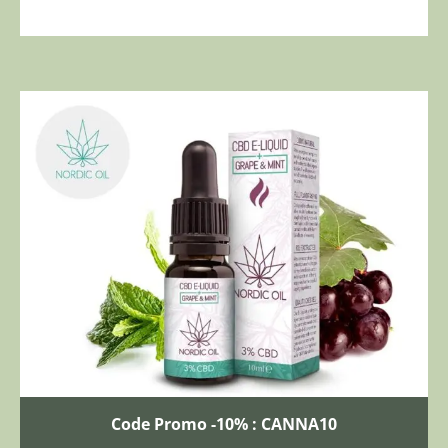
Code Promo -10% : CANNA10