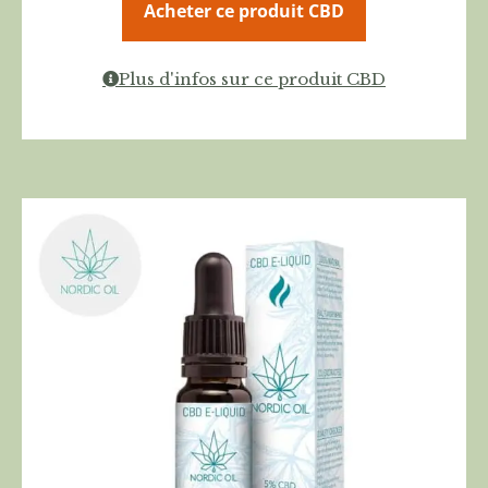
Acheter ce produit CBD
Plus d'infos sur ce produit CBD