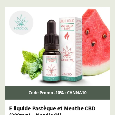
Code Promo -10% : CANNA10
E liquide Pastèque et Menthe CBD