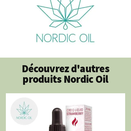
Découvrez d'autres
produits Nordic Oil