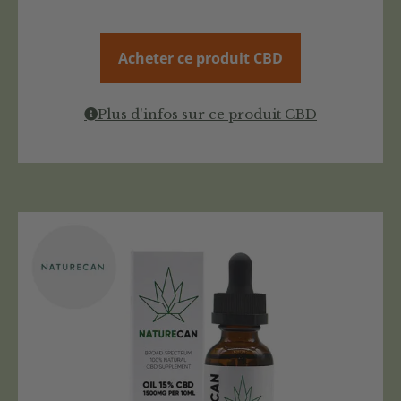
Acheter ce produit CBD
Plus d'infos sur ce produit CBD