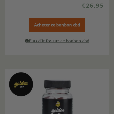
€
26,95
Acheter ce bonbon cbd
Plus d'infos sur ce bonbon cbd