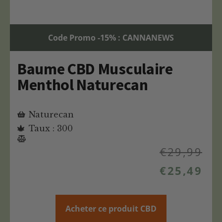
Code Promo -15% : CANNANEWS
Baume CBD Musculaire
Menthol Naturecan
Naturecan
Taux : 300
€
29,99
€
25,49
Acheter ce produit CBD