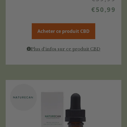
€
50,99
Acheter ce produit CBD
Plus d'infos sur ce produit CBD