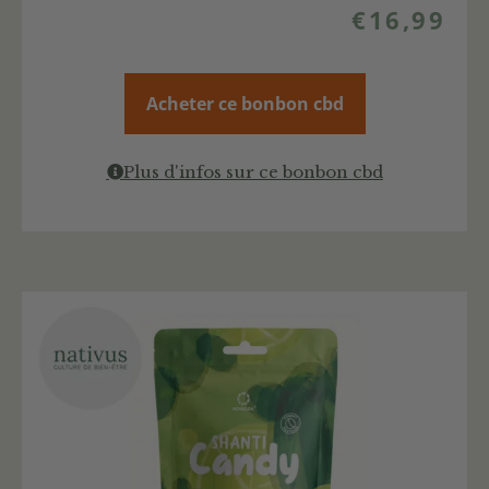
€
16,99
Acheter ce bonbon cbd
Plus d'infos sur ce bonbon cbd