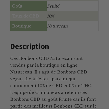
Goût
Fruité
Taux de CBD
10%
Boutique
Naturecan
Description
Ces Bonbons CBD Naturecan sont
vendus par la boutique en ligne
Naturecan. Il s’agit de Bonbons CBD
vegan Bio à l’effet apaisant qui
contiennent 10% de CBD et 0% de THC.
L’équipe de Cannanews a retenu ces
Bonbons CBD au goût Fruité car ils font
partie des meilleurs Bonbons CBD sur le