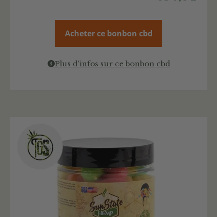
Acheter ce bonbon cbd
Plus d'infos sur ce bonbon cbd