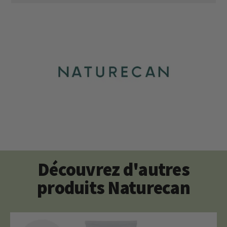
Découvrez d'autres
produits Naturecan