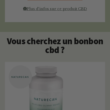
Plus d'infos sur ce produit CBD
Vous cherchez un bonbon
cbd ?