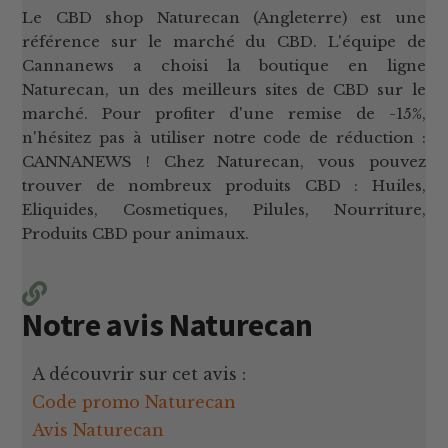
Le CBD shop Naturecan (Angleterre) est une
référence sur le marché du CBD. L'équipe de
Cannanews a choisi la boutique en ligne
Naturecan, un des meilleurs sites de CBD sur le
marché. Pour profiter d'une remise de -15%,
n'hésitez pas à utiliser notre code de réduction :
CANNANEWS ! Chez Naturecan, vous pouvez
trouver de nombreux produits CBD : Huiles,
Eliquides, Cosmetiques, Pilules, Nourriture,
Produits CBD pour animaux.
Notre avis Naturecan
A découvrir sur cet avis :
Code promo Naturecan
Avis Naturecan