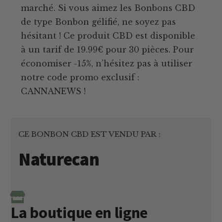
marché. Si vous aimez les Bonbons CBD
de type Bonbon gélifié, ne soyez pas
hésitant ! Ce produit CBD est disponible
à un tarif de 19.99€ pour 30 pièces. Pour
économiser -15%, n’hésitez pas à utiliser
notre code promo exclusif :
CANNANEWS !
CE BONBON CBD EST VENDU PAR :
Naturecan
La boutique en ligne