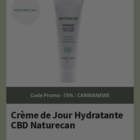
Code Promo -15% : CANNANEWS
Crème de Jour Hydratante
CBD Naturecan