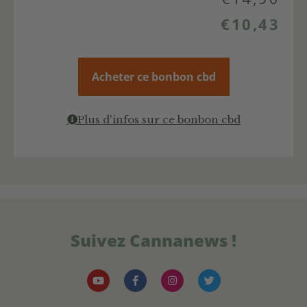
€
10,43
Acheter ce bonbon cbd
Plus d'infos sur ce bonbon cbd
Suivez Cannanews !