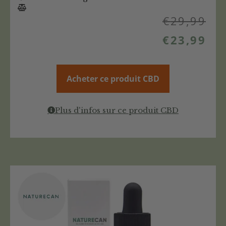
€
29,99
€
23,99
Acheter ce produit CBD
Plus d'infos sur ce produit CBD