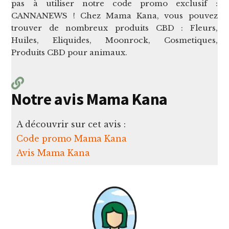
pas à utiliser notre code promo exclusif :
CANNANEWS ! Chez Mama Kana, vous pouvez
trouver de nombreux produits CBD : Fleurs,
Huiles, Eliquides, Moonrock, Cosmetiques,
Produits CBD pour animaux.
Notre avis Mama Kana
A découvrir sur cet avis :
Code promo Mama Kana
Avis Mama Kana