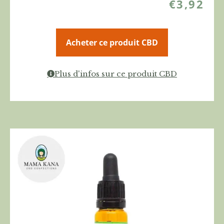
€
3,92
Acheter ce produit CBD
Plus d'infos sur ce produit CBD