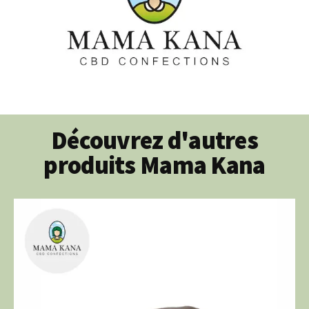
Découvrez d'autres
produits Mama Kana