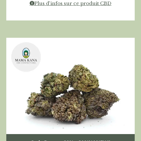
Plus d'infos sur ce produit CBD