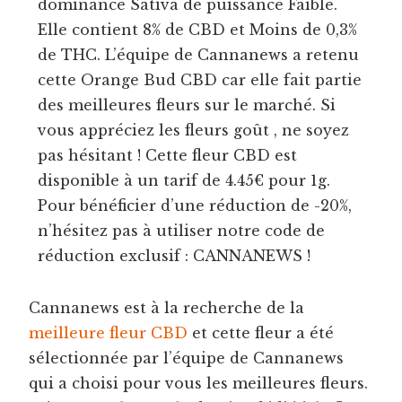
dominance Sativa de puissance Faible.
Elle contient 8% de CBD et Moins de 0,3%
de THC. L’équipe de Cannanews a retenu
cette Orange Bud CBD car elle fait partie
des meilleures fleurs sur le marché. Si
vous appréciez les fleurs goût , ne soyez
pas hésitant ! Cette fleur CBD est
disponible à un tarif de 4.45€ pour 1g.
Pour bénéficier d’une réduction de -20%,
n’hésitez pas à utiliser notre code de
réduction exclusif : CANNANEWS !
Cannanews est à la recherche de la
meilleure fleur CBD
et cette fleur a été
sélectionnée par l’équipe de Cannanews
qui a choisi pour vous les meilleures fleurs.