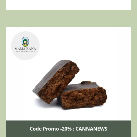
Code Promo -20% : CANNANEWS