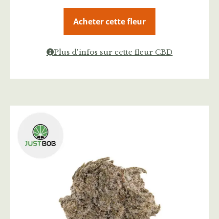
Acheter cette fleur
Plus d'infos sur cette fleur CBD