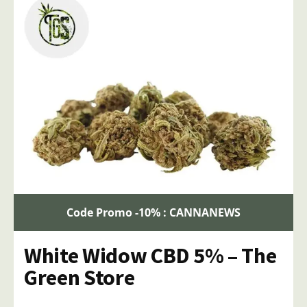
Code Promo -10% : CANNANEWS
White Widow CBD 5% – The
Green Store