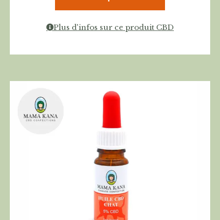
Plus d'infos sur ce produit CBD