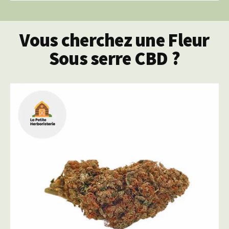
Vous cherchez une Fleur
Sous serre CBD ?