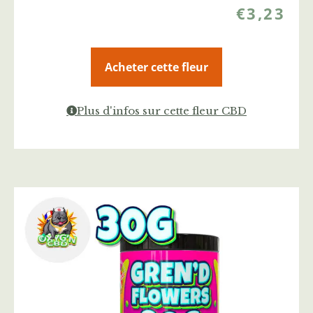
€
3,23
Acheter cette fleur
Plus d'infos sur cette fleur CBD