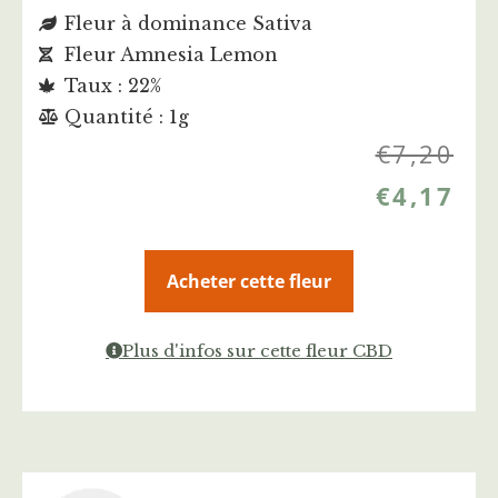
Fleur à dominance Sativa
Fleur Amnesia Lemon
Taux : 22%
Quantité : 1g
€
7,20
€
4,17
Acheter cette fleur
Plus d'infos sur cette fleur CBD