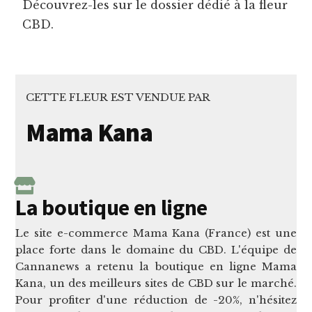
Découvrez-les sur le dossier dédié à la fleur
CBD.
CETTE FLEUR EST VENDUE PAR
Mama Kana
La boutique en ligne
Le site e-commerce Mama Kana (France) est une
place forte dans le domaine du CBD. L'équipe de
Cannanews a retenu la boutique en ligne Mama
Kana, un des meilleurs sites de CBD sur le marché.
Pour profiter d'une réduction de -20%, n'hésitez