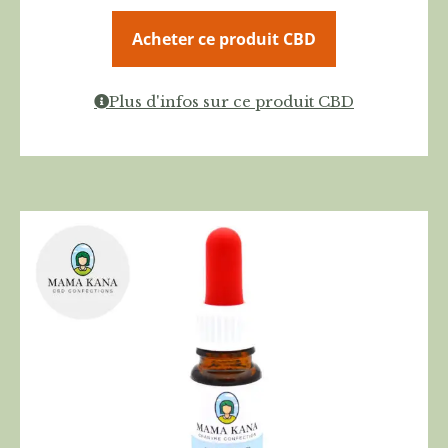
Acheter ce produit CBD
Plus d'infos sur ce produit CBD