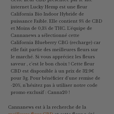
internet Lucky Hemp est une fleur
California Bio Indoor Hybride de
puissance Faible. Elle contient 9% de CBD
et Moins de 0,3% de THC. L’équipe de
Cannanews a sélectionné cette
California Blueberry CBG (recharge) car
elle fait partie des meilleures fleurs sur
le marché. Si vous appréciez les fleurs
saveur , c’est le bon choix ! Cette fleur
CBD est disponible à un prix de 32.9€
pour 3g. Pour bénéficier d’une remise de
-20%, n’hésitez pas à utiliser notre code
promo exclusif : Canna20 !
Cannanews est à la recherche de la