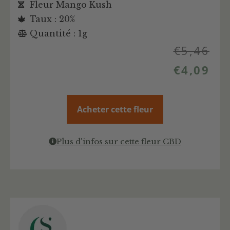
Fleur Mango Kush
Taux : 20%
Quantité : 1g
€
5,46
€
4,09
Acheter cette fleur
Plus d'infos sur cette fleur CBD