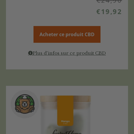
€
19,92
Acheter ce produit CBD
Plus d'infos sur ce produit CBD