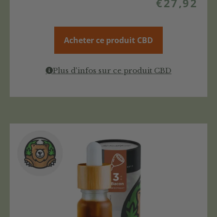
€
27,92
Acheter ce produit CBD
Plus d'infos sur ce produit CBD