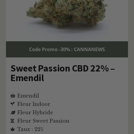
Code Promo -30% : CANNANEWS
Sweet Passion CBD 22% –
Emendil
Emendil
Fleur Indoor
Fleur Hybride
Fleur Sweet Passion
Taux : 22%