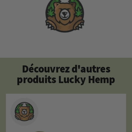
Découvrez d'autres
produits Lucky Hemp