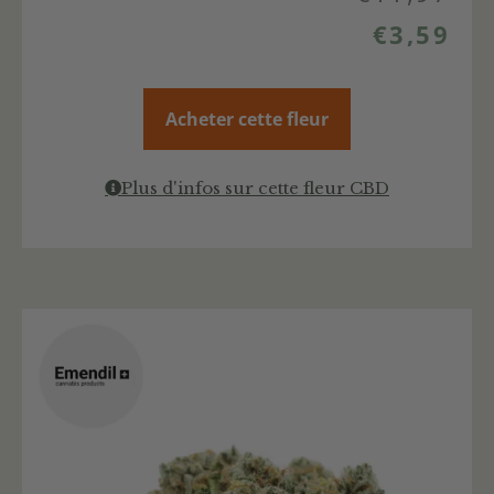
€
3,59
Acheter cette fleur
Plus d'infos sur cette fleur CBD