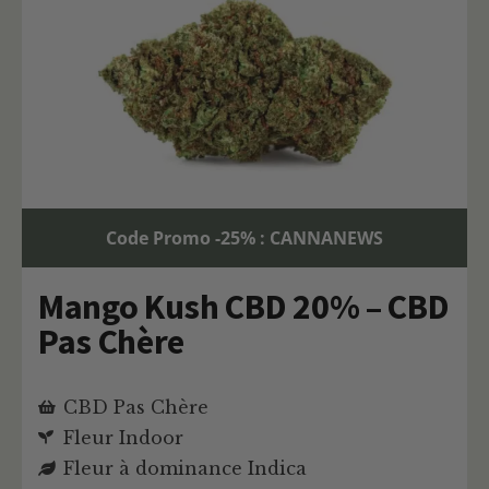
Code Promo -25% : CANNANEWS
Mango Kush CBD 20% – CBD
Pas Chère
CBD Pas Chère
Fleur Indoor
Fleur à dominance Indica