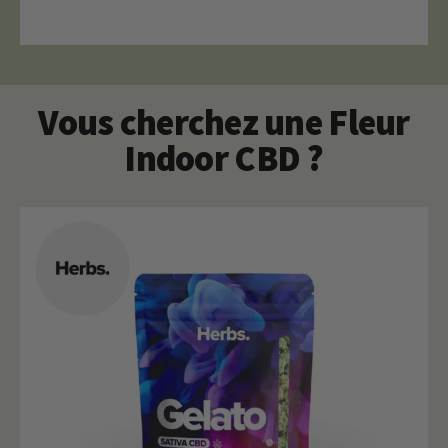
Vous cherchez une Fleur
Indoor CBD ?