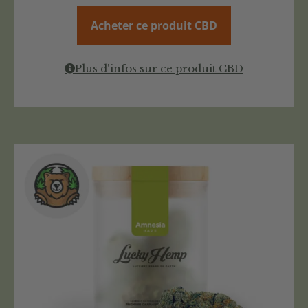
Acheter ce produit CBD
Plus d'infos sur ce produit CBD