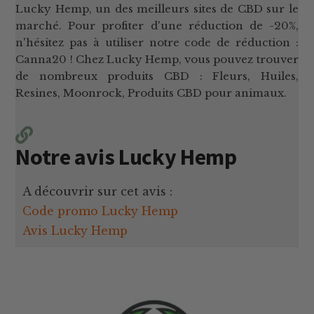
Lucky Hemp, un des meilleurs sites de CBD sur le
marché. Pour profiter d'une réduction de -20%,
n'hésitez pas à utiliser notre code de réduction :
Canna20 ! Chez Lucky Hemp, vous pouvez trouver
de nombreux produits CBD : Fleurs, Huiles,
Resines, Moonrock, Produits CBD pour animaux.
Notre avis Lucky Hemp
A découvrir sur cet avis :
Code promo Lucky Hemp
Avis Lucky Hemp