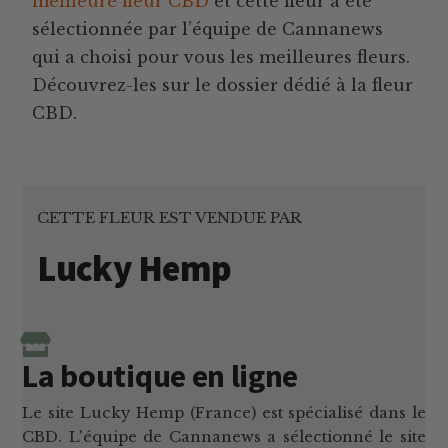
meilleure fleur CBD
et cette fleur a été
sélectionnée par l’équipe de Cannanews
qui a choisi pour vous les meilleures fleurs.
Découvrez-les sur le dossier dédié à la fleur
CBD.
CETTE FLEUR EST VENDUE PAR
Lucky Hemp
La boutique en ligne
Le site Lucky Hemp (France) est spécialisé dans le
CBD. L'équipe de Cannanews a sélectionné le site