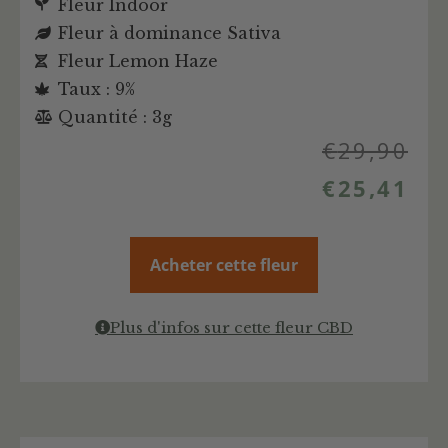
Fleur Indoor
Fleur à dominance Sativa
Fleur Lemon Haze
Taux : 9%
Quantité : 3g
€
29,90
€
25,41
Acheter cette fleur
Plus d'infos sur cette fleur CBD