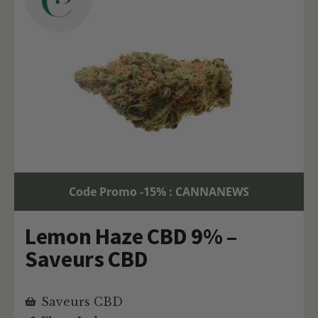
Code Promo -15% : CANNANEWS
Lemon Haze CBD 9% –
Saveurs CBD
Saveurs CBD