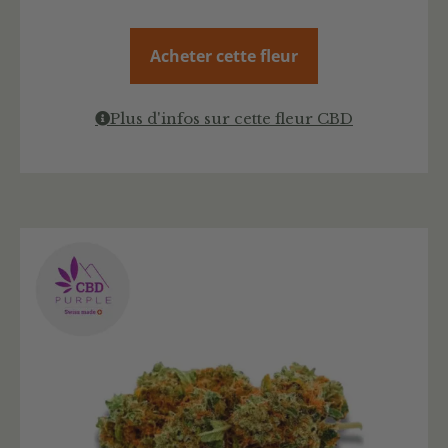
Acheter cette fleur
Plus d'infos sur cette fleur CBD