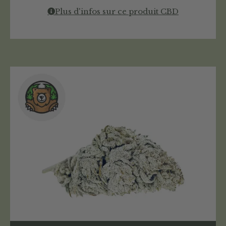
Plus d'infos sur ce produit CBD