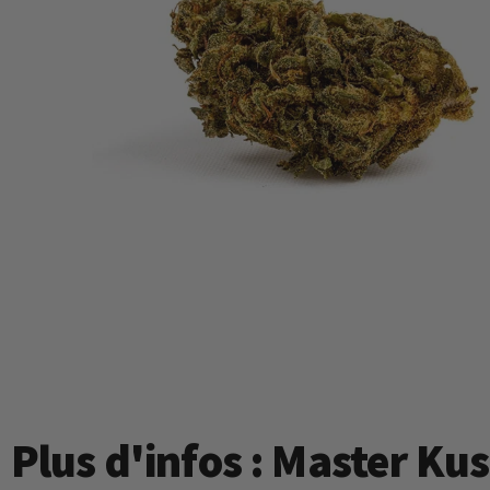
Plus d'infos : Master K