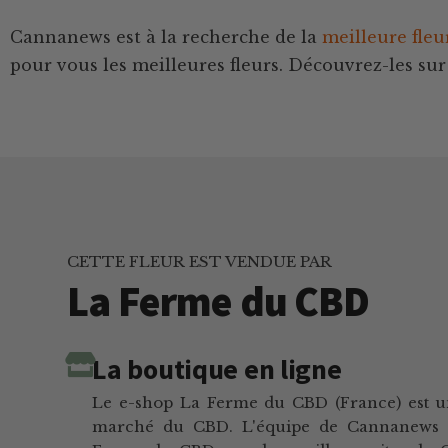
Cannanews est à la recherche de la
meilleure fle
pour vous les meilleures fleurs. Découvrez-les sur 
CETTE FLEUR EST VENDUE PAR
La Ferme du CBD
La boutique en ligne
Le e-shop La Ferme du CBD (France) est u
marché du CBD. L'équipe de Cannanews a