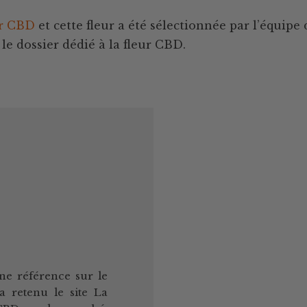
ur CBD
et cette fleur a été sélectionnée par l’équip
le dossier dédié à la fleur CBD.
ne référence sur le
 retenu le site La