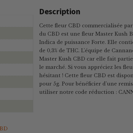
Description
Cette fleur CBD commercialisée par 
du CBD est une fleur Master Kush 
Indica de puissance Forte. Elle con
de 0,3% de THC. L’équipe de Cannane
Master Kush CBD car elle fait partie
le marché. Si vous appréciez les fleu
hésitant ! Cette fleur CBD est dispon
pour 5g. Pour bénéficier d’une remise
utiliser notre code réduction : CA
CBD