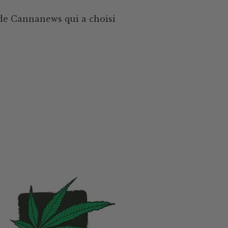
e de Cannanews qui a choisi