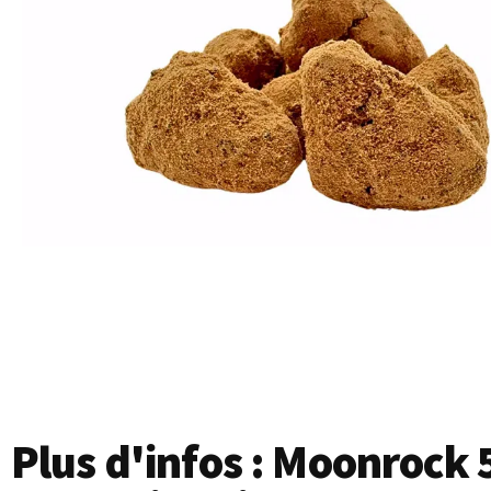
Plus d'infos : Moonrock