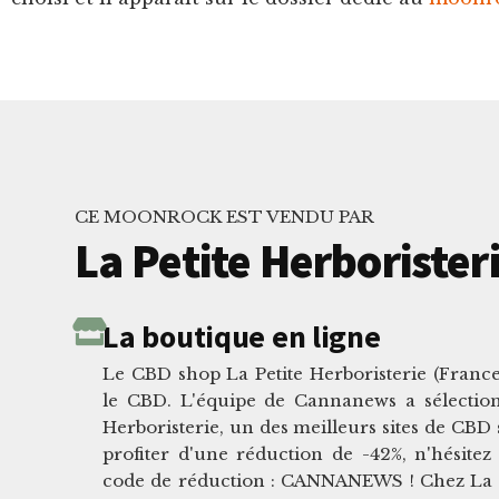
CE MOONROCK EST VENDU PAR
La Petite Herborister
La boutique en ligne
Le CBD shop La Petite Herboristerie (France)
le CBD. L'équipe de Cannanews a sélectionn
Herboristerie, un des meilleurs sites de CBD
profiter d'une réduction de -42%, n'hésitez 
code de réduction : CANNANEWS ! Chez La Pe