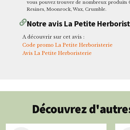
vous pouvez trouver de nombreux produits CB
Resines, Moonrock, Wax, Crumble.
Notre avis La Petite Herborist
A découvrir sur cet avis :
Code promo La Petite Herboristerie
Avis La Petite Herboristerie
Découvrez d'autres