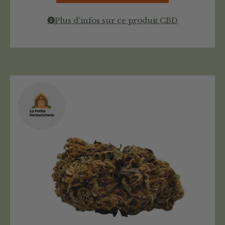
Plus d'infos sur ce produit CBD