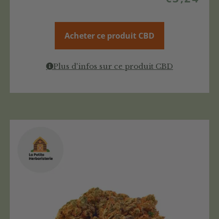
Acheter ce produit CBD
Plus d'infos sur ce produit CBD