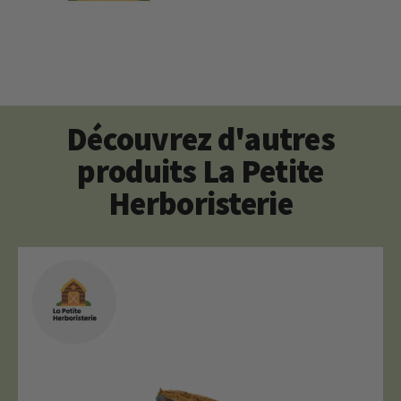
Découvrez d'autres
produits La Petite
Herboristerie