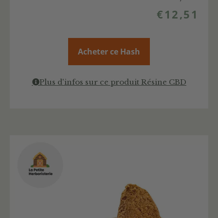
€
12,51
Acheter ce Hash
Plus d'infos sur ce produit Résine CBD