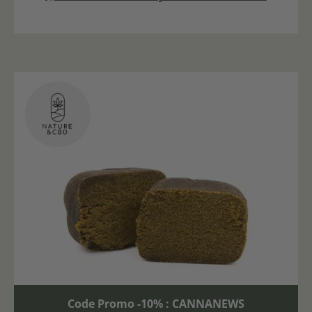
Code Promo -10% : CANNANEWS