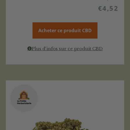
€
4,52
Acheter ce produit CBD
Plus d'infos sur ce produit CBD