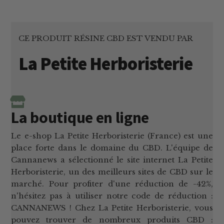
CE PRODUIT RÉSINE CBD EST VENDU PAR
La Petite Herboristerie
La boutique en ligne
Le e-shop La Petite Herboristerie (France) est une
place forte dans le domaine du CBD. L'équipe de
Cannanews a sélectionné le site internet La Petite
Herboristerie, un des meilleurs sites de CBD sur le
marché. Pour profiter d'une réduction de -42%,
n'hésitez pas à utiliser notre code de réduction :
CANNANEWS ! Chez La Petite Herboristerie, vous
pouvez trouver de nombreux produits CBD :