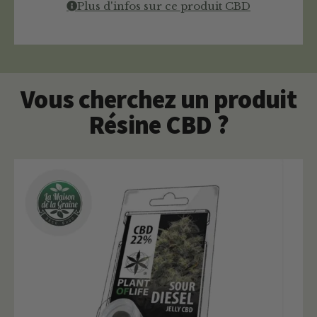
Plus d'infos sur ce produit CBD
Vous cherchez un produit
Résine CBD ?