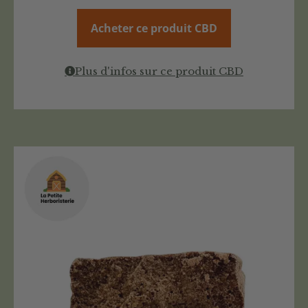
Acheter ce produit CBD
Plus d'infos sur ce produit CBD