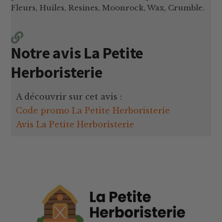
Fleurs, Huiles, Resines, Moonrock, Wax, Crumble.
Notre avis La Petite
Herboristerie
A découvrir sur cet avis :
Code promo La Petite Herboristerie
Avis La Petite Herboristerie