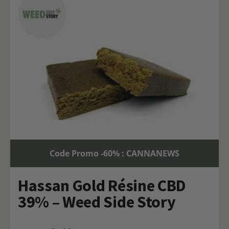
Code Promo -60% : CANNANEWS
Hassan Gold Résine CBD
39% – Weed Side Story