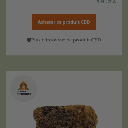
€
4,52
Acheter ce produit CBD
Plus d'infos sur ce produit CBD