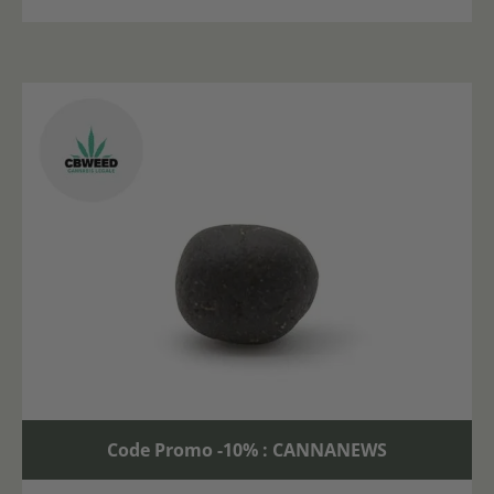
Code Promo -10% : CANNANEWS