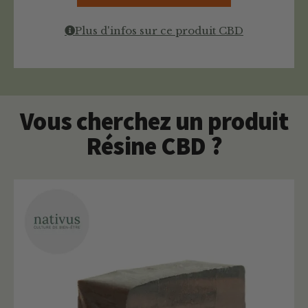
Plus d'infos sur ce produit CBD
Vous cherchez un produit
Résine CBD ?