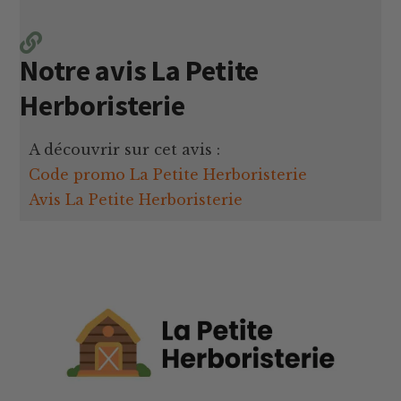
Notre avis La Petite
Herboristerie
A découvrir sur cet avis :
Code promo La Petite Herboristerie
Avis La Petite Herboristerie