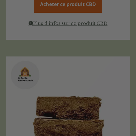
Acheter ce produit CBD
Plus d'infos sur ce produit CBD