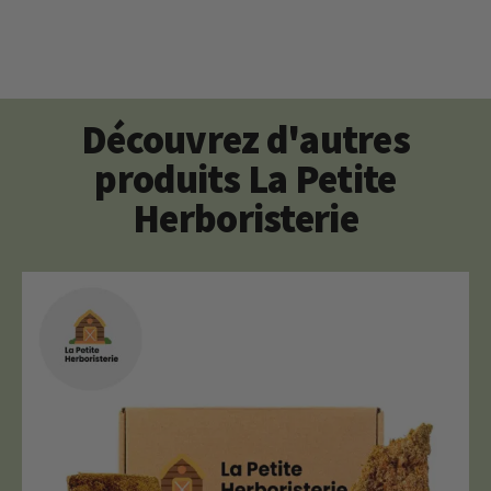
Découvrez d'autres
produits La Petite
Herboristerie