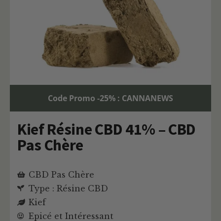
Code Promo -25% : CANNANEWS
Kief Résine CBD 41% – CBD
Pas Chère
CBD Pas Chère
Type : Résine CBD
Kief
Epicé et Intéressant