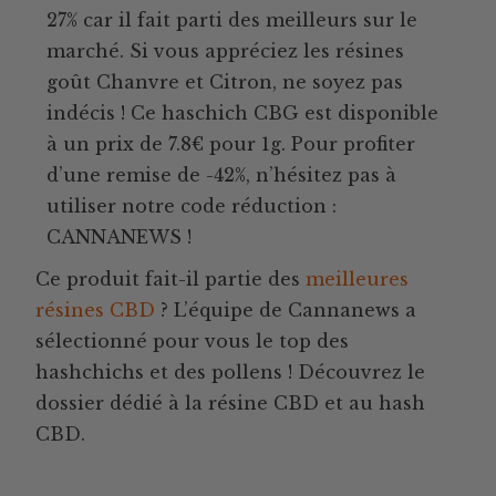
27% car il fait parti des meilleurs sur le
marché. Si vous appréciez les résines
goût Chanvre et Citron, ne soyez pas
indécis ! Ce haschich CBG est disponible
à un prix de 7.8€ pour 1g. Pour profiter
d’une remise de -42%, n’hésitez pas à
utiliser notre code réduction :
CANNANEWS !
Ce produit fait-il partie des
meilleures
résines CBD
? L’équipe de Cannanews a
sélectionné pour vous le top des
hashchichs et des pollens ! Découvrez le
dossier dédié à la résine CBD et au hash
CBD.