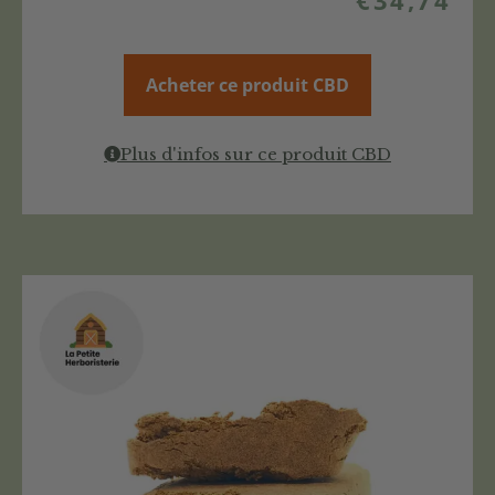
Acheter ce produit CBD
Plus d'infos sur ce produit CBD