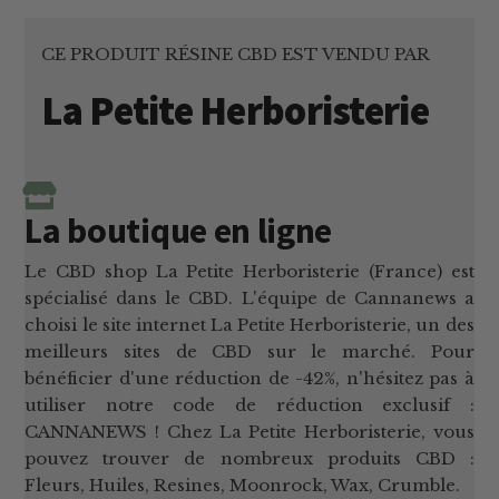
CE PRODUIT RÉSINE CBD EST VENDU PAR
La Petite Herboristerie
La boutique en ligne
Le CBD shop La Petite Herboristerie (France) est
spécialisé dans le CBD. L'équipe de Cannanews a
choisi le site internet La Petite Herboristerie, un des
meilleurs sites de CBD sur le marché. Pour
bénéficier d'une réduction de -42%, n'hésitez pas à
utiliser notre code de réduction exclusif :
CANNANEWS ! Chez La Petite Herboristerie, vous
pouvez trouver de nombreux produits CBD :
Fleurs, Huiles, Resines, Moonrock, Wax, Crumble.