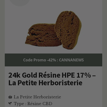
Code Promo -42% : CANNANEWS
24k Gold Résine HPE 17% –
La Petite Herboristerie
La Petite Herboristerie
Type : Résine CBD