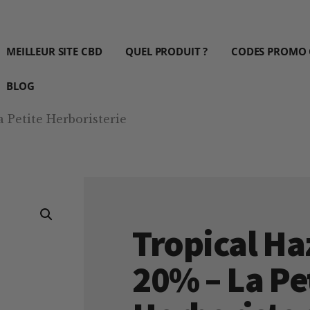
MEILLEUR SITE CBD
QUEL PRODUIT ?
CODES PROMO
BLOG
 Petite Herboristerie
Tropical H
20% – La Pe