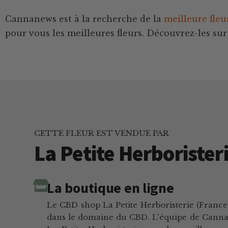
Cannanews est à la recherche de la
meilleure fle
pour vous les meilleures fleurs. Découvrez-les sur 
CETTE FLEUR EST VENDUE PAR
La Petite Herborister
La boutique en ligne
Le CBD shop La Petite Herboristerie (France)
dans le domaine du CBD. L'équipe de Cannane