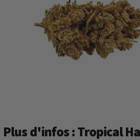
Plus d'infos : Tropical H