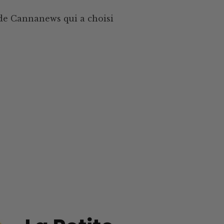
e de Cannanews qui a choisi