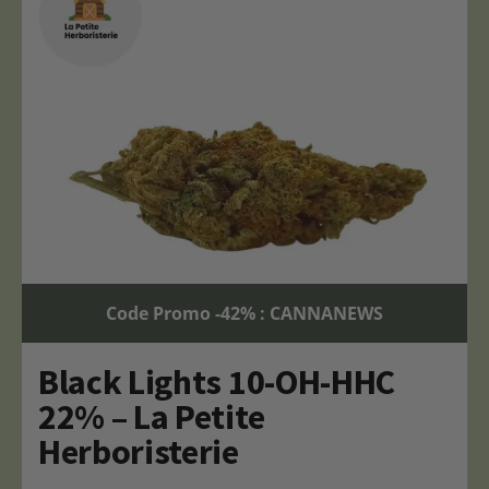
Code Promo -42% : CANNANEWS
Black Lights 10-OH-HHC
22% – La Petite
Herboristerie