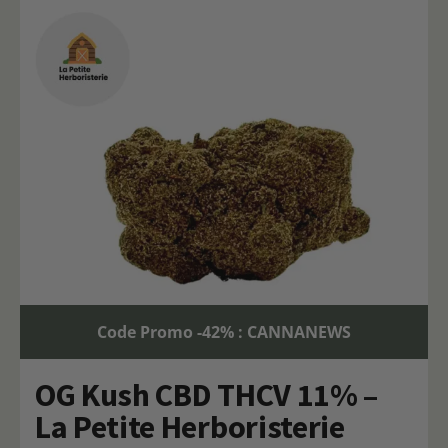
Code Promo -42% : CANNANEWS
OG Kush CBD THCV 11% –
La Petite Herboristerie