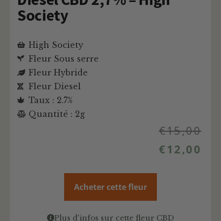
Society
High Society
Fleur Sous serre
Fleur Hybride
Fleur Diesel
Taux : 2.7%
Quantité : 2g
€
15,00
€
12,00
Acheter cette fleur
Plus d'infos sur cette fleur CBD