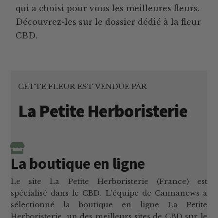
qui a choisi pour vous les meilleures fleurs.
Découvrez-les sur le dossier dédié à la fleur
CBD.
CETTE FLEUR EST VENDUE PAR
La Petite Herboristerie
La boutique en ligne
Le site La Petite Herboristerie (France) est
spécialisé dans le CBD. L'équipe de Cannanews a
sélectionné la boutique en ligne La Petite
Herboristerie, un des meilleurs sites de CBD sur le