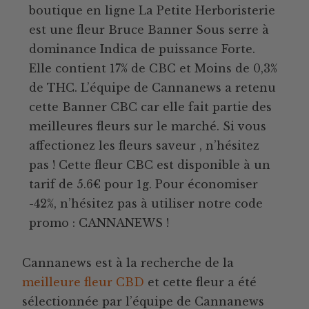
boutique en ligne La Petite Herboristerie
est une fleur Bruce Banner Sous serre à
dominance Indica de puissance Forte.
Elle contient 17% de CBC et Moins de 0,3%
de THC. L’équipe de Cannanews a retenu
cette Banner CBC car elle fait partie des
meilleures fleurs sur le marché. Si vous
affectionez les fleurs saveur , n’hésitez
pas ! Cette fleur CBC est disponible à un
tarif de 5.6€ pour 1g. Pour économiser
-42%, n’hésitez pas à utiliser notre code
promo : CANNANEWS !
Cannanews est à la recherche de la
meilleure fleur CBD
et cette fleur a été
sélectionnée par l’équipe de Cannanews