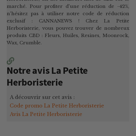
marché. Pour profiter d'une réduction de -42%,
n'hésitez pas à utiliser notre code de réduction
exclusif : CANNANEWS ! Chez La Petite
Herboristerie, vous pouvez trouver de nombreux
produits CBD : Fleurs, Huiles, Resines, Moonrock,
Wax, Crumble.
Notre avis La Petite
Herboristerie
A découvrir sur cet avis :
Code promo La Petite Herboristerie
Avis La Petite Herboristerie