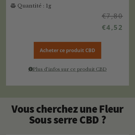
Quantité : 1g
€
7,80
€
4,52
Acheter ce produit CBD
Plus d'infos sur ce produit CBD
Vous cherchez une Fleur
Sous serre CBD ?