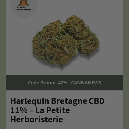
Code Promo -42% : CANNANEWS
Harlequin Bretagne CBD
11% – La Petite
Herboristerie