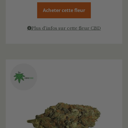
Acheter cette fleur
Plus d'infos sur cette fleur CBD