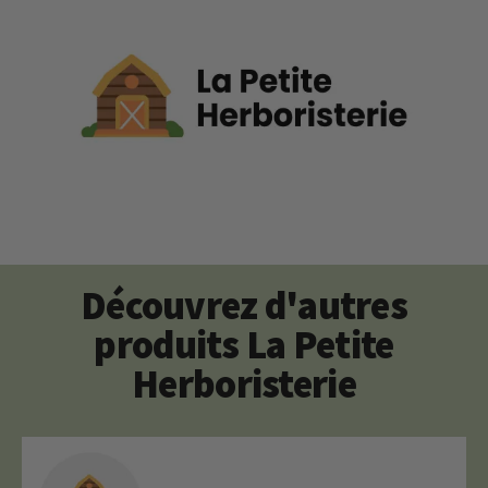
Découvrez d'autres
produits La Petite
Herboristerie