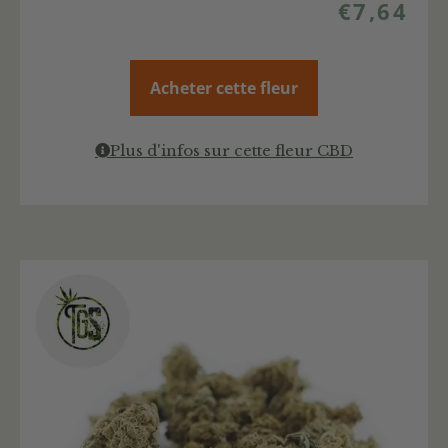
€
7,64
Acheter cette fleur
Plus d'infos sur cette fleur CBD