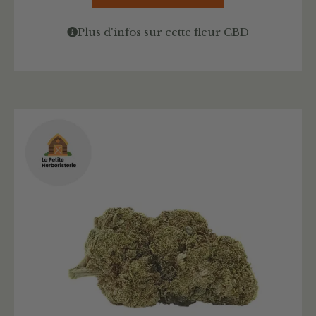
Plus d'infos sur cette fleur CBD