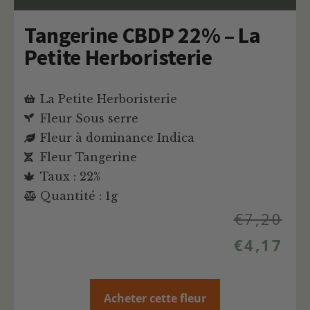
Tangerine CBDP 22% – La
Petite Herboristerie
La Petite Herboristerie
Fleur Sous serre
Fleur à dominance Indica
Fleur Tangerine
Taux : 22%
Quantité : 1g
€
7,20
€
4,17
Acheter cette fleur