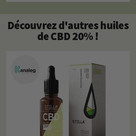
Découvrez d'autres huiles
de CBD 20% !