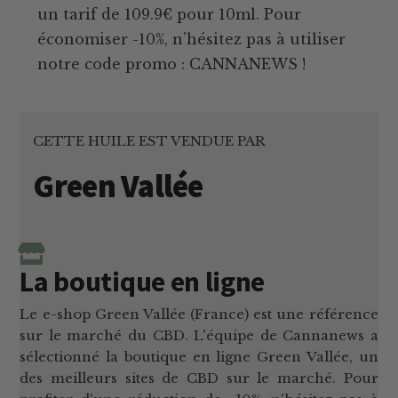
un tarif de 109.9€ pour 10ml. Pour
économiser -10%, n’hésitez pas à utiliser
notre code promo : CANNANEWS !
CETTE HUILE EST VENDUE PAR
Green Vallée
La boutique en ligne
Le e-shop Green Vallée (France) est une référence
sur le marché du CBD. L'équipe de Cannanews a
sélectionné la boutique en ligne Green Vallée, un
des meilleurs sites de CBD sur le marché. Pour