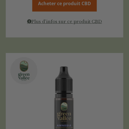
Acheter ce produit CBD
Plus d'infos sur ce produit CBD