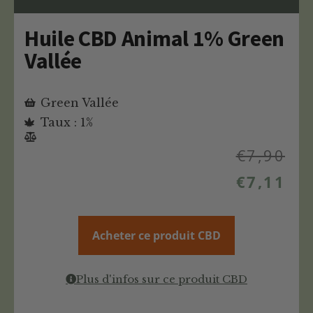
Huile CBD Animal 1% Green
Vallée
Green Vallée
Taux : 1%
€
7,90
€
7,11
Acheter ce produit CBD
Plus d'infos sur ce produit CBD