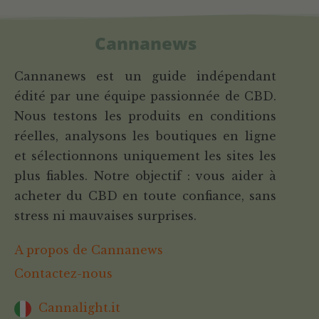
Cannanews
Cannanews est un guide indépendant
édité par une équipe passionnée de CBD.
Nous testons les produits en conditions
réelles, analysons les boutiques en ligne
et sélectionnons uniquement les sites les
plus fiables. Notre objectif : vous aider à
acheter du CBD en toute confiance, sans
stress ni mauvaises surprises.
A propos de Cannanews
Contactez-nous
Cannalight.it