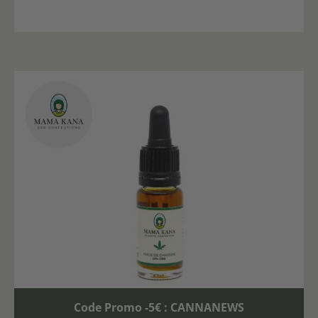
Code Promo -5€ : CANNANEWS