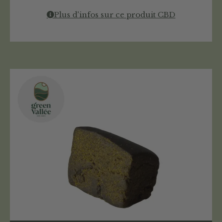
Plus d'infos sur ce produit CBD