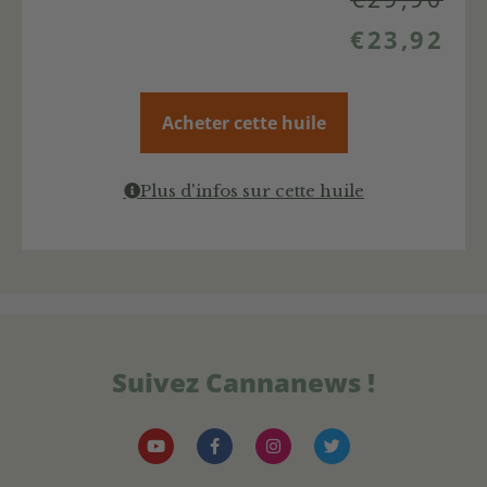
€
23,92
Acheter cette huile
Plus d'infos sur cette huile
Suivez Cannanews !