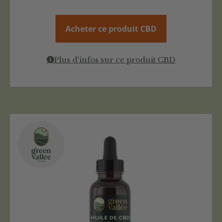
Acheter ce produit CBD
Plus d'infos sur ce produit CBD