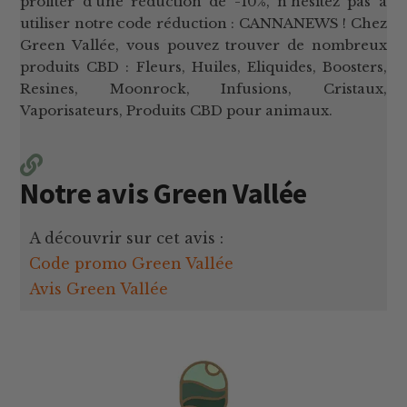
profiter d'une réduction de -10%, n'hésitez pas à
utiliser notre code réduction : CANNANEWS ! Chez
Green Vallée, vous pouvez trouver de nombreux
produits CBD : Fleurs, Huiles, Eliquides, Boosters,
Resines, Moonrock, Infusions, Cristaux,
Vaporisateurs, Produits CBD pour animaux.
Notre avis Green Vallée
A découvrir sur cet avis :
Code promo Green Vallée
Avis Green Vallée