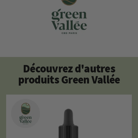
Découvrez d'autres
produits Green Vallée