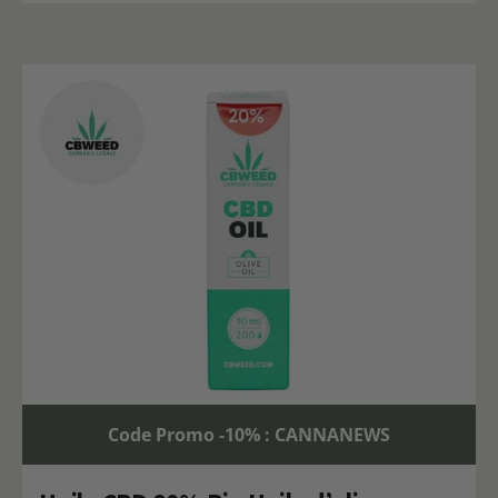
Code Promo -10% : CANNANEWS