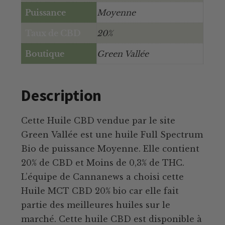
Puissance
Moyenne
Taux de CBD
20%
Boutique
Green Vallée
Description
Cette Huile CBD vendue par le site
Green Vallée est une huile Full Spectrum
Bio de puissance Moyenne. Elle contient
20% de CBD et Moins de 0,3% de THC.
L’équipe de Cannanews a choisi cette
Huile MCT CBD 20% bio car elle fait
partie des meilleures huiles sur le
marché. Cette huile CBD est disponible à