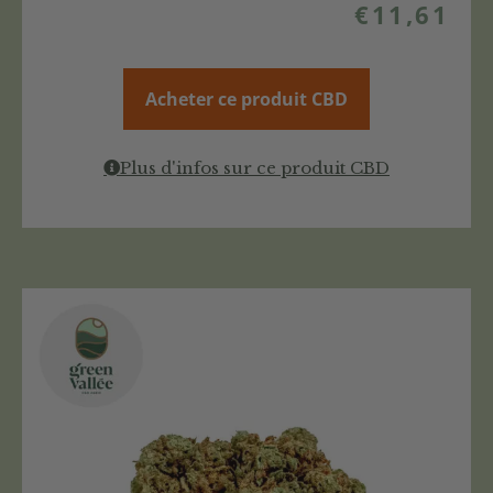
€
11,61
Acheter ce produit CBD
Plus d'infos sur ce produit CBD