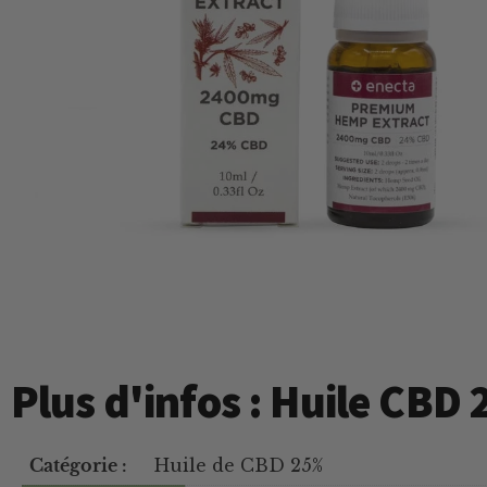
Plus d'infos : Huile CBD
Catégorie :
Huile de CBD 25%