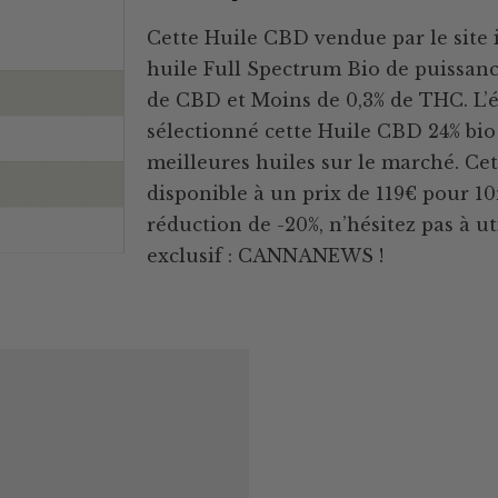
Cette Huile CBD vendue par le site 
huile Full Spectrum Bio de puissance
de CBD et Moins de 0,3% de THC. L
sélectionné cette Huile CBD 24% bio c
meilleures huiles sur le marché. Ce
disponible à un prix de 119€ pour 10
réduction de -20%, n’hésitez pas à u
exclusif : CANNANEWS !