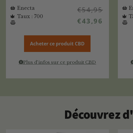
Enecta
€
54,95
E
Taux : 700
T
€
43,96
Acheter ce produit CBD
Plus d'infos sur ce produit CBD
Découvrez d'