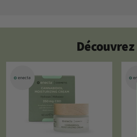
Découvrez 