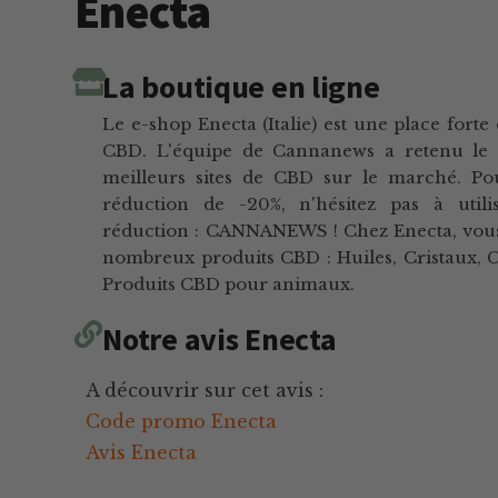
Enecta
La boutique en ligne
Le e-shop Enecta (Italie) est une place fort
CBD. L'équipe de Cannanews a retenu le s
meilleurs sites de CBD sur le marché. Po
réduction de -20%, n'hésitez pas à util
réduction : CANNANEWS ! Chez Enecta, vou
nombreux produits CBD : Huiles, Cristaux, C
Produits CBD pour animaux.
Notre avis Enecta
A découvrir sur cet avis :
Code promo Enecta
Avis Enecta