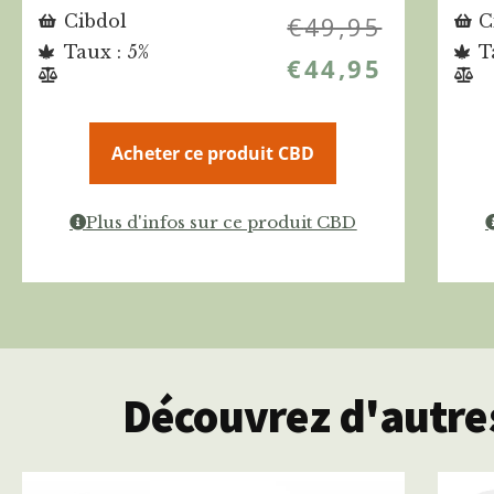
Cibdol
€
49,95
C
Taux : 5%
T
€
44,95
Acheter ce produit CBD
Plus d'infos sur ce produit CBD
Découvrez d'autres