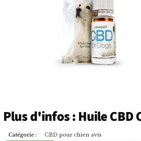
Plus d'infos : Huile CBD
Catégorie :
CBD pour chien avis