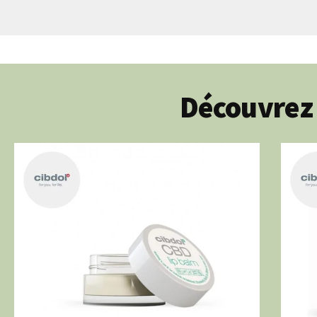
Découvrez 