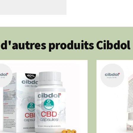
d'autres produits Cibdol