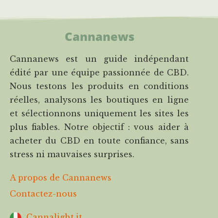
Cannanews
Cannanews est un guide indépendant
édité par une équipe passionnée de CBD.
Nous testons les produits en conditions
réelles, analysons les boutiques en ligne
et sélectionnons uniquement les sites les
plus fiables. Notre objectif : vous aider à
acheter du CBD en toute confiance, sans
stress ni mauvaises surprises.
A propos de Cannanews
Contactez-nous
Cannalight.it