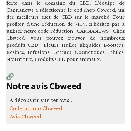
forte dans le domaine du CBD. L'équipe de
Cannanews a sélectionné le cbd shop Cbweed, un
des meilleurs sites de CBD sur le marché. Pour
profiter d'une réduction de -10%, n'hésitez pas à
utiliser notre code réduction : CANNANEWS ! Chez
Cbweed, vous pouvez trouver de nombreux
produits CBD : Fleurs, Huiles, Eliquides, Boosters,
Resines, Infusions, Graines, Cosmetiques, Pilules,
Nourriture, Produits CBD pour animaux.
Notre avis Cbweed
A découvrir sur cet avis :
Code promo Cbweed
Avis Cbweed