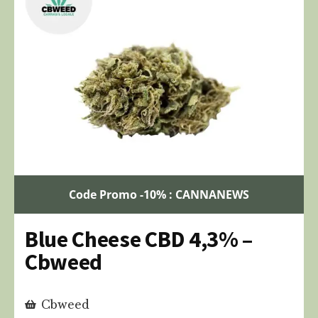
Code Promo -10% : CANNANEWS
Blue Cheese CBD 4,3% –
Cbweed
Cbweed