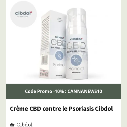
Code Promo -10% : CANNANEWS10
Crème CBD contre le Psoriasis Cibdol
Cibdol