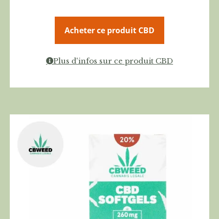
Acheter ce produit CBD
Plus d'infos sur ce produit CBD