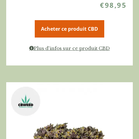
€
98,95
Acheter ce produit CBD
Plus d'infos sur ce produit CBD