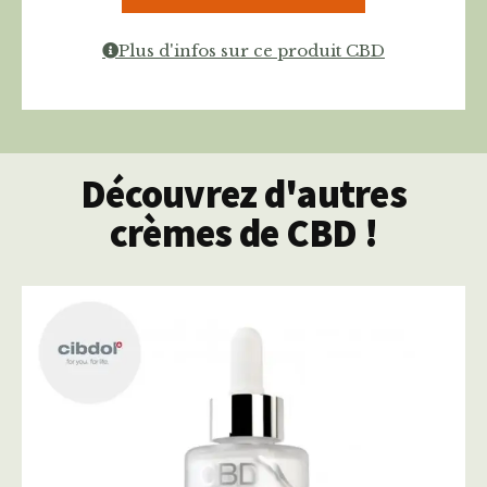
Plus d'infos sur ce produit CBD
Découvrez d'autres
crèmes de CBD !