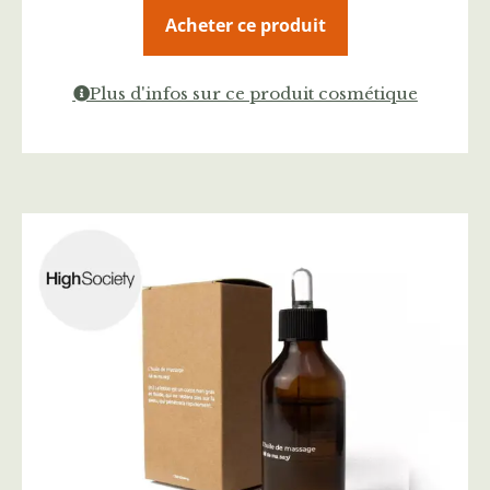
Acheter ce produit
Plus d'infos sur ce produit cosmétique