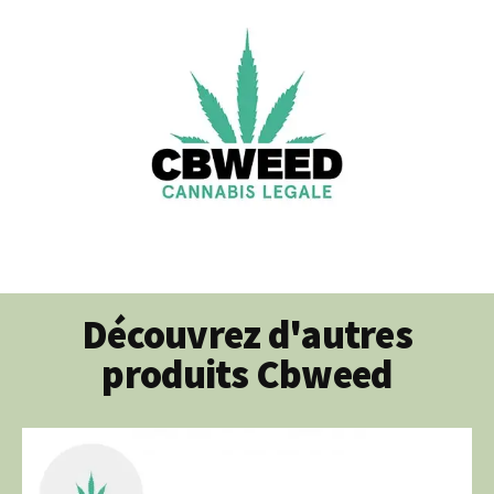
Découvrez d'autres
produits Cbweed