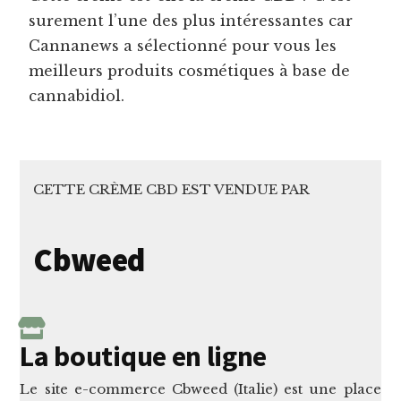
surement l’une des plus intéressantes car
Cannanews a sélectionné pour vous les
meilleurs produits cosmétiques à base de
cannabidiol.
CETTE CRÈME CBD EST VENDUE PAR
Cbweed
La boutique en ligne
Le site e-commerce Cbweed (Italie) est une place