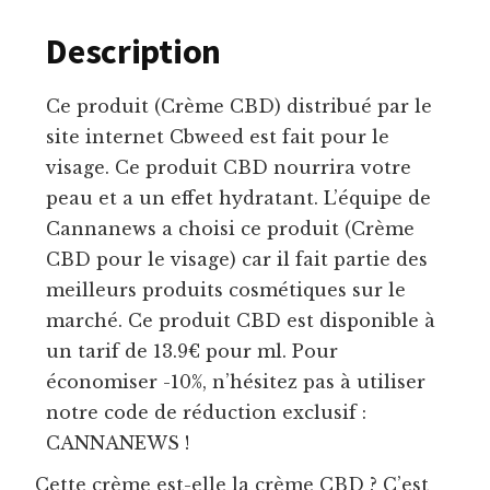
Description
Ce produit (Crème CBD) distribué par le
site internet Cbweed est fait pour le
visage. Ce produit CBD nourrira votre
peau et a un effet hydratant. L’équipe de
Cannanews a choisi ce produit (Crème
CBD pour le visage) car il fait partie des
meilleurs produits cosmétiques sur le
marché. Ce produit CBD est disponible à
un tarif de 13.9€ pour ml. Pour
économiser -10%, n’hésitez pas à utiliser
notre code de réduction exclusif :
CANNANEWS !
Cette crème est-elle la crème CBD ? C’est