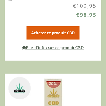
€
109,95
€
98,95
Acheter ce produit CBD
Plus d'infos sur ce produit CBD