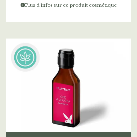
Plus d'infos sur ce produit cosmétique