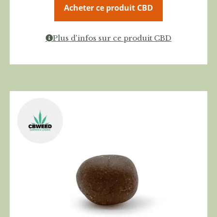
Acheter ce produit CBD
Plus d'infos sur ce produit CBD