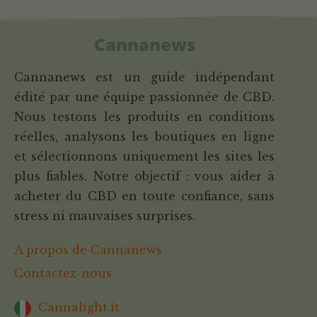
Cannanews
Cannanews est un guide indépendant
édité par une équipe passionnée de CBD.
Nous testons les produits en conditions
réelles, analysons les boutiques en ligne
et sélectionnons uniquement les sites les
plus fiables. Notre objectif : vous aider à
acheter du CBD en toute confiance, sans
stress ni mauvaises surprises.
A propos de Cannanews
Contactez-nous
Cannalight.it