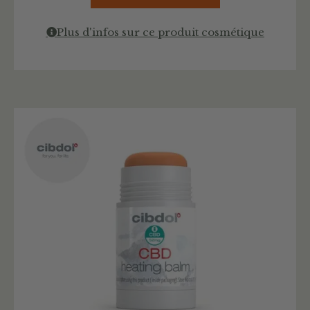
Plus d'infos sur ce produit cosmétique