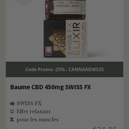
Code Promo -25% : CANNANEWS25
Baume CBD 450mg SWISS FX
SWISS FX
Effet relaxant
pour les muscles