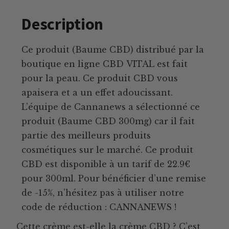
Description
Ce produit (Baume CBD) distribué par la
boutique en ligne CBD VITAL est fait
pour la peau. Ce produit CBD vous
apaisera et a un effet adoucissant.
L’équipe de Cannanews a sélectionné ce
produit (Baume CBD 300mg) car il fait
partie des meilleurs produits
cosmétiques sur le marché. Ce produit
CBD est disponible à un tarif de 22.9€
pour 300ml. Pour bénéficier d’une remise
de -15%, n’hésitez pas à utiliser notre
code de réduction : CANNANEWS !
Cette crème est-elle la crème CBD ? C’est