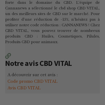
forte dans le domaine du CBD. L'équipe de
Cannanews a sélectionné le cbd shop CBD VITAL,
un des meilleurs sites de CBD sur le marché. Pour
profiter d'une réduction de -15%, n'hésitez pas à
utiliser notre code réduction : CANNANEWS ! Chez
CBD VITAL, vous pouvez trouver de nombreux
produits CBD : Huiles, Cosmetiques, Pilules,
Produits CBD pour animaux.
Notre avis CBD VITAL
A découvrir sur cet avis :
Code promo CBD VITAL
Avis CBD VITAL