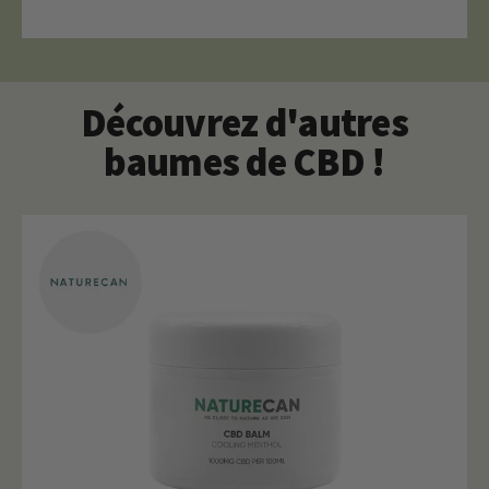
Découvrez d'autres
baumes de CBD !