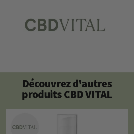
Découvrez d'autres
produits CBD VITAL