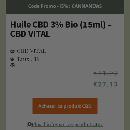
Code Promo -15% : CANNANEWS
Huile CBD 3% Bio (15ml) –
CBD VITAL
CBD VITAL
Taux : 3%
€
31,92
€
27,13
Acheter ce produit CBD
Plus d'infos sur ce produit CBD