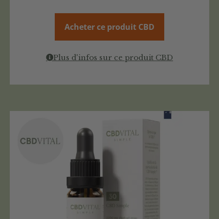
Acheter ce produit CBD
Plus d'infos sur ce produit CBD