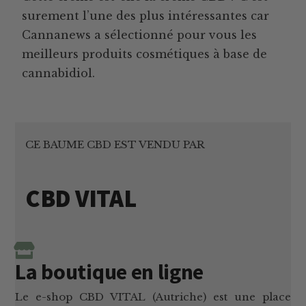
surement l’une des plus intéressantes car
Cannanews a sélectionné pour vous les
meilleurs produits cosmétiques à base de
cannabidiol.
CE BAUME CBD EST VENDU PAR
CBD VITAL
La boutique en ligne
Le e-shop CBD VITAL (Autriche) est une place