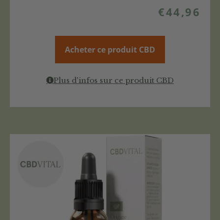
€
44,96
Acheter ce produit CBD
Plus d'infos sur ce produit CBD