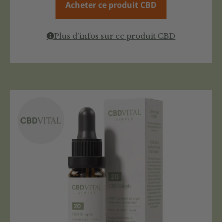
Acheter ce produit CBD
Plus d'infos sur ce produit CBD