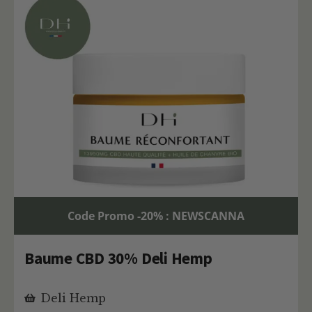
Code Promo -20% : NEWSCANNA
Baume CBD 30% Deli Hemp
Deli Hemp