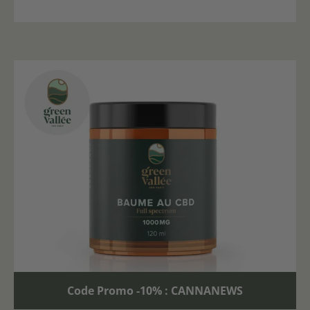
Code Promo -10% : CANNANEWS