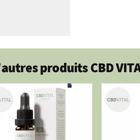
autres produits CBD VIT