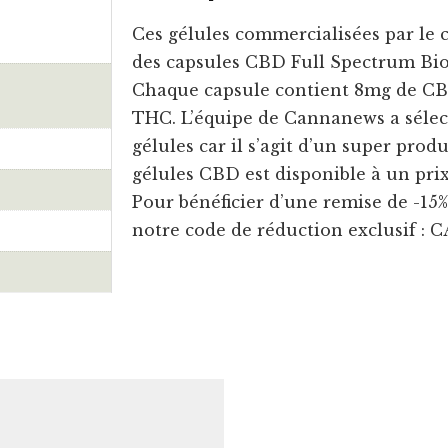
Ces gélules commercialisées par le
des capsules CBD Full Spectrum Bio 
Chaque capsule contient 8mg de CB
THC. L’équipe de Cannanews a sélect
gélules car il s’agit d’un super prod
gélules CBD est disponible à un pri
Pour bénéficier d’une remise de -15%,
notre code de réduction exclusif 