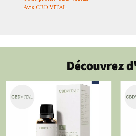
Avis CBD VITAL
Découvrez d'