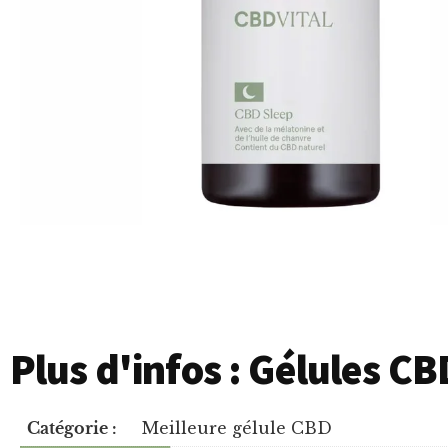
Plus d'infos : Gélules C
Catégorie :
Meilleure gélule CBD